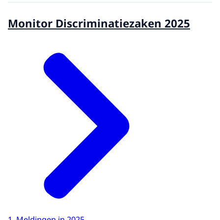
Monitor Discriminatiezaken 2025
1. Meldingen in 2025