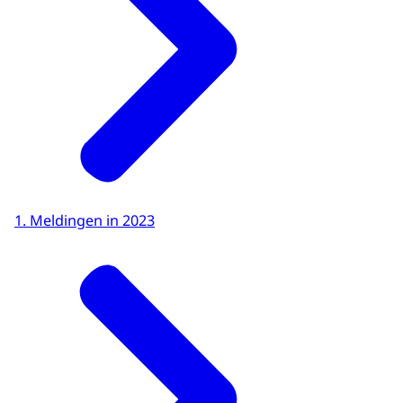
1. Meldingen in 2023