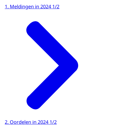
1. Meldingen in 2024 1/2
2. Oordelen in 2024 1/2