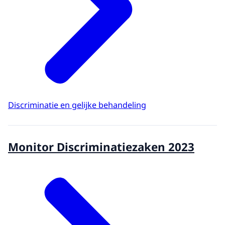
Discriminatie en gelijke behandeling
Monitor Discriminatiezaken 2023