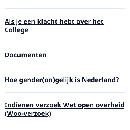
Als je een klacht hebt over het
College
Documenten
Hoe gender(on)gelijk is Nederland?
Indienen verzoek Wet open overheid
(Woo-verzoek)