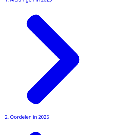
2. Oordelen in 2025