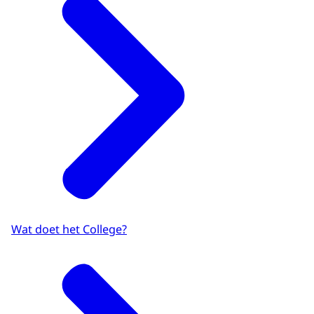
Wat doet het College?