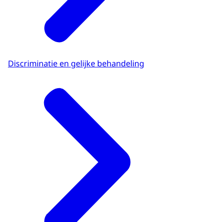
Discriminatie en gelijke behandeling