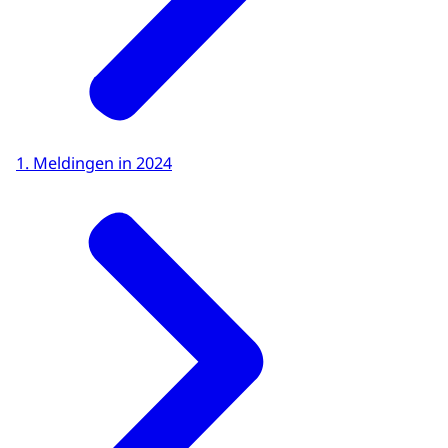
1. Meldingen in 2024