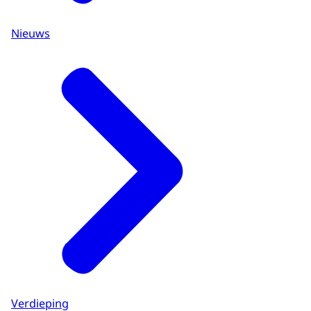
Nieuws
Verdieping