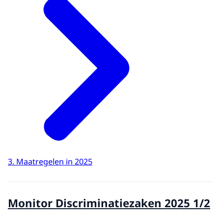
3. Maatregelen in 2025
Monitor Discriminatiezaken 2025 1/2