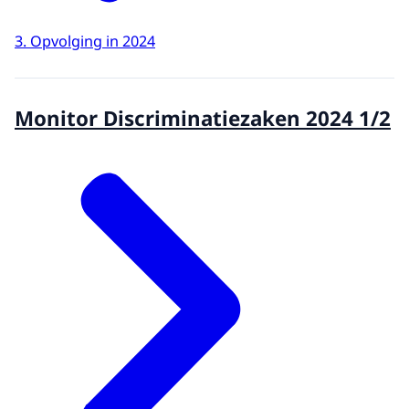
3. Opvolging in 2024
Monitor Discriminatiezaken 2024 1/2