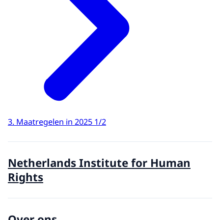
3. Maatregelen in 2025 1/2
Netherlands Institute for Human
Rights
Over ons