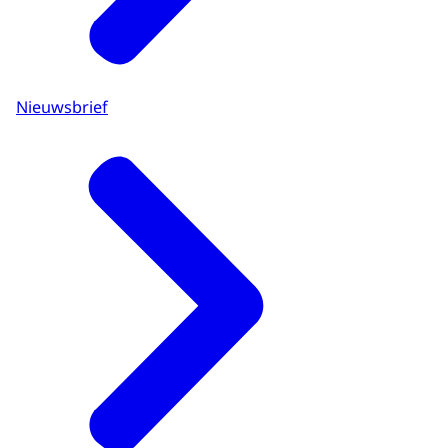
Nieuwsbrief