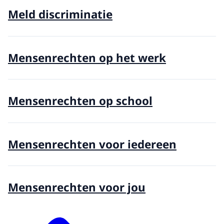
Meld discriminatie
Mensenrechten op het werk
Mensenrechten op school
Mensenrechten voor iedereen
Mensenrechten voor jou