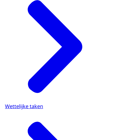
Wettelijke taken