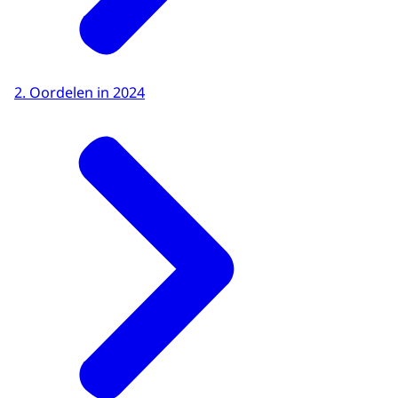
2. Oordelen in 2024