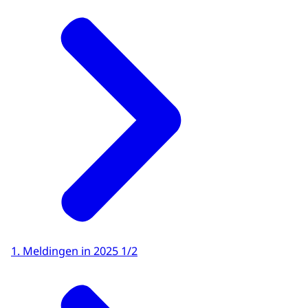
1. Meldingen in 2025 1/2