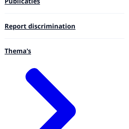
Publicaties
Report discrimination
Thema's