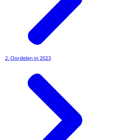
2. Oordelen in 2023