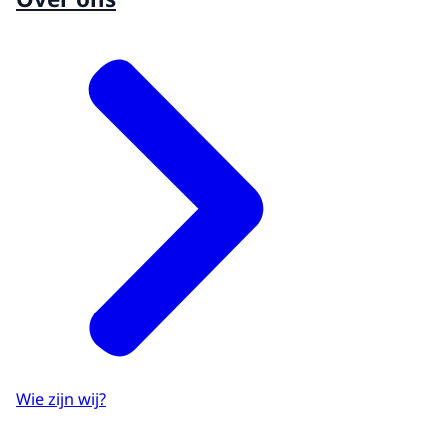
Wie zijn wij?