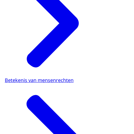
Betekenis van mensenrechten