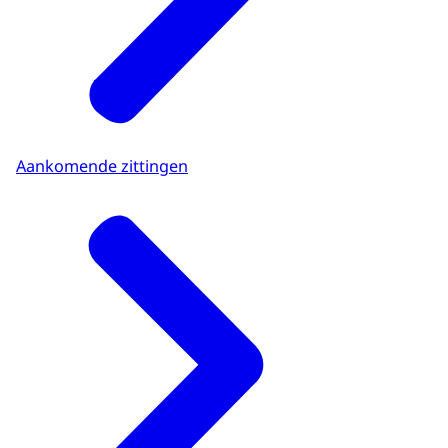
Aankomende zittingen