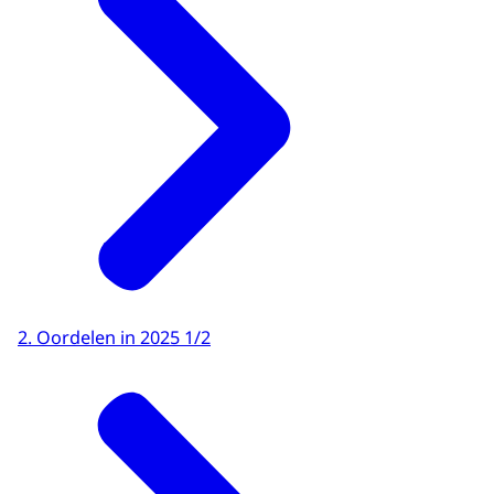
2. Oordelen in 2025 1/2