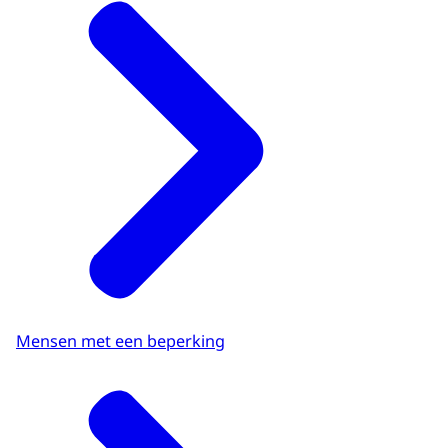
Mensen met een beperking