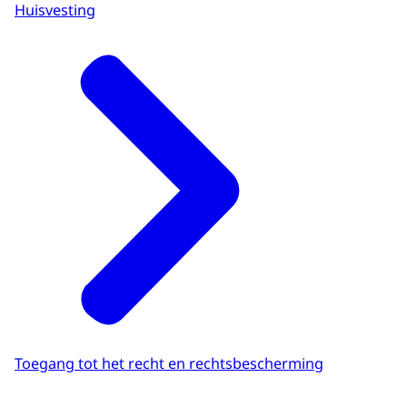
Huisvesting
Toegang tot het recht en rechtsbescherming