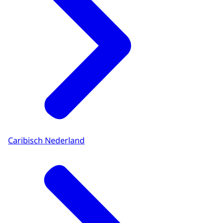
Caribisch Nederland