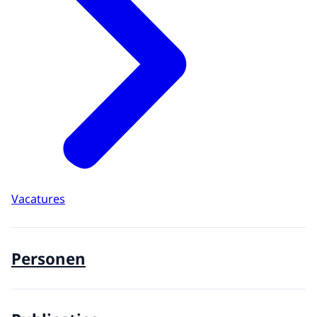
Vacatures
Personen