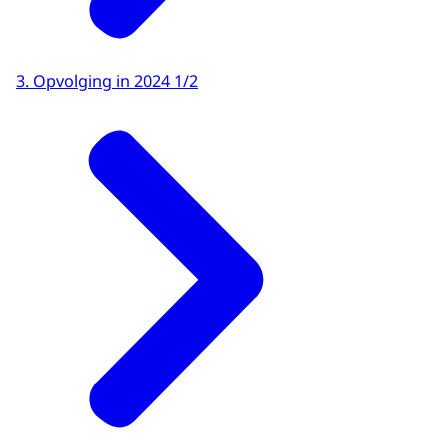
3. Opvolging in 2024 1/2