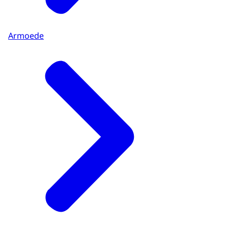
Armoede