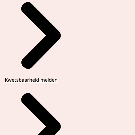
Kwetsbaarheid melden