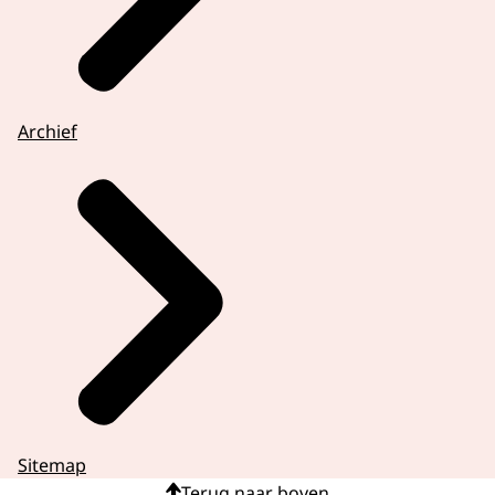
Archief
Sitemap
Terug naar boven