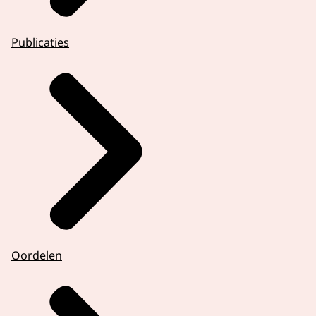
Publicaties
Oordelen