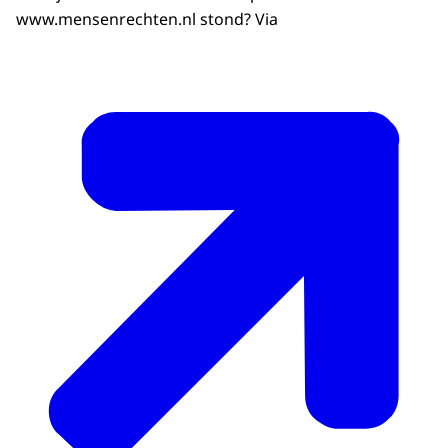
www.mensenrechten.nl stond? Via