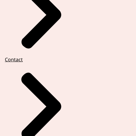
Contact