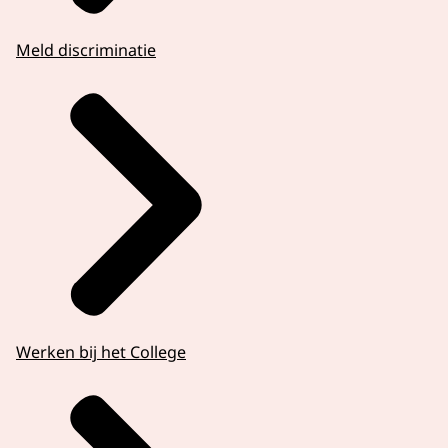
Meld discriminatie
Werken bij het College