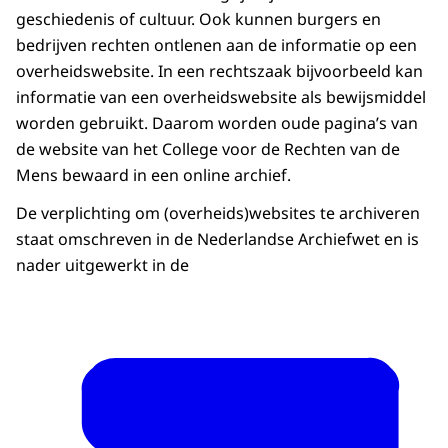
geschiedenis of cultuur. Ook kunnen burgers en
bedrijven rechten ontlenen aan de informatie op een
overheidswebsite. In een rechtszaak bijvoorbeeld kan
informatie van een overheidswebsite als bewijsmiddel
worden gebruikt. Daarom worden oude pagina’s van
de website van het College voor de Rechten van de
Mens bewaard in een online archief.
De verplichting om (overheids)websites te archiveren
staat omschreven in de Nederlandse Archiefwet en is
nader uitgewerkt in de