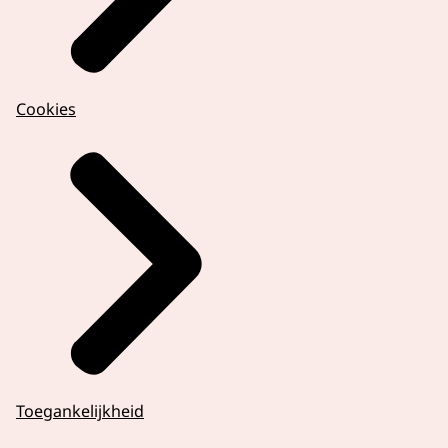
Cookies
Toegankelijkheid