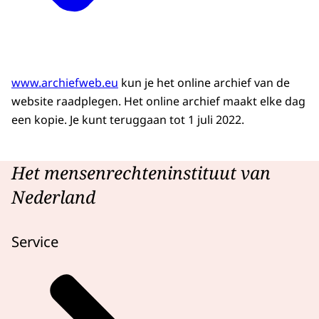
www.archiefweb.eu
kun je het online archief van de
website raadplegen. Het online archief maakt elke dag
een kopie. Je kunt teruggaan tot 1 juli 2022.
Het mensenrechteninstituut van
Nederland
Service