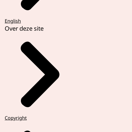
English
Over deze site
Copyright