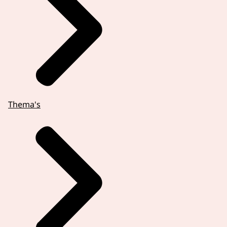
Thema's