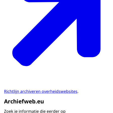
Richtlijn archiveren overheidswebsites
.
Archiefweb.eu
Zoek je informatie die eerder op