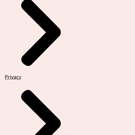
Privacy