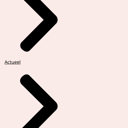
Actueel