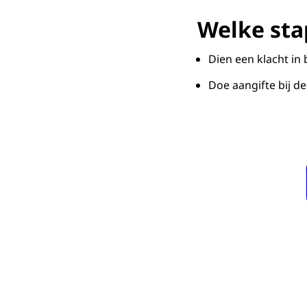
Welke st
Dien een klacht in 
Doe aangifte bij de