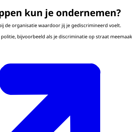
appen kun je ondernemen?
bij de organisatie waardoor jij je gediscrimineerd voelt.
 politie, bijvoorbeeld als je discriminatie op straat meemaak