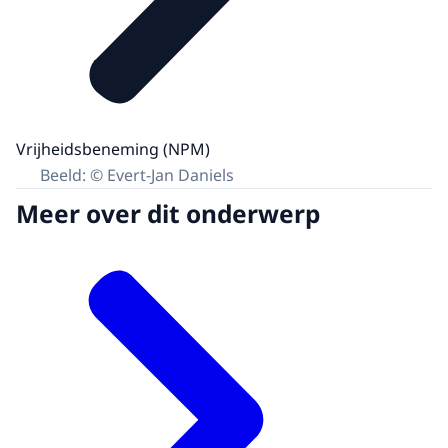
Vrijheidsbeneming (NPM)
Beeld: © Evert-Jan Daniels
Meer over dit onderwerp