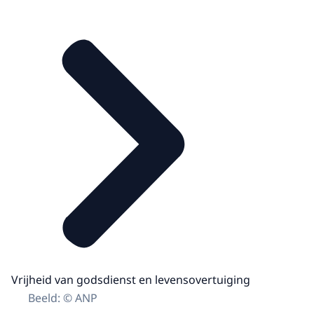
Vrijheid van godsdienst en levensovertuiging
Beeld: © ANP