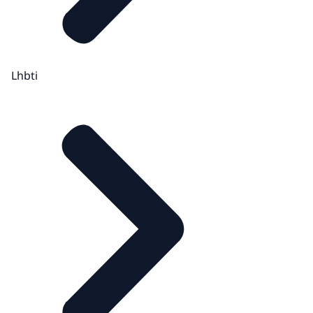
Lhbti