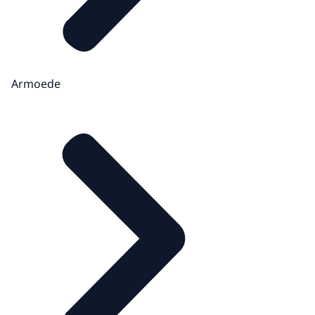
Armoede