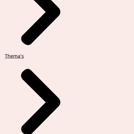
Thema's