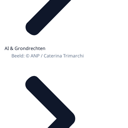
AI & Grondrechten
Beeld: © ANP / Caterina Trimarchi