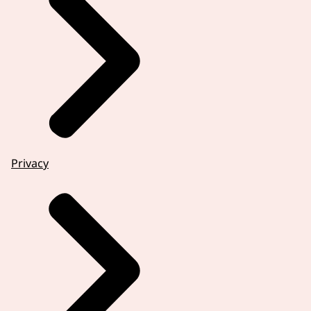
Privacy