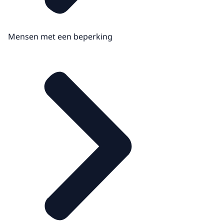
Mensen met een beperking