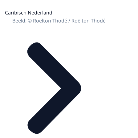
Caribisch Nederland
Beeld: © Roëlton Thodé / Roëlton Thodé