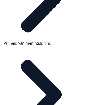
Vrijheid van meningsuiting