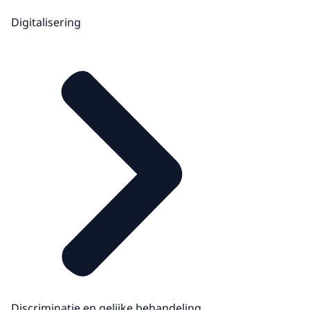
Digitalisering
Discriminatie en gelijke behandeling