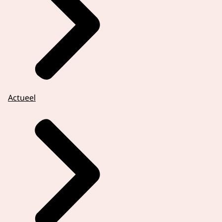
Actueel