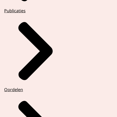
Publicaties
Oordelen