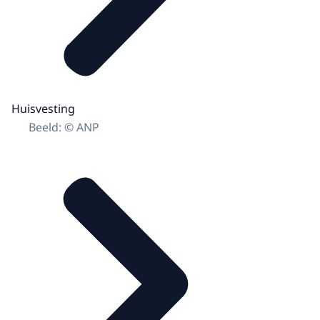
Huisvesting
Beeld: © ANP