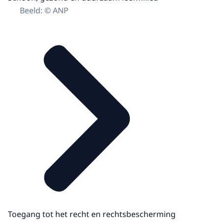
Beeld: © ANP
Toegang tot het recht en rechtsbescherming