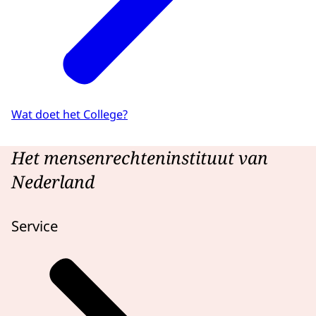
Wat doet het College?
Het mensenrechteninstituut van
Nederland
Service