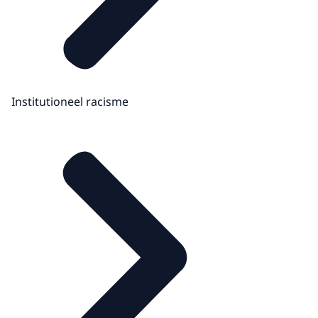
Institutioneel racisme