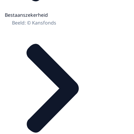
Bestaanszekerheid
Beeld: © Kansfonds