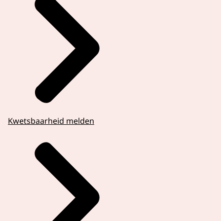
Kwetsbaarheid melden