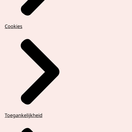
Cookies
Toegankelijkheid