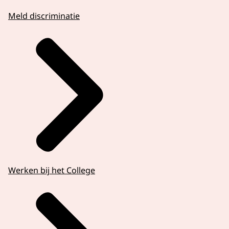
Meld discriminatie
Werken bij het College