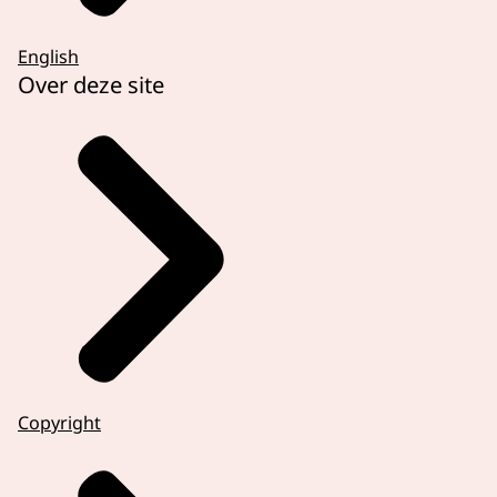
English
Over deze site
Copyright