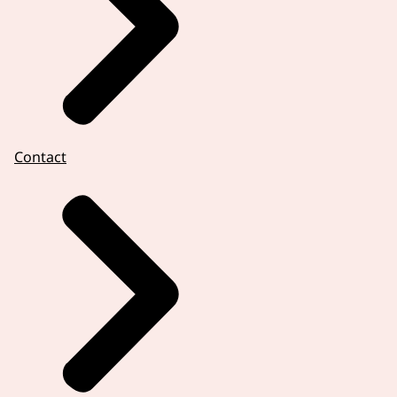
Contact