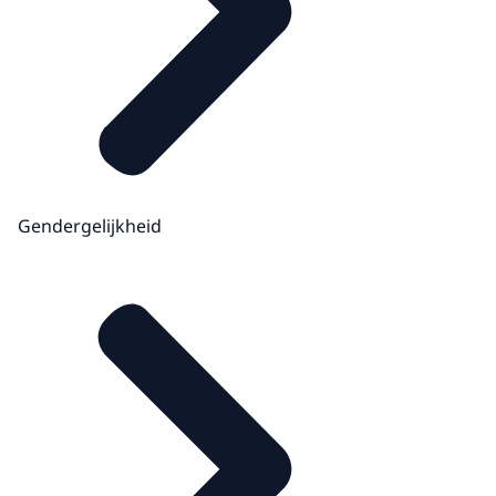
Gendergelijkheid