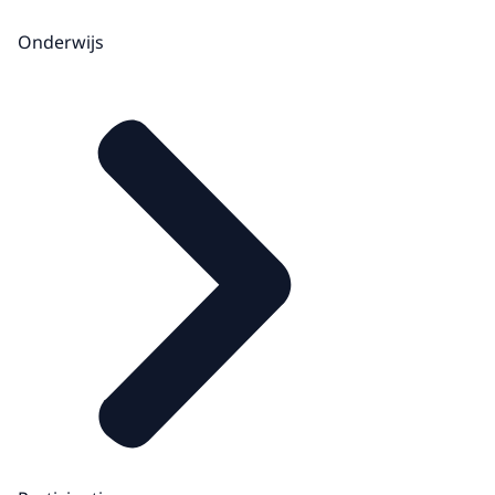
Onderwijs