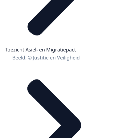
Toezicht Asiel- en Migratiepact
Beeld: © Justitie en Veiligheid