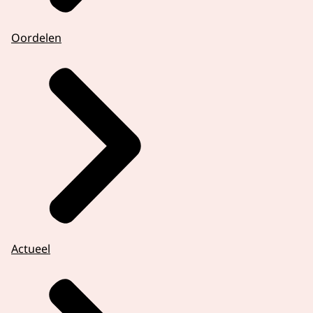
Oordelen
Actueel