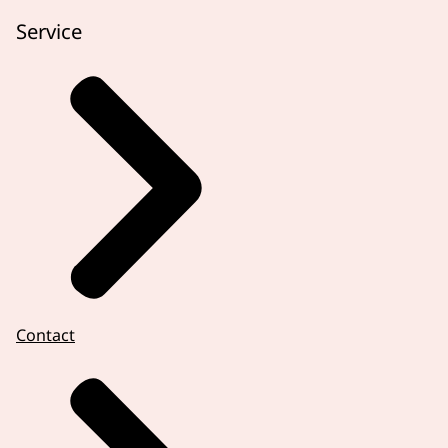
Service
Contact