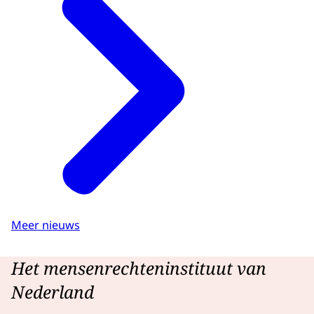
Meer nieuws
Het mensenrechteninstituut van
Nederland