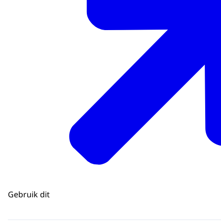
Gebruik dit