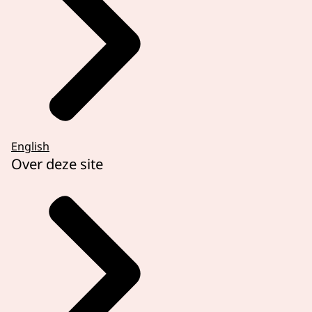
English
Over deze site