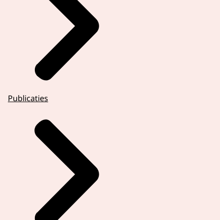
Publicaties