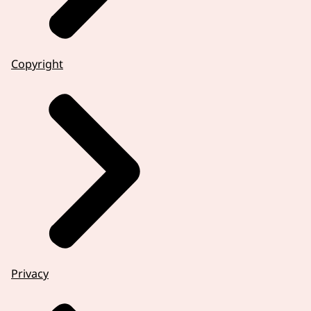
Copyright
Privacy