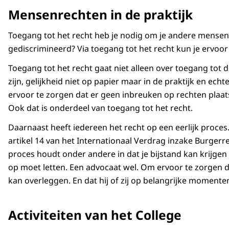
Mensenrechten in de praktijk
Toegang tot het recht heb je nodig om je andere mensenr
gediscrimineerd? Via toegang tot het recht kun je ervoor 
Toegang tot het recht gaat niet alleen over toegang tot d
zijn, gelijkheid niet op papier maar in de praktijk en e
ervoor te zorgen dat er geen inbreuken op rechten plaat
Ook dat is onderdeel van toegang tot het recht.
Daarnaast heeft iedereen het recht op een eerlijk proces
artikel 14 van het Internationaal Verdrag inzake Burgerr
proces houdt onder andere in dat je bijstand kan krijgen 
op moet letten. Een advocaat wel. Om ervoor te zorgen da
kan overleggen. En dat hij of zij op belangrijke momenten
Activiteiten van het College