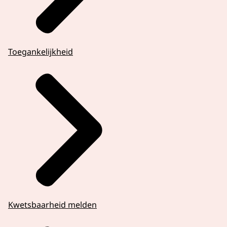
Toegankelijkheid
Kwetsbaarheid melden