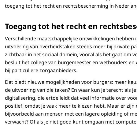
toegang tot het recht en rechtsbescherming in Nederlan
Toegang tot het recht en rechtsbe
Verschillende maatschappelijke ontwikkelingen hebben i
uitvoering van overheidstaken steeds meer bij private pa
zichtbaar in het sociaal domein, vooral als het gaat om
besluit het college van burgemeester en wethouders en w
bij particuliere zorgaanbieders.
Dat biedt nieuwe mogelijkheden voor burgers: meer keu
de uitvoering van die taken? En waar kun je terecht als
digitalisering, die ertoe leidt dat veel informatie over v
positief, omdat je vaak meer te kiezen hebt. Maar er zij
bijvoorbeeld aan mensen met een lagere opleiding of met
verwacht? Of als je niet goed kunt omgaan met compute