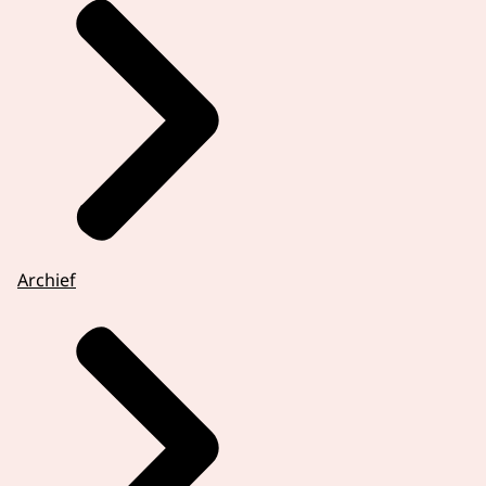
Archief