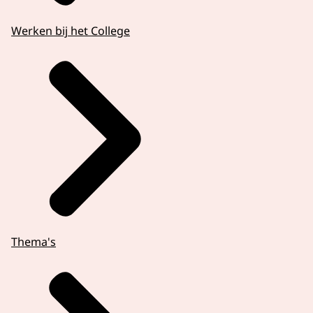
Werken bij het College
Thema's