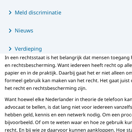
Meld discriminatie
Nieuws
Verdieping
In een rechtsstaat is het belangrijk dat mensen toegang 
en rechtsbescherming. Want iedereen heeft recht op all
papier en in de praktijk. Daarbij gaat het er niet alleen 
formeel gebruik kan maken van het recht. Het gaat juist
het recht en rechtsbescherming zijn.
Want hoewel elke Nederlander in theorie de telefoon k
advocaat te bellen, is dat lang niet voor iedereen vanze
hebben geld, kennis en een netwerk nodig. Om een proc
bijvoorbeeld. Of om te weten waar en hoe ze gebruik k
recht. En bij wie ze daarvoor kunnen aankloppen. Hoe st