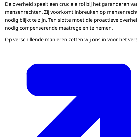
De overheid speelt een cruciale rol bij het garanderen v
mensenrechten. Zij voorkomt inbreuken op mensenrechten,
nodig blijkt te zijn. Ten slotte moet die proactieve over
nodig compenserende maatregelen te nemen.
Op verschillende manieren zetten wij ons in voor het ve