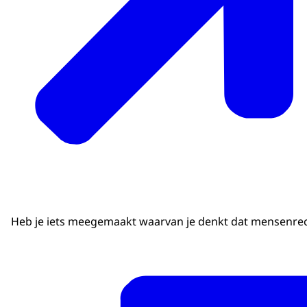
Heb je iets meegemaakt waarvan je denkt dat mensenrecht