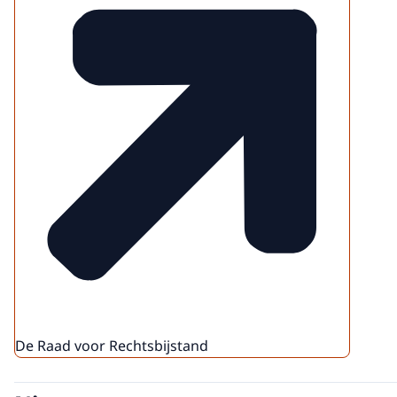
De Raad voor Rechtsbijstand