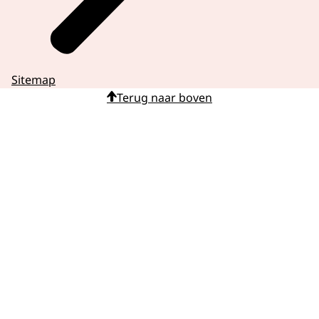
Sitemap
Terug naar boven