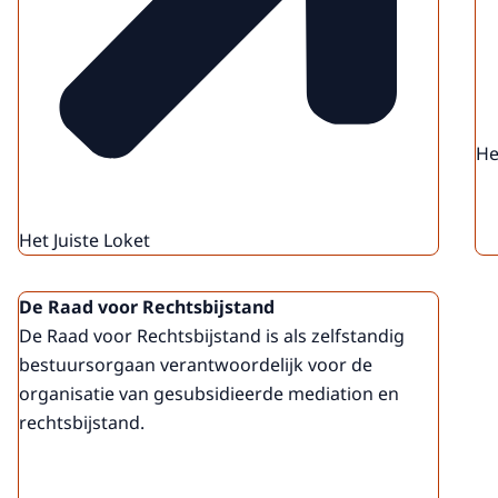
He
Het Juiste Loket
De Raad voor Rechtsbijstand
De Raad voor Rechtsbijstand is als zelfstandig
bestuursorgaan verantwoordelijk voor de
organisatie van gesubsidieerde mediation en
rechtsbijstand.