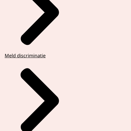
Meld discriminatie