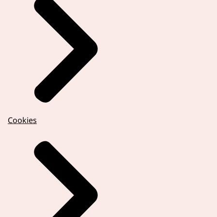
Cookies