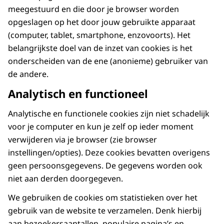
meegestuurd en die door je browser worden
opgeslagen op het door jouw gebruikte apparaat
(computer, tablet, smartphone, enzovoorts). Het
belangrijkste doel van de inzet van cookies is het
onderscheiden van de ene (anonieme) gebruiker van
de andere.
Analytisch en functioneel
Analytische en functionele cookies zijn niet schadelijk
voor je computer en kun je zelf op ieder moment
verwijderen via je browser (zie browser
instellingen/opties). Deze cookies bevatten overigens
geen persoonsgegevens. De gegevens worden ook
niet aan derden doorgegeven.
We gebruiken de cookies om statistieken over het
gebruik van de website te verzamelen. Denk hierbij
aan bezoekersaantallen, populaire pagina’s en