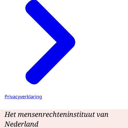
Privacyverklaring
Het mensenrechteninstituut van
Nederland