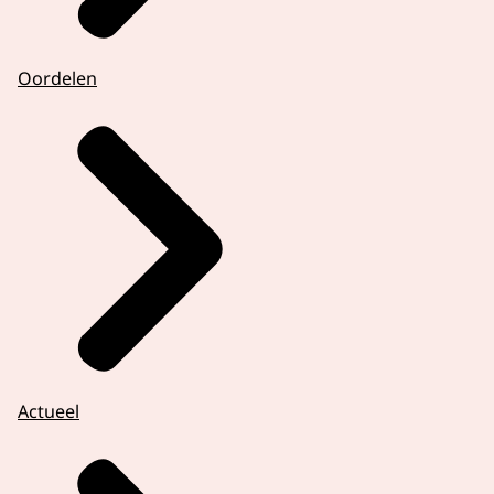
Oordelen
Actueel