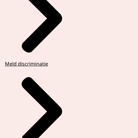
Meld discriminatie