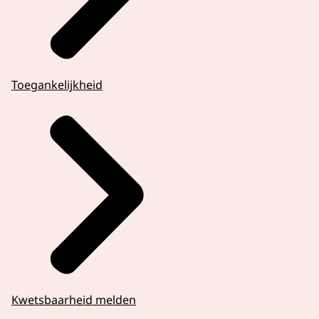
Toegankelijkheid
Kwetsbaarheid melden