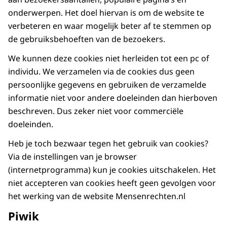
onderwerpen. Het doel hiervan is om de website te
verbeteren en waar mogelijk beter af te stemmen op
de gebruiksbehoeften van de bezoekers.
We kunnen deze cookies niet herleiden tot een pc of
individu. We verzamelen via de cookies dus geen
persoonlijke gegevens en gebruiken de verzamelde
informatie niet voor andere doeleinden dan hierboven
beschreven. Dus zeker niet voor commerciële
doeleinden.
Heb je toch bezwaar tegen het gebruik van cookies?
Via de instellingen van je browser
(internetprogramma) kun je cookies uitschakelen. Het
niet accepteren van cookies heeft geen gevolgen voor
het werking van de website Mensenrechten.nl
Piwik