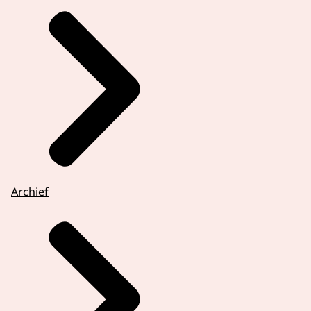
Archief