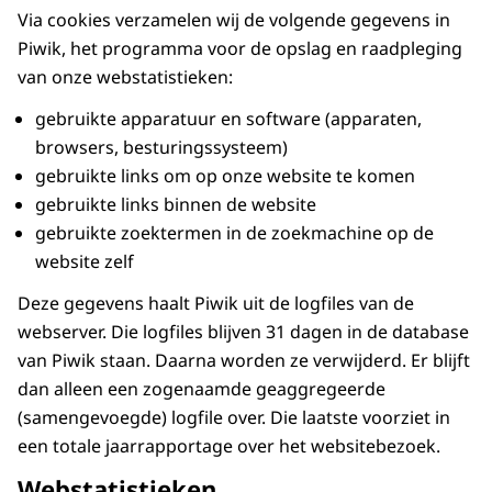
Via cookies verzamelen wij de volgende gegevens in
Piwik, het programma voor de opslag en raadpleging
van onze webstatistieken:
gebruikte apparatuur en software (apparaten,
browsers, besturingssysteem)
gebruikte links om op onze website te komen
gebruikte links binnen de website
gebruikte zoektermen in de zoekmachine op de
website zelf
Deze gegevens haalt Piwik uit de logfiles van de
webserver. Die logfiles blijven 31 dagen in de database
van Piwik staan. Daarna worden ze verwijderd. Er blijft
dan alleen een zogenaamde geaggregeerde
(samengevoegde) logfile over. Die laatste voorziet in
een totale jaarrapportage over het websitebezoek.
Webstatistieken