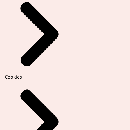
Cookies