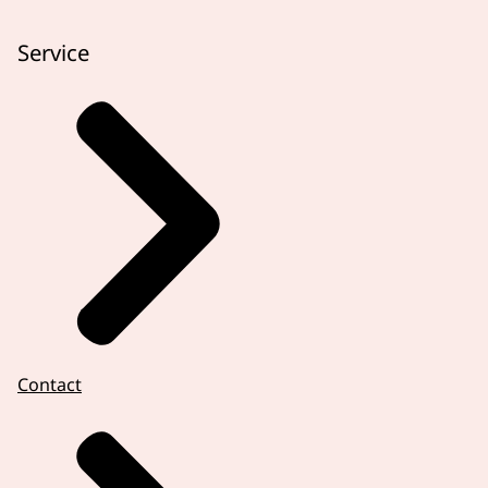
Service
Contact