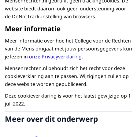
Mensenrechten.nl gebruikt geen trackingcookies. De
website biedt daarom ook geen ondersteuning voor
de DoNotTrack-instelling van browsers.
Meer informatie
Meer informatie over hoe het College voor de Rechten
van de Mens omgaat met jouw persoonsgegevens kun
je lezen in
onze Privacyverklaring
.
Mensenrechten.nl behoudt zich het recht voor deze
cookieverklaring aan te passen. Wijzigingen zullen op
deze website worden gepubliceerd.
Deze cookieverklaring is voor het laatst gewijzigd op 1
juli 2022.
Meer over dit onderwerp