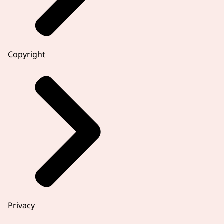
Copyright
Privacy