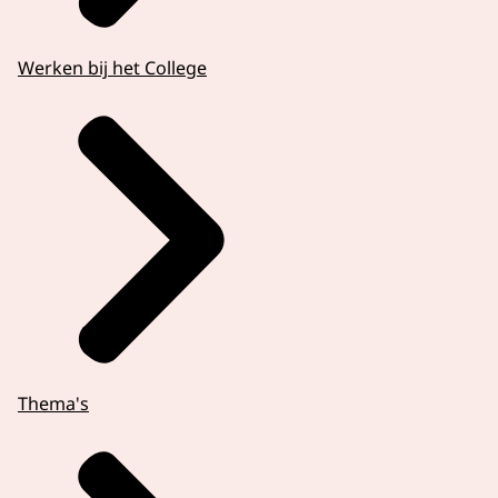
Werken bij het College
Thema's