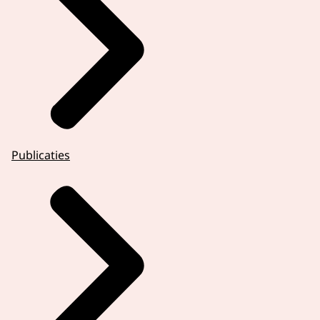
Publicaties