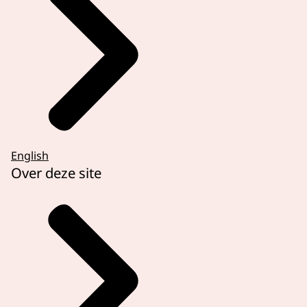
English
Over deze site