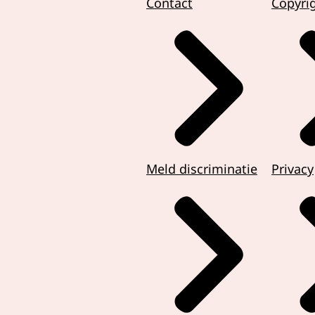
Contact
Copyri
Meld discriminatie
Privacy