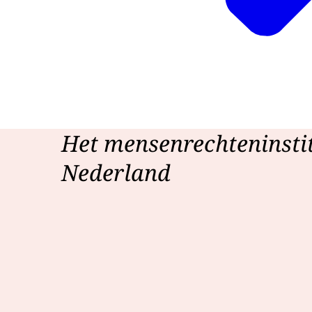
Het mensenrechteninsti
Nederland