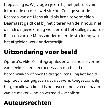
toepassing is. Wij vragen je om bij het gebruik van
informatie op deze website het College voor de
Rechten van de Mens altijd als bron te vermelden.
Daarnaast geldt dat bij het citeren van de inhoud niet
de indruk gewekt mag worden dat het College voor de
Rechten van de Mens zonder meer de strekking van
het afgeleide werk onderschrijft.
Uitzondering voor beeld
Op foto's, video's, infographics en alle andere vormen
van beeld is het niet toegestaan om beeld te
hergebruiken of over te dragen, tenzij bij het beeld
expliciet is aangegeven dat dat wél is toegestaan. Bij
hergebruik van beeld is het overnemen van de naam
van de maker – indien vermeld – verplicht.
Auteursrechten