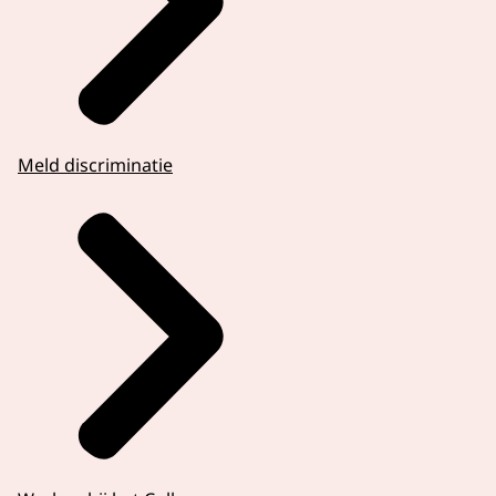
Meld discriminatie