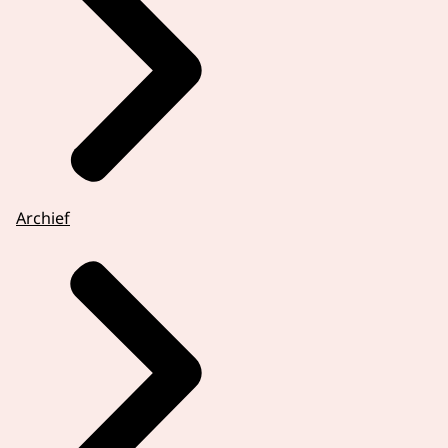
Archief