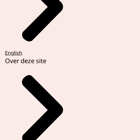
English
Over deze site