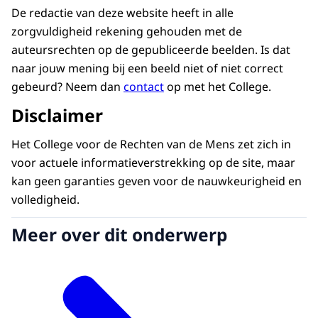
De redactie van deze website heeft in alle
zorgvuldigheid rekening gehouden met de
auteursrechten op de gepubliceerde beelden. Is dat
naar jouw mening bij een beeld niet of niet correct
gebeurd? Neem dan
contact
op met het College.
Disclaimer
Het College voor de Rechten van de Mens zet zich in
voor actuele informatieverstrekking op de site, maar
kan geen garanties geven voor de nauwkeurigheid en
volledigheid.
Meer over dit onderwerp