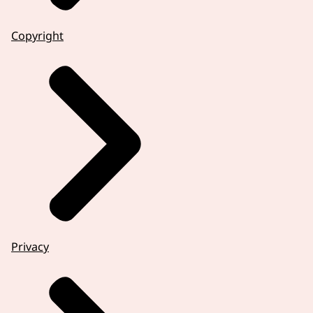
Copyright
Privacy