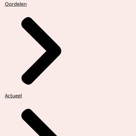
Oordelen
Actueel