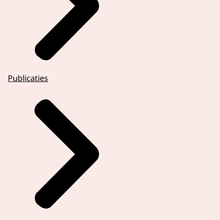
Publicaties