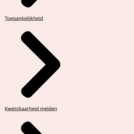
Toegankelijkheid
Kwetsbaarheid melden