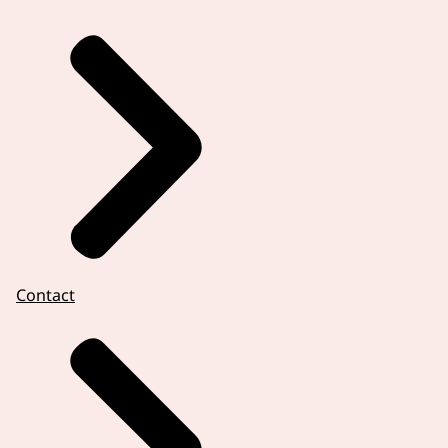
Contact