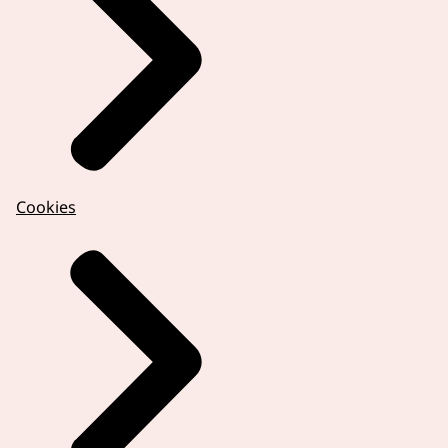
Cookies