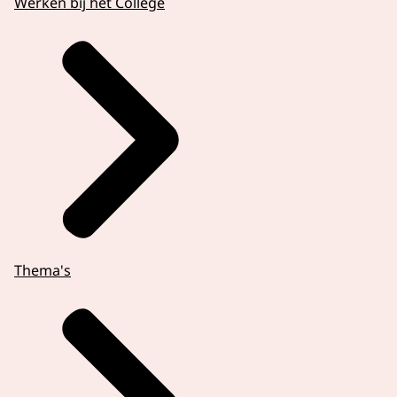
Werken bij het College
Thema's