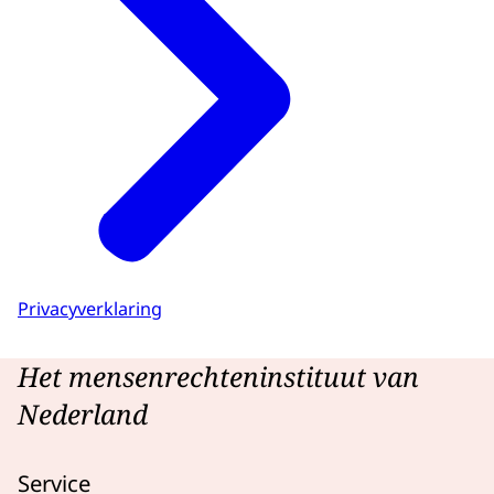
Privacyverklaring
Het mensenrechteninstituut van
Nederland
Service