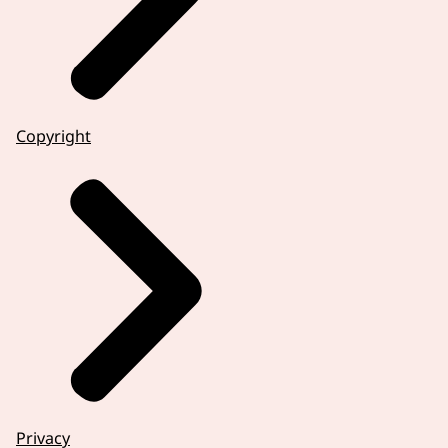
Copyright
Privacy