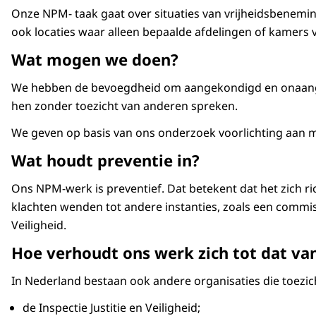
Onze NPM- taak gaat over situaties van vrijheidsbenemin
ook locaties waar alleen bepaalde afdelingen of kamers
Wat mogen we doen?
We hebben de bevoegdheid om aangekondigd en onaangek
hen zonder toezicht van anderen spreken.
We geven op basis van ons onderzoek voorlichting aan m
Wat houdt preventie in?
Ons NPM-werk is preventief. Dat betekent dat het zich
klachten wenden tot andere instanties, zoals een commis
Veiligheid.
Hoe verhoudt ons werk zich tot dat va
In Nederland bestaan ook andere organisaties die toezic
de Inspectie Justitie en Veiligheid;