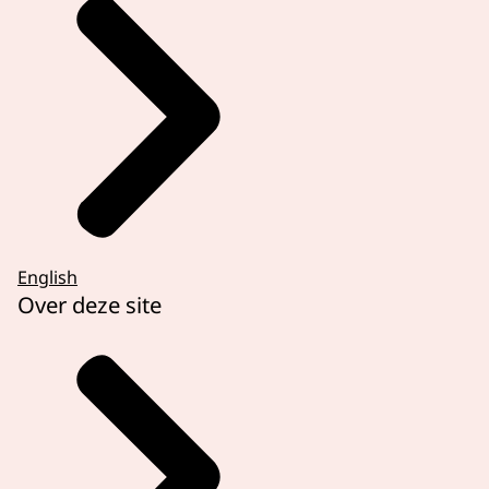
English
Over deze site