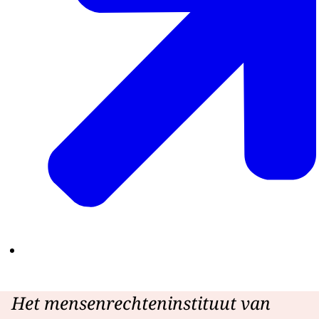
Het mensenrechteninstituut van