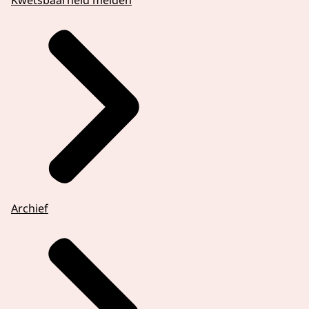
Kwetsbaarheid melden
Archief