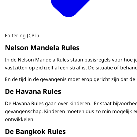
Foltering (CPT)
Nelson Mandela Rules
In de Nelson Mandela Rules staan basisregels voor hoe je
vastzitten op zichzelf al een straf is. De situatie of be
En de tijd in de gevangenis moet erop gericht zijn dat
De Havana Rules
De Havana Rules gaan over kinderen. Er staat bijvoorbeel
gevangenschap. Kinderen moeten dus zo min mogelijk en 
ontwikkelen.
De Bangkok Rules