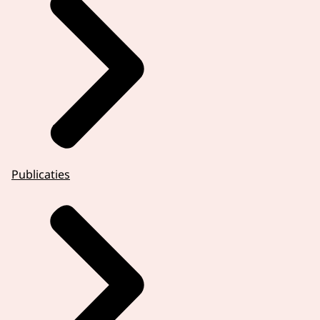
Publicaties