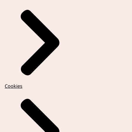
Cookies