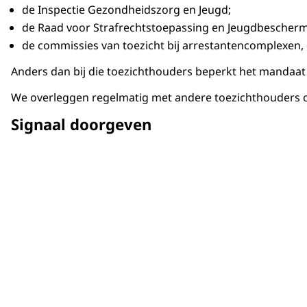
de Inspectie Gezondheidszorg en Jeugd;
de Raad voor Strafrechtstoepassing en Jeugdbescher
de commissies van toezicht bij arrestantencomplexen,
Anders dan bij die toezichthouders beperkt het mandaat 
We overleggen regelmatig met andere toezichthouders 
Signaal doorgeven