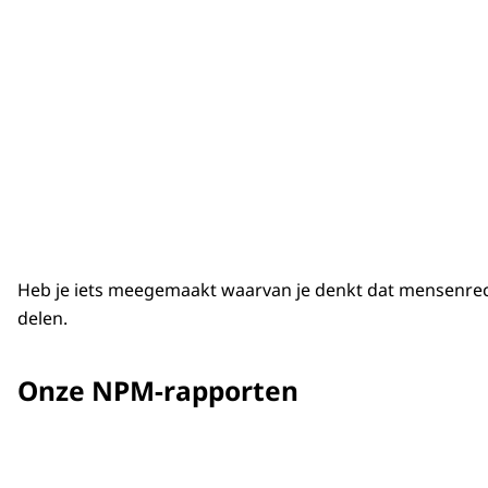
Heb je iets meegemaakt waarvan je denkt dat mensenrecht
delen.
Onze NPM-rapporten