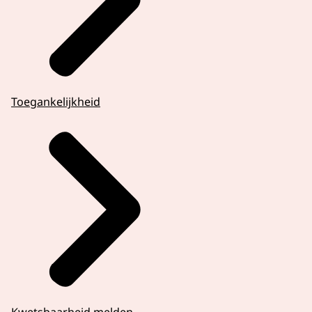
Toegankelijkheid