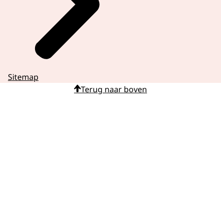
Sitemap
Terug naar boven