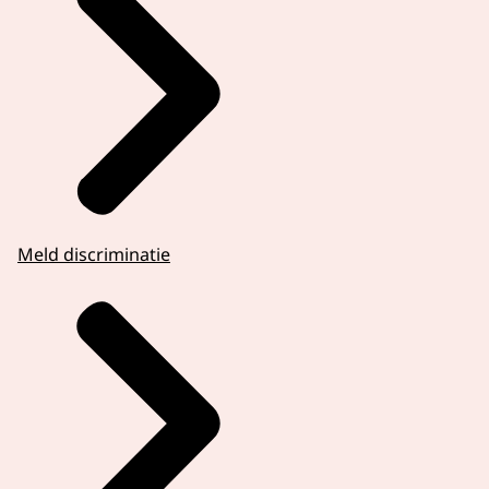
Meld discriminatie