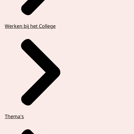
Werken bij het College
Thema's