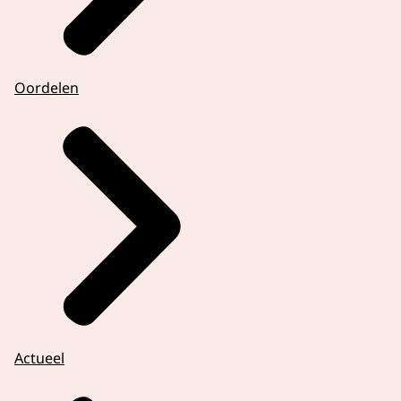
Oordelen
Actueel