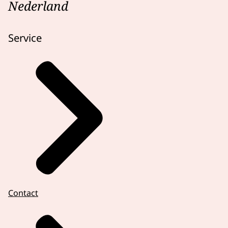
Nederland
Service
Contact