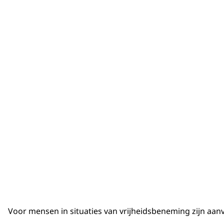
Voor mensen in situaties van vrijheidsbeneming zijn aanv