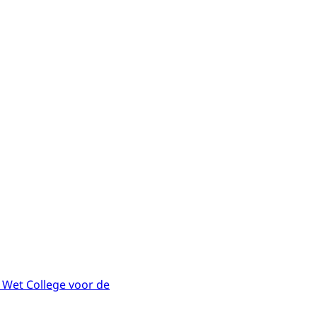
- Wet College voor de