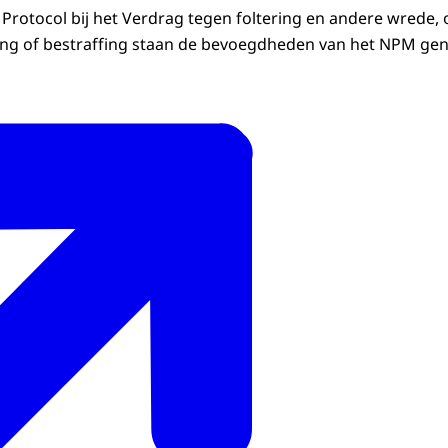
 Protocol bij het Verdrag tegen foltering en andere wrede,
ng of bestraffing staan de bevoegdheden van het NPM ge