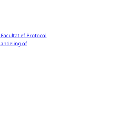
 Facultatief Protocol
handeling of