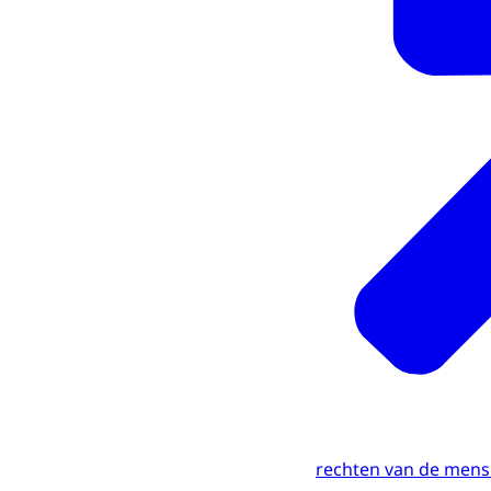
rechten van de mens