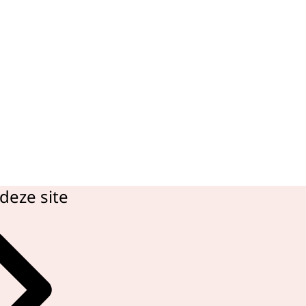
deze site