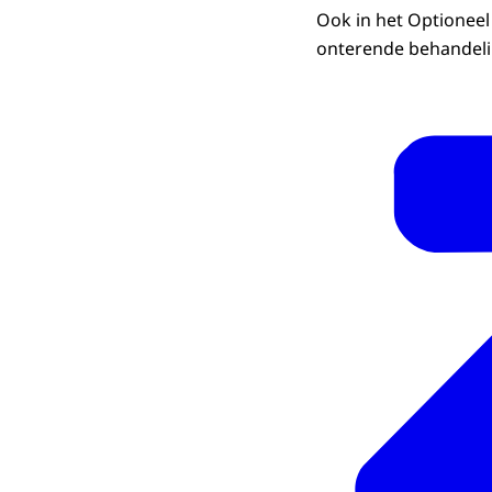
Ook in het Optioneel
onterende behandeli