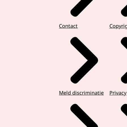
Contact
Copyri
Meld discriminatie
Privacy