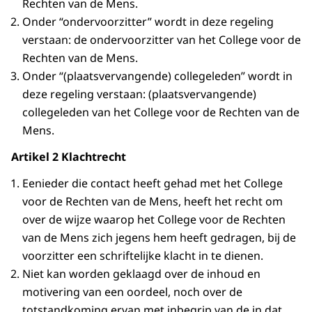
Rechten van de Mens.
Onder “ondervoorzitter” wordt in deze regeling
verstaan: de ondervoorzitter van het College voor de
Rechten van de Mens.
Onder “(plaatsvervangende) collegeleden” wordt in
deze regeling verstaan: (plaatsvervangende)
collegeleden van het College voor de Rechten van de
Mens.
Artikel 2 Klachtrecht
Eenieder die contact heeft gehad met het College
voor de Rechten van de Mens, heeft het recht om
over de wijze waarop het College voor de Rechten
van de Mens zich jegens hem heeft gedragen, bij de
voorzitter een schriftelijke klacht in te dienen.
Niet kan worden geklaagd over de inhoud en
motivering van een oordeel, noch over de
totstandkoming ervan met inbegrip van de in dat