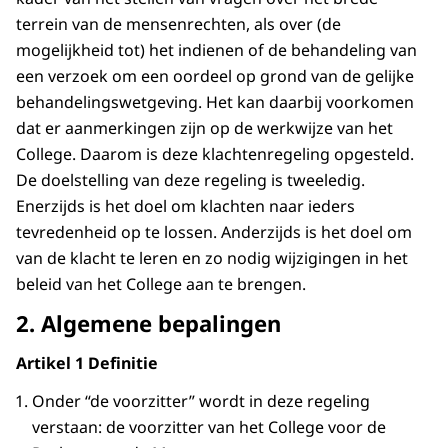
terrein van de mensenrechten, als over (de
mogelijkheid tot) het indienen of de behandeling van
een verzoek om een oordeel op grond van de gelijke
behandelingswetgeving. Het kan daarbij voorkomen
dat er aanmerkingen zijn op de werkwijze van het
College. Daarom is deze klachtenregeling opgesteld.
De doelstelling van deze regeling is tweeledig.
Enerzijds is het doel om klachten naar ieders
tevredenheid op te lossen. Anderzijds is het doel om
van de klacht te leren en zo nodig wijzigingen in het
beleid van het College aan te brengen.
2. Algemene bepalingen
Artikel 1 Definitie
Onder “de voorzitter” wordt in deze regeling
verstaan: de voorzitter van het College voor de