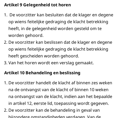
Artikel 9 Gelegenheid tot horen
De voorzitter kan besluiten dat de klager en degene
op wiens feitelijke gedraging de klacht betrekking
heeft, in de gelegenheid worden gesteld om te
worden gehoord.
De voorzitter kan beslissen dat de klager en degene
op wiens feitelijke gedraging de klacht betrekking
heeft gescheiden worden gehoord.
Van het horen wordt een verslag gemaakt.
Artikel 10 Behandeling en beslissing
De voorzitter handelt de klacht af binnen zes weken
na de ontvangst van de klacht of binnen 10 weken
na ontvangst van de klacht, indien aan het bepaalde
in artikel 12, eerste lid, toepassing wordt gegeven.
De voorzitter kan de behandeling in geval van
bijzondere omstandigheden verdagen. Van de