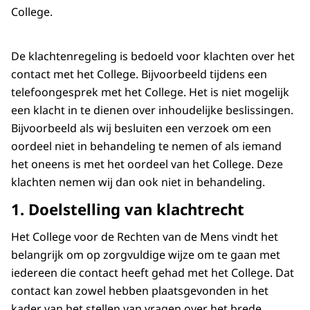
College.
De klachtenregeling is bedoeld voor klachten over het
contact met het College. Bijvoorbeeld tijdens een
telefoongesprek met het College. Het is niet mogelijk
een klacht in te dienen over inhoudelijke beslissingen.
Bijvoorbeeld als wij besluiten een verzoek om een
oordeel niet in behandeling te nemen of als iemand
het oneens is met het oordeel van het College. Deze
klachten nemen wij dan ook niet in behandeling.
1. Doelstelling van klachtrecht
Het College voor de Rechten van de Mens vindt het
belangrijk om op zorgvuldige wijze om te gaan met
iedereen die contact heeft gehad met het College. Dat
contact kan zowel hebben plaatsgevonden in het
kader van het stellen van vragen over het brede