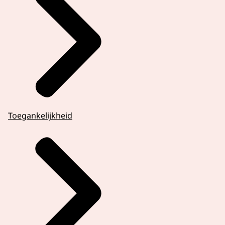
Toegankelijkheid