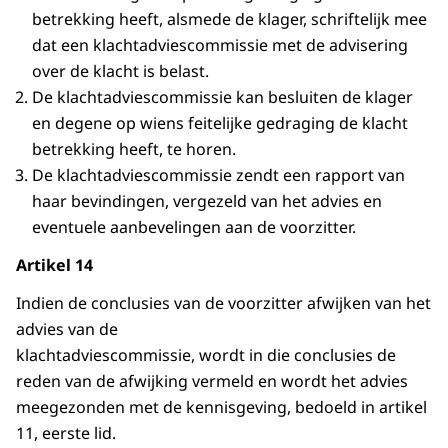
betrekking heeft, alsmede de klager, schriftelijk mee
dat een klachtadviescommissie met de advisering
over de klacht is belast.
De klachtadviescommissie kan besluiten de klager
en degene op wiens feitelijke gedraging de klacht
betrekking heeft, te horen.
De klachtadviescommissie zendt een rapport van
haar bevindingen, vergezeld van het advies en
eventuele aanbevelingen aan de voorzitter.
Artikel 14
Indien de conclusies van de voorzitter afwijken van het
advies van de
klachtadviescommissie, wordt in die conclusies de
reden van de afwijking vermeld en wordt het advies
meegezonden met de kennisgeving, bedoeld in artikel
11, eerste lid.