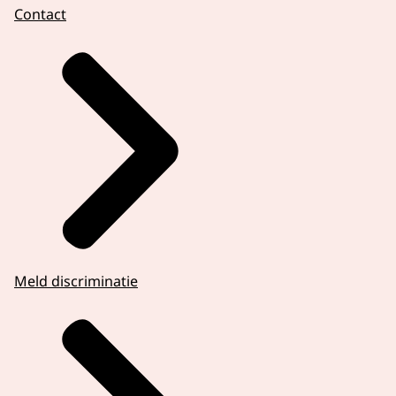
Contact
Meld discriminatie