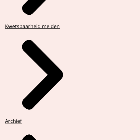
Kwetsbaarheid melden
Archief