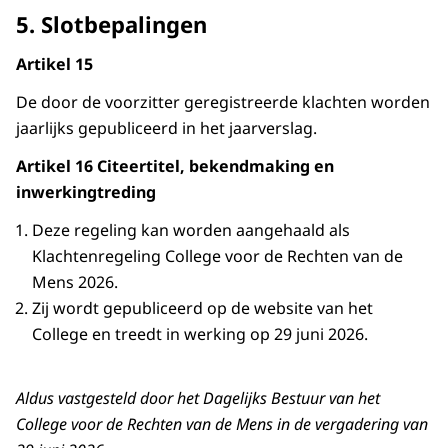
5. Slotbepalingen
Artikel 15
De door de voorzitter geregistreerde klachten worden
jaarlijks gepubliceerd in het jaarverslag.
Artikel 16 Citeertitel, bekendmaking en
inwerkingtreding
Deze regeling kan worden aangehaald als
Klachtenregeling College voor de Rechten van de
Mens 2026.
Zij wordt gepubliceerd op de website van het
College en treedt in werking op 29 juni 2026.
Aldus vastgesteld door het Dagelijks Bestuur van het
College voor de Rechten van de Mens in de vergadering van