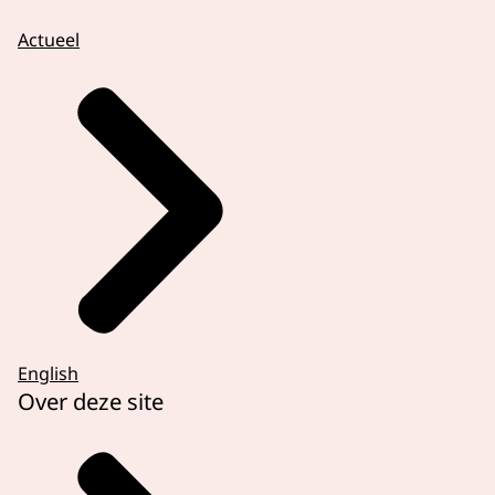
Actueel
English
Over deze site