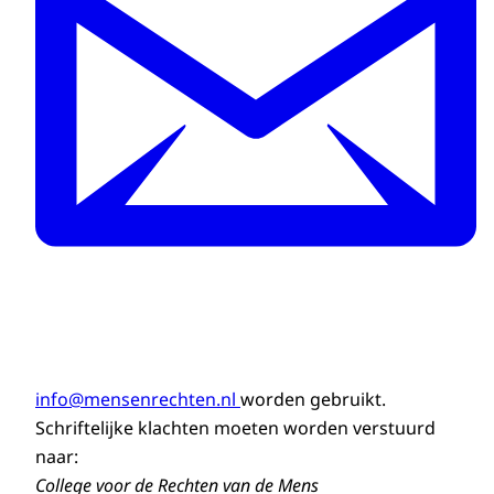
info@mensenrechten.nl
worden gebruikt.
Schriftelijke klachten moeten worden verstuurd
naar:
College voor de Rechten van de Mens