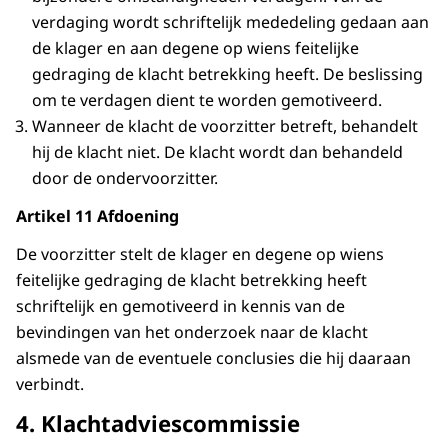
verdaging wordt schriftelijk mededeling gedaan aan
de klager en aan degene op wiens feitelijke
gedraging de klacht betrekking heeft. De beslissing
om te verdagen dient te worden gemotiveerd.
Wanneer de klacht de voorzitter betreft, behandelt
hij de klacht niet. De klacht wordt dan behandeld
door de ondervoorzitter.
Artikel 11 Afdoening
De voorzitter stelt de klager en degene op wiens
feitelijke gedraging de klacht betrekking heeft
schriftelijk en gemotiveerd in kennis van de
bevindingen van het onderzoek naar de klacht
alsmede van de eventuele conclusies die hij daaraan
verbindt.
4. Klachtadviescommissie