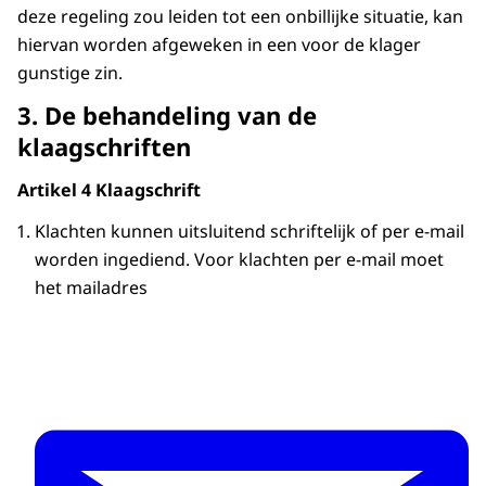
deze regeling zou leiden tot een onbillijke situatie, kan
hiervan worden afgeweken in een voor de klager
gunstige zin.
3. De behandeling van de
klaagschriften
Artikel 4 Klaagschrift
Klachten kunnen uitsluitend schriftelijk of per e-mail
worden ingediend. Voor klachten per e-mail moet
het mailadres