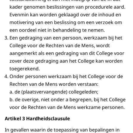
kader genomen beslissingen van procedurele aard.
Evenmin kan worden geklaagd over de inhoud en
motivering van een beslissing om een verzoek om
een oordeel niet in behandeling te nemen.
Een gedraging van een persoon, werkzaam bij het
College voor de Rechten van de Mens, wordt
aangemerkt als een gedraging van dit College voor
zover deze gedraging aan het College kan worden
toegerekend.
Onder personen werkzaam bij het College voor de
Rechten van de Mens worden verstaan:
a. de (plaatsvervangende) collegeleden;
b. de overige, niet onder a begrepen, bij het College
voor de Rechten van de Mens werkzame personen.
Artikel 3 Hardheidsclausule
In gevallen waarin de toepassing van bepalingen in