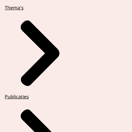
Thema's
Publicaties