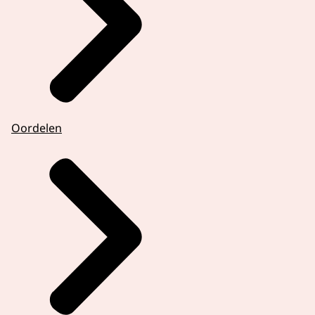
Oordelen