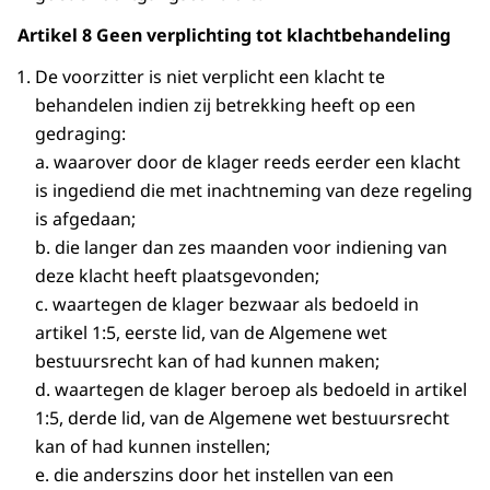
Artikel 8 Geen verplichting tot klachtbehandeling
De voorzitter is niet verplicht een klacht te
behandelen indien zij betrekking heeft op een
gedraging:
a. waarover door de klager reeds eerder een klacht
is ingediend die met inachtneming van deze regeling
is afgedaan;
b. die langer dan zes maanden voor indiening van
deze klacht heeft plaatsgevonden;
c. waartegen de klager bezwaar als bedoeld in
artikel 1:5, eerste lid, van de Algemene wet
bestuursrecht kan of had kunnen maken;
d. waartegen de klager beroep als bedoeld in artikel
1:5, derde lid, van de Algemene wet bestuursrecht
kan of had kunnen instellen;
e. die anderszins door het instellen van een