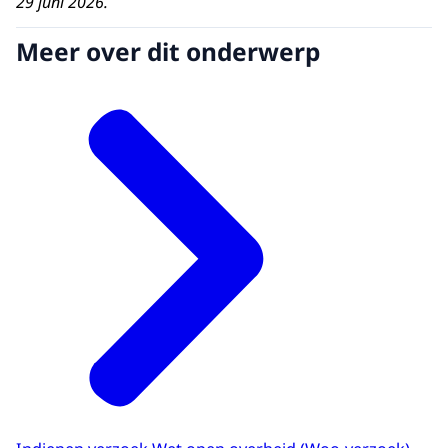
29 juni 2026.
Meer over dit onderwerp