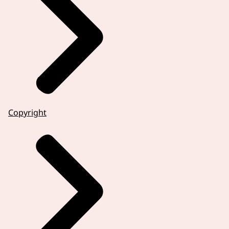
Copyright