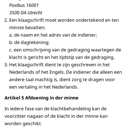
Postbus 16001
3500 DA Utrecht
Een klaagschrift moet worden ondertekend en ten
minste bevatten:
a. de naam en het adres van de indiener;
b. de dagtekening;
c. een omschrijving van de gedraging waartegen de
klacht is gericht en het tijdstip van de gedraging.
Het klaagschrift dient te zijn geschreven in het
Nederlands of het Engels. De indiener die alleen een
andere taal machtig is, dient zorg te dragen voor
een vertaling in het Nederlands.
Artikel 5 Afdoening in der minne
In iedere fase van de klachtbehandeling kan de
voorzitter nagaan of de klacht in der minne kan
worden geschikt.