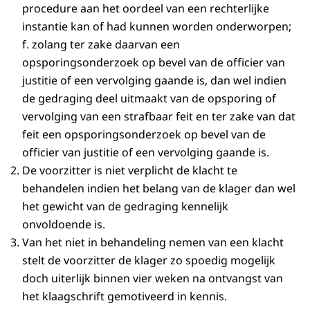
procedure aan het oordeel van een rechterlijke
instantie kan of had kunnen worden onderworpen;
f. zolang ter zake daarvan een
opsporingsonderzoek op bevel van de officier van
justitie of een vervolging gaande is, dan wel indien
de gedraging deel uitmaakt van de opsporing of
vervolging van een strafbaar feit en ter zake van dat
feit een opsporingsonderzoek op bevel van de
officier van justitie of een vervolging gaande is.
De voorzitter is niet verplicht de klacht te
behandelen indien het belang van de klager dan wel
het gewicht van de gedraging kennelijk
onvoldoende is.
Van het niet in behandeling nemen van een klacht
stelt de voorzitter de klager zo spoedig mogelijk
doch uiterlijk binnen vier weken na ontvangst van
het klaagschrift gemotiveerd in kennis.