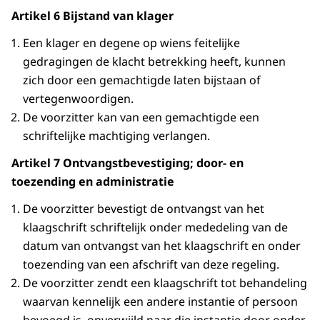
Artikel 6 Bijstand van klager
Een klager en degene op wiens feitelijke
gedragingen de klacht betrekking heeft, kunnen
zich door een gemachtigde laten bijstaan of
vertegenwoordigen.
De voorzitter kan van een gemachtigde een
schriftelijke machtiging verlangen.
Artikel 7 Ontvangstbevestiging; door- en
toezending en administratie
De voorzitter bevestigt de ontvangst van het
klaagschrift schriftelijk onder mededeling van de
datum van ontvangst van het klaagschrift en onder
toezending van een afschrift van deze regeling.
De voorzitter zendt een klaagschrift tot behandeling
waarvan kennelijk een andere instantie of persoon