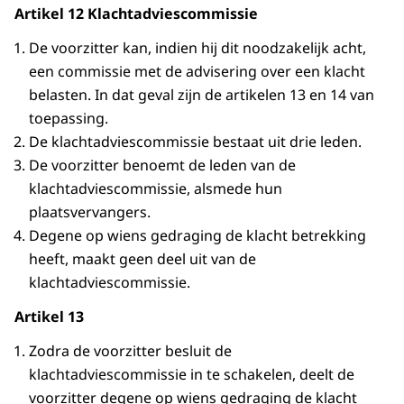
Artikel 12 Klachtadviescommissie
De voorzitter kan, indien hij dit noodzakelijk acht,
een commissie met de advisering over een klacht
belasten. In dat geval zijn de artikelen 13 en 14 van
toepassing.
De klachtadviescommissie bestaat uit drie leden.
De voorzitter benoemt de leden van de
klachtadviescommissie, alsmede hun
plaatsvervangers.
Degene op wiens gedraging de klacht betrekking
heeft, maakt geen deel uit van de
klachtadviescommissie.
Artikel 13
Zodra de voorzitter besluit de
klachtadviescommissie in te schakelen, deelt de
voorzitter degene op wiens gedraging de klacht