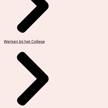
Werken bij het College