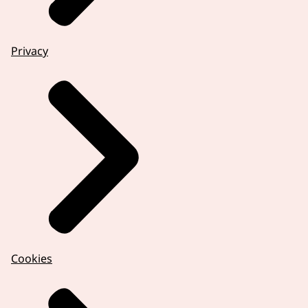
Privacy
Cookies