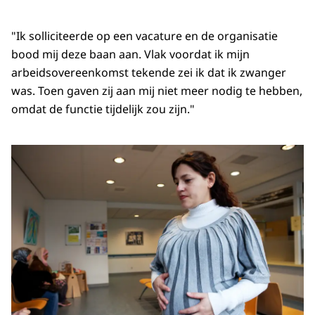
"Ik solliciteerde op een vacature en de organisatie
bood mij deze baan aan. Vlak voordat ik mijn
arbeidsovereenkomst tekende zei ik dat ik zwanger
was. Toen gaven zij aan mij niet meer nodig te hebben,
omdat de functie tijdelijk zou zijn."