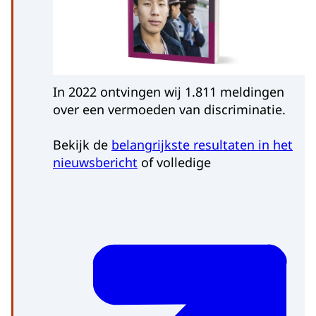
In 2022 ontvingen wij 1.811 meldingen
over een vermoeden van discriminatie.
Bekijk de
belangrijkste resultaten in het
nieuwsbericht
of volledige