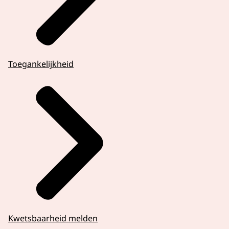
Toegankelijkheid
Kwetsbaarheid melden