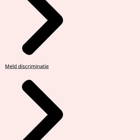
Meld discriminatie