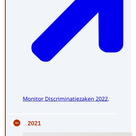
Monitor Discriminatiezaken 2022
.
2021