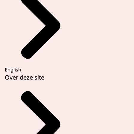
English
Over deze site