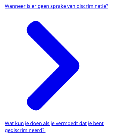
Wanneer is er geen sprake van discriminatie?
Wat kun je doen als je vermoedt dat je bent
gediscrimineerd?