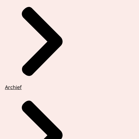
Archief