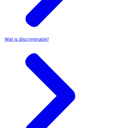
Wat is discriminatie?