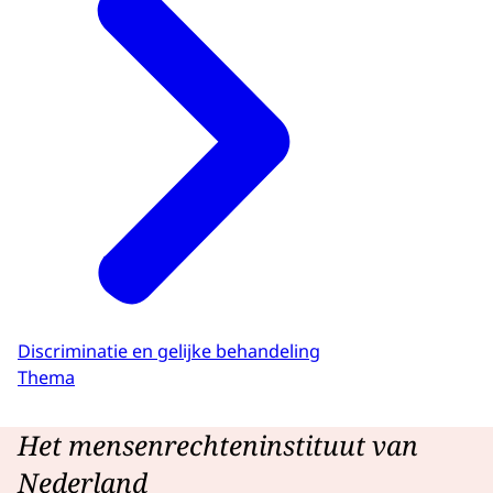
Discriminatie en gelijke behandeling
Thema
Het mensenrechteninstituut van
Nederland