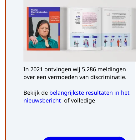
In 2021 ontvingen wij 5.286 meldingen
over een vermoeden van discriminatie.
Bekijk de
belangrijkste resultaten in het
nieuwsbericht
of volledige