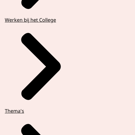
Werken bij het College
Thema's