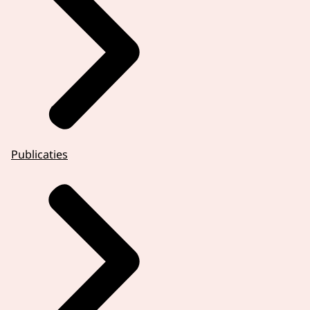
Publicaties