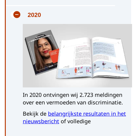
2020
In 2020 ontvingen wij 2.723 meldingen
over een vermoeden van discriminatie.
Bekijk de
belangrijkste resultaten in het
nieuwsbericht
of volledige