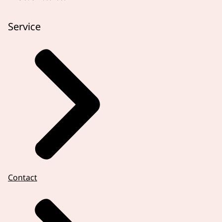
Service
Contact