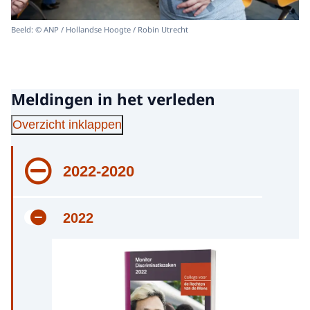
Beeld: © ANP / Hollandse Hoogte / Robin Utrecht
Meldingen in het verleden
Overzicht inklappen
2022-2020
2022