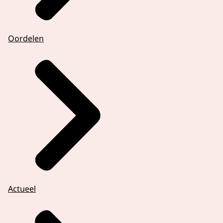
Oordelen
Actueel