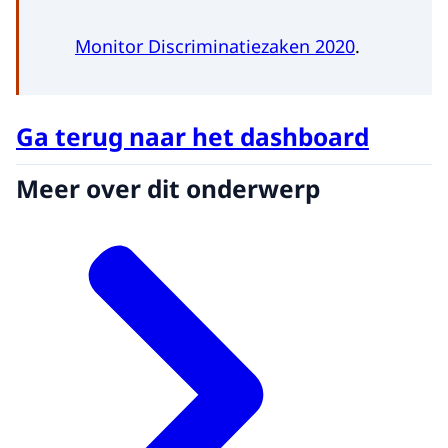
Monitor Discriminatiezaken 2020
.
Ga terug naar het dashboard
Meer over dit onderwerp