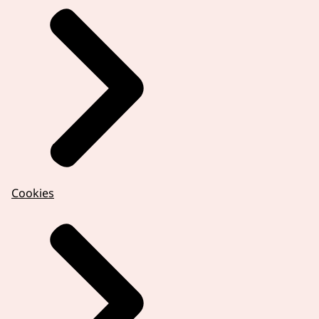
Cookies