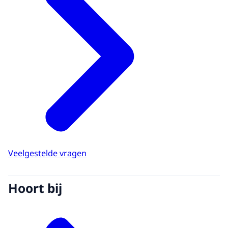
Veelgestelde vragen
Hoort bij