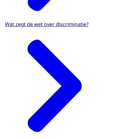
Wat zegt de wet over discriminatie?