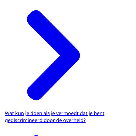
Wat kun je doen als je vermoedt dat je bent
gediscrimineerd door de overheid?