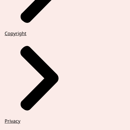
Copyright
Privacy