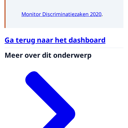
Monitor Discriminatiezaken 2020
.
Ga terug naar het dashboard
Meer over dit onderwerp