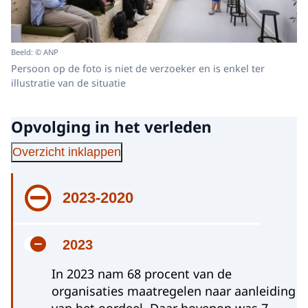
Beeld: © ANP
Persoon op de foto is niet de verzoeker en is enkel ter
illustratie van de situatie
Opvolging in het verleden
Overzicht inklappen
2023-2020
2023
In 2023 nam 68 procent van de
organisaties maatregelen naar aanleiding
van het oordeel. Daar bovenop was 7