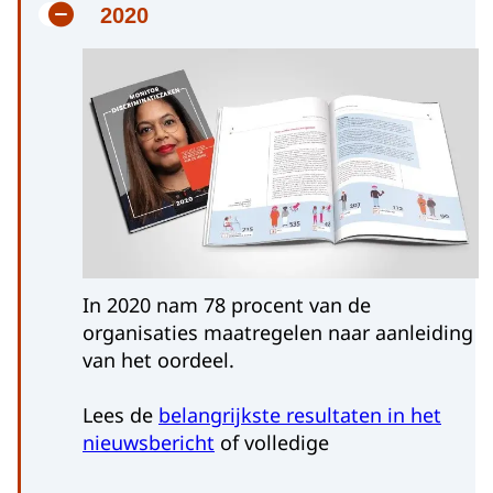
2020
In 2020 nam 78 procent van de
organisaties maatregelen naar aanleiding
van het oordeel.
Lees de
belangrijkste resultaten in het
nieuwsbericht
of volledige