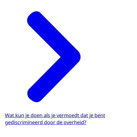
Wat kun je doen als je vermoedt dat je bent
gediscrimineerd door de overheid?