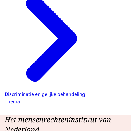
Discriminatie en gelijke behandeling
Thema
Het mensenrechteninstituut van
Nederland