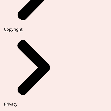
Copyright
Privacy