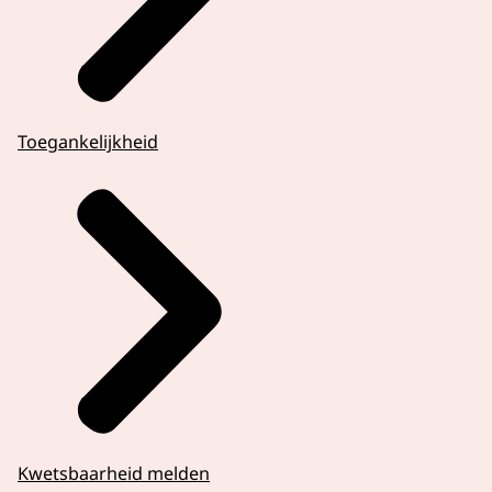
Toegankelijkheid
Kwetsbaarheid melden