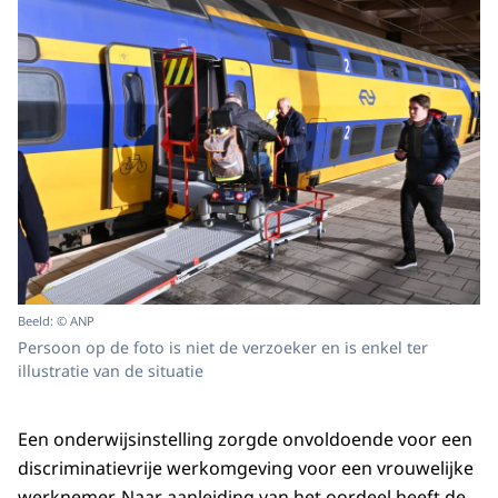
Beeld: © ANP
Persoon op de foto is niet de verzoeker en is enkel ter
illustratie van de situatie
Een onderwijsinstelling zorgde onvoldoende voor een
discriminatievrije werkomgeving voor een vrouwelijke
werknemer. Naar aanleiding van het oordeel heeft de