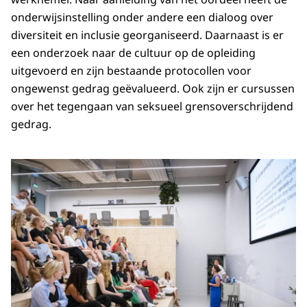
onderwijsinstelling onder andere een dialoog over
diversiteit en inclusie georganiseerd. Daarnaast is er
een onderzoek naar de cultuur op de opleiding
uitgevoerd en zijn bestaande protocollen voor
ongewenst gedrag geëvalueerd. Ook zijn er cursussen
over het tegengaan van seksueel grensoverschrijdend
gedrag.