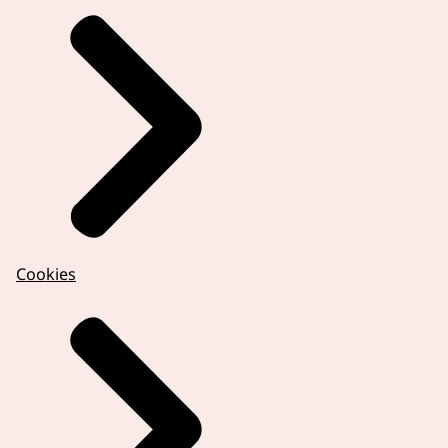
Cookies