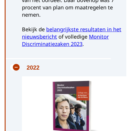
procent van plan om maatregelen te
nemen.
Bekijk de
belangrijkste resultaten in het
nieuwsbericht
of volledige
Monitor
Discriminatiezaken 2023
.
2022