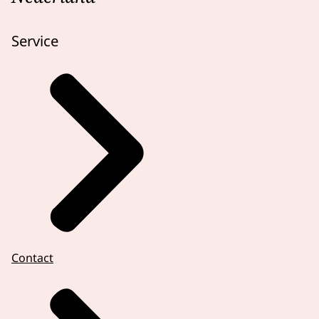
Service
Contact