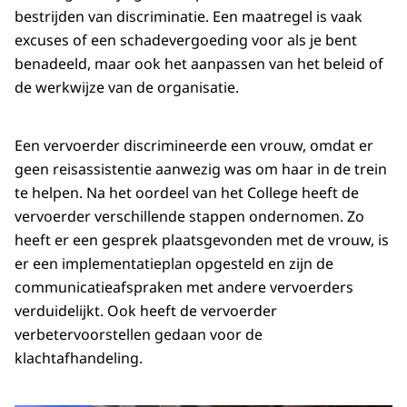
bestrijden van discriminatie. Een maatregel is vaak
excuses of een schadevergoeding voor als je bent
benadeeld, maar ook het aanpassen van het beleid of
de werkwijze van de organisatie.
Een vervoerder discrimineerde een vrouw, omdat er
geen reisassistentie aanwezig was om haar in de trein
te helpen. Na het oordeel van het College heeft de
vervoerder verschillende stappen ondernomen. Zo
heeft er een gesprek plaatsgevonden met de vrouw, is
er een implementatieplan opgesteld en zijn de
communicatieafspraken met andere vervoerders
verduidelijkt. Ook heeft de vervoerder
verbetervoorstellen gedaan voor de
klachtafhandeling.