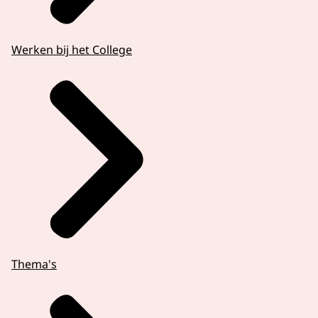
Werken bij het College
Thema's