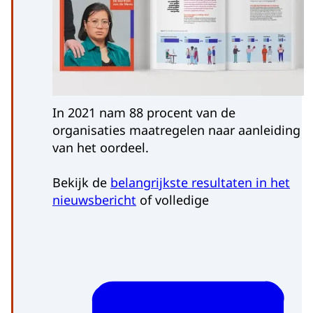
In 2021 nam 88 procent van de
organisaties maatregelen naar aanleiding
van het oordeel.
Bekijk de
belangrijkste resultaten in het
nieuwsbericht
of volledige