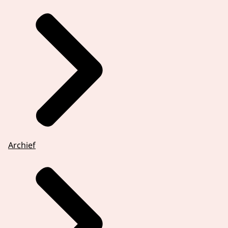
Archief