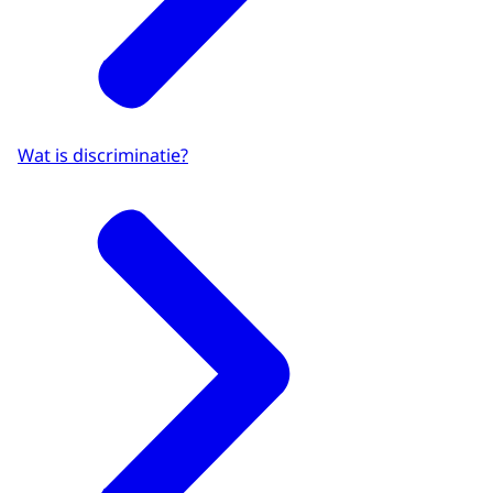
Wat is discriminatie?