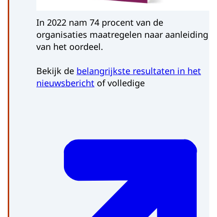
In 2022 nam 74 procent van de
organisaties maatregelen naar aanleiding
van het oordeel.
Bekijk de
belangrijkste resultaten in het
nieuwsbericht
of volledige