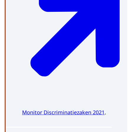
Monitor Discriminatiezaken 2021
.