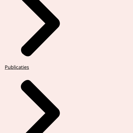
Publicaties