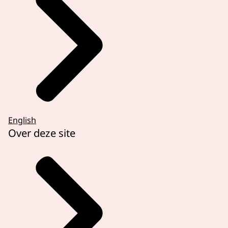
English
Over deze site