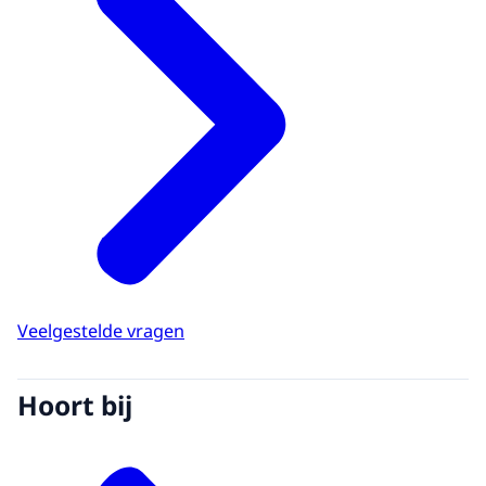
Veelgestelde vragen
Hoort bij