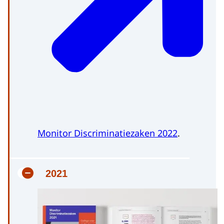
Monitor Discriminatiezaken 2022
.
2021