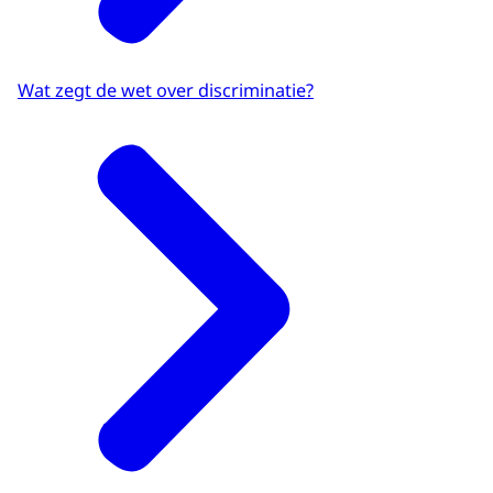
Wat zegt de wet over discriminatie?