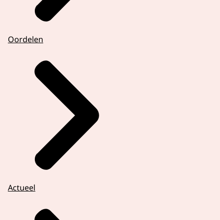
Oordelen
Actueel