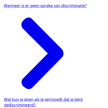
Wanneer is er geen sprake van discriminatie?
Wat kun je doen als je vermoedt dat je bent
gediscrimineerd?