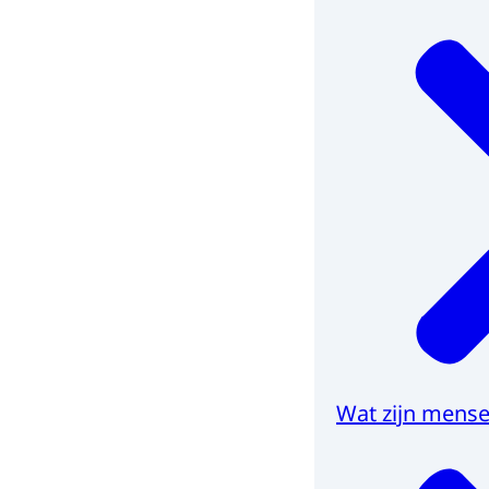
Wat zijn mens