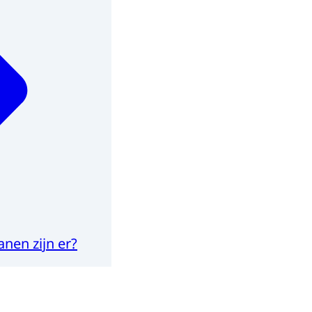
nen zijn er?