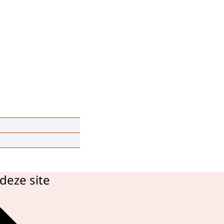
deze site