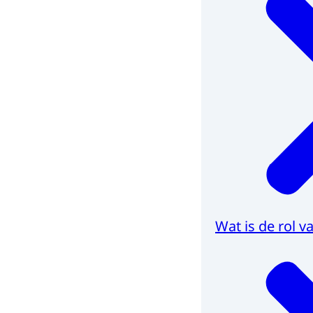
Wat is de rol 