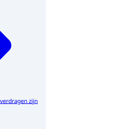
erdragen zijn