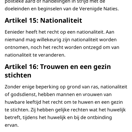
politieke aard of handelingen in strijd met de
doeleinden en beginselen van de Verenigde Naties.
Artikel 15: Nationaliteit
Eenieder heeft het recht op een nationaliteit. Aan
niemand mag willekeurig zijn nationaliteit worden
ontnomen, noch het recht worden ontzegd om van
nationaliteit te veranderen.
Artikel 16: Trouwen en een gezin
stichten
Zonder enige beperking op grond van ras, nationaliteit
of godsdienst, hebben mannen en vrouwen van
huwbare leeftijd het recht om te huwen en een gezin
te stichten. Zij hebben gelijke rechten wat het huwelijk
betreft, tijdens het huwelijk en bij de ontbinding
ervan.