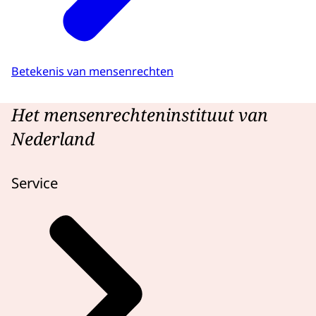
Betekenis van mensenrechten
Het mensenrechteninstituut van
Nederland
Service