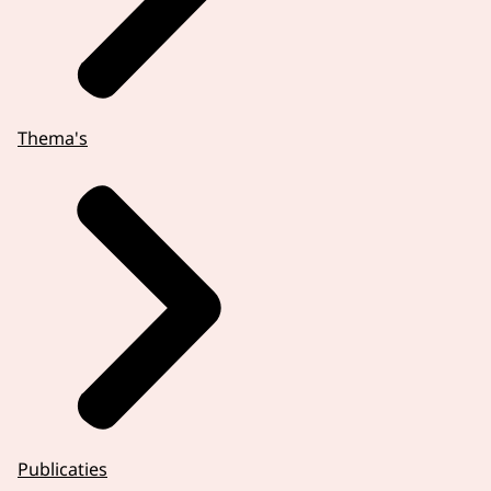
Thema's
Publicaties