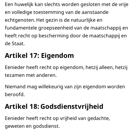
Een huwelijk kan slechts worden gesloten met de vrije
en volledige toestemming van de aanstaande
echtgenoten. Het gezin is de natuurlijke en
fundamentele groepseenheid van de maatschappij en
heeft recht op bescherming door de maatschappij en
de Staat.
Artikel 17: Eigendom
Eenieder heeft recht op eigendom, hetzij alleen, hetzij
tezamen met anderen.
Niemand mag willekeurig van zijn eigendom worden
beroofd.
Artikel 18: Godsdienstvrijheid
Eenieder heeft recht op vrijheid van gedachte,
geweten en godsdienst.