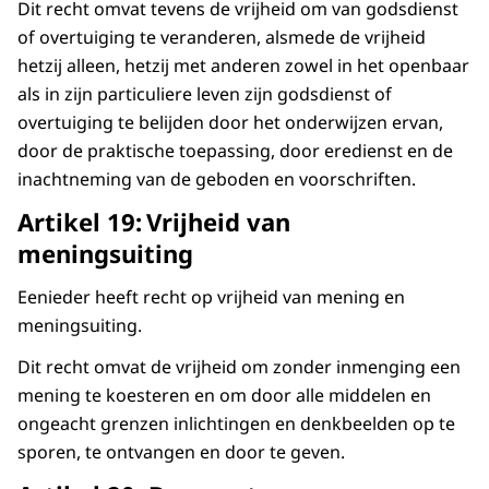
Dit recht omvat tevens de vrijheid om van godsdienst
of overtuiging te veranderen, alsmede de vrijheid
hetzij alleen, hetzij met anderen zowel in het openbaar
als in zijn particuliere leven zijn godsdienst of
overtuiging te belijden door het onderwijzen ervan,
door de praktische toepassing, door eredienst en de
inachtneming van de geboden en voorschriften.
Artikel 19: Vrijheid van
meningsuiting
Eenieder heeft recht op vrijheid van mening en
meningsuiting.
Dit recht omvat de vrijheid om zonder inmenging een
mening te koesteren en om door alle middelen en
ongeacht grenzen inlichtingen en denkbeelden op te
sporen, te ontvangen en door te geven.