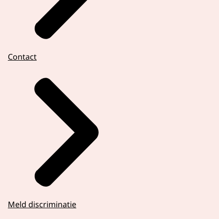
Contact
Meld discriminatie