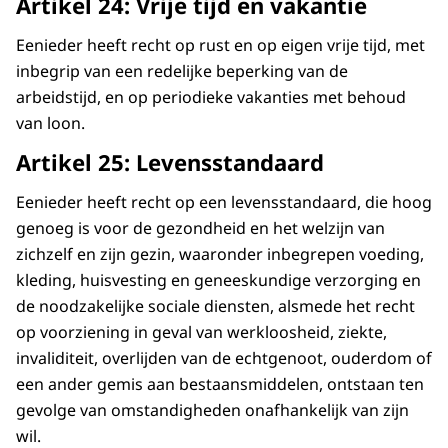
Artikel 24: Vrije tijd en vakantie
Eenieder heeft recht op rust en op eigen vrije tijd, met
inbegrip van een redelijke beperking van de
arbeidstijd, en op periodieke vakanties met behoud
van loon.
Artikel 25: Levensstandaard
Eenieder heeft recht op een levensstandaard, die hoog
genoeg is voor de gezondheid en het welzijn van
zichzelf en zijn gezin, waaronder inbegrepen voeding,
kleding, huisvesting en geneeskundige verzorging en
de noodzakelijke sociale diensten, alsmede het recht
op voorziening in geval van werkloosheid, ziekte,
invaliditeit, overlijden van de echtgenoot, ouderdom of
een ander gemis aan bestaansmiddelen, ontstaan ten
gevolge van omstandigheden onafhankelijk van zijn
wil.