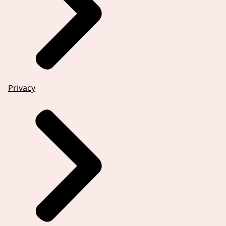
Privacy