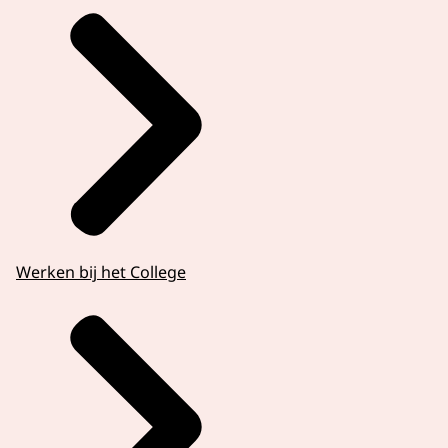
Werken bij het College