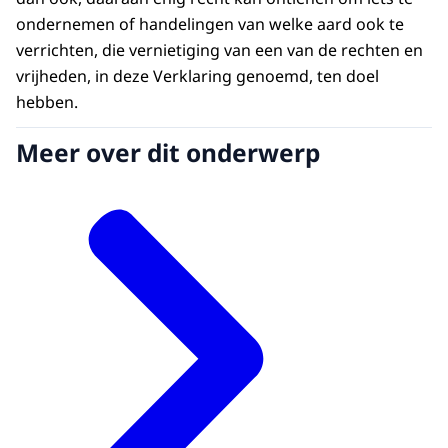
ondernemen of handelingen van welke aard ook te
verrichten, die vernietiging van een van de rechten en
vrijheden, in deze Verklaring genoemd, ten doel
hebben.
Meer over dit onderwerp