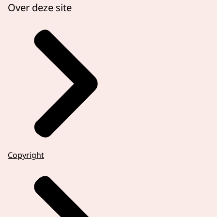
Over deze site
Copyright