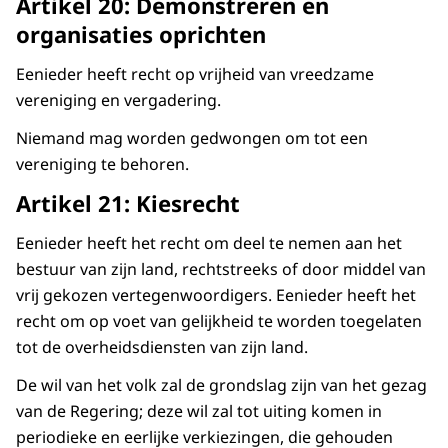
Artikel 20: Demonstreren en
organisaties oprichten
Eenieder heeft recht op vrijheid van vreedzame
vereniging en vergadering.
Niemand mag worden gedwongen om tot een
vereniging te behoren.
Artikel 21: Kiesrecht
Eenieder heeft het recht om deel te nemen aan het
bestuur van zijn land, rechtstreeks of door middel van
vrij gekozen vertegenwoordigers. Eenieder heeft het
recht om op voet van gelijkheid te worden toegelaten
tot de overheidsdiensten van zijn land.
De wil van het volk zal de grondslag zijn van het gezag
van de Regering; deze wil zal tot uiting komen in
periodieke en eerlijke verkiezingen, die gehouden