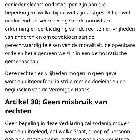
eenieder slechts onderworpen zijn aan die
beperkingen, welke bij de wet zijn vastgesteld en wel
uitsluitend ter verzekering van de onmisbare
erkenning en eerbiediging van de rechten en vrijheden
van anderen en om te voldoen aan de
gerechtvaardigde eisen van de moraliteit, de openbare
orde en het algemeen welzijn in een democratische
gemeenschap.
Deze rechten en vrijheden mogen in geen geval
worden uitgeoefend in strijd met de doeleinden en
beginselen van de Verenigde Naties.
Artikel 30: Geen misbruik van
rechten
Geen bepaling in deze Verklaring zal zodanig mogen
worden uitgelegd, dat welke Staat, groep of persoon
dan ook, daaraan enig recht kan ontlenen om iets te