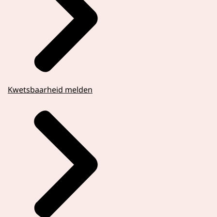
Kwetsbaarheid melden