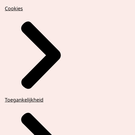
Cookies
Toegankelijkheid