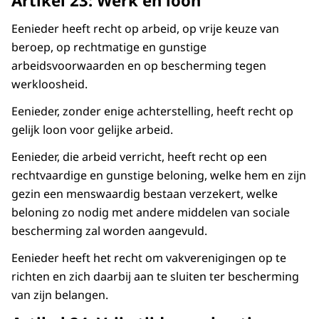
Artikel 23: Werk en loon
Eenieder heeft recht op arbeid, op vrije keuze van
beroep, op rechtmatige en gunstige
arbeidsvoorwaarden en op bescherming tegen
werkloosheid.
Eenieder, zonder enige achterstelling, heeft recht op
gelijk loon voor gelijke arbeid.
Eenieder, die arbeid verricht, heeft recht op een
rechtvaardige en gunstige beloning, welke hem en zijn
gezin een menswaardig bestaan verzekert, welke
beloning zo nodig met andere middelen van sociale
bescherming zal worden aangevuld.
Eenieder heeft het recht om vakverenigingen op te
richten en zich daarbij aan te sluiten ter bescherming
van zijn belangen.