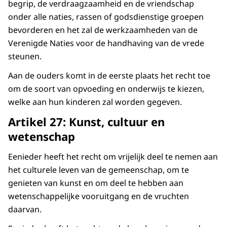
begrip, de verdraagzaamheid en de vriendschap
onder alle naties, rassen of godsdienstige groepen
bevorderen en het zal de werkzaamheden van de
Verenigde Naties voor de handhaving van de vrede
steunen.
Aan de ouders komt in de eerste plaats het recht toe
om de soort van opvoeding en onderwijs te kiezen,
welke aan hun kinderen zal worden gegeven.
Artikel 27: Kunst, cultuur en
wetenschap
Eenieder heeft het recht om vrijelijk deel te nemen aan
het culturele leven van de gemeenschap, om te
genieten van kunst en om deel te hebben aan
wetenschappelijke vooruitgang en de vruchten
daarvan.