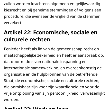
zullen worden krachtens algemeen en gelijkwaardig
kiesrecht en bij geheime stemmingen of volgens een
procedure, die evenzeer de vrijheid van de stemmen
verzekert.
Artikel 22: Economische, sociale en
culturele rechten
Eenieder heeft als lid van de gemeenschap recht op
maatschappelijke zekerheid en heeft er aanspraak op,
dat door middel van nationale inspanning en
internationale samenwerking, en overeenkomstig de
organisatie en de hulpbronnen van de betreffende
Staat, de economische, sociale en culturele rechten,
die onmisbaar zijn voor zijn waardigheid en voor de
vrije ontplooiing van zijn persoonlijkheid, verwezenlijkt
worden.