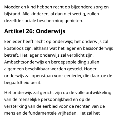
Moeder en kind hebben recht op bijzondere zorg en
bijstand. Alle kinderen, al dan niet wettig, zullen
dezelfde sociale bescherming genieten.
Artikel 26: Onderwijs
Eenieder heeft recht op onderwijs; het onderwijs zal
kosteloos zijn, althans wat het lager en basisonderwijs
betreft. Het lager onderwijs zal verplicht zijn.
Ambachtsonderwijs en beroepsopleiding zullen
algemeen beschikbaar worden gesteld. Hoger
onderwijs zal openstaan voor eenieder, die daartoe de
begaafdheid bezit.
Het onderwijs zal gericht zijn op de volle ontwikkeling
van de menselijke persoonlijkheid en op de
versterking van de eerbied voor de rechten van de
mens en de fundamentele vrijheden. Het zal het