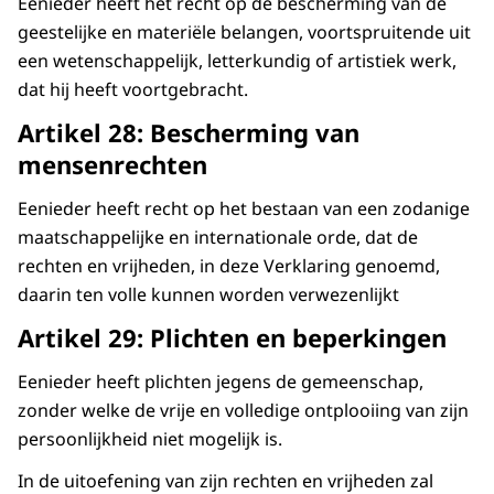
Eenieder heeft het recht op de bescherming van de
geestelijke en materiële belangen, voortspruitende uit
een wetenschappelijk, letterkundig of artistiek werk,
dat hij heeft voortgebracht.
Artikel 28: Bescherming van
mensenrechten
Eenieder heeft recht op het bestaan van een zodanige
maatschappelijke en internationale orde, dat de
rechten en vrijheden, in deze Verklaring genoemd,
daarin ten volle kunnen worden verwezenlijkt
Artikel 29: Plichten en beperkingen
Eenieder heeft plichten jegens de gemeenschap,
zonder welke de vrije en volledige ontplooiing van zijn
persoonlijkheid niet mogelijk is.
In de uitoefening van zijn rechten en vrijheden zal