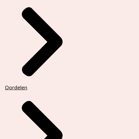
Oordelen