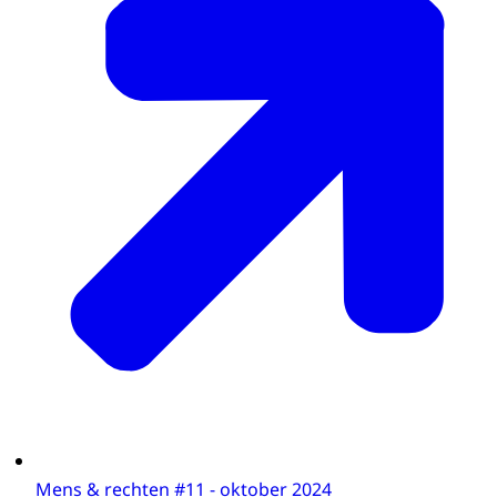
Mens & rechten #11 - oktober 2024