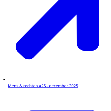
Mens & rechten #25 - december 2025