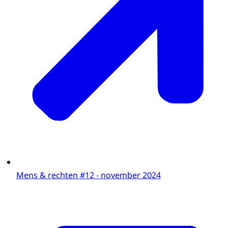
Mens & rechten #12 - november 2024