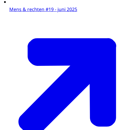
Mens & rechten #19 - juni 2025