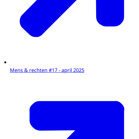
Mens & rechten #17 - april 2025