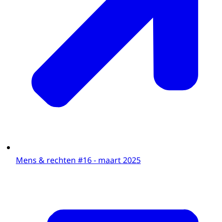
Mens & rechten #16 - maart 2025