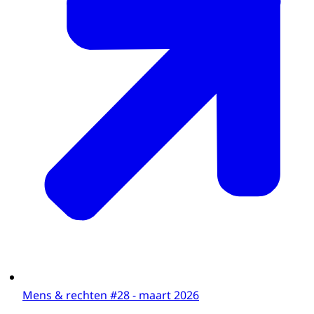
Mens & rechten #28 - maart 2026