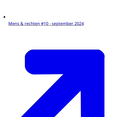
Mens & rechten #10 - september 2024