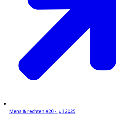
Mens & rechten #20 - juli 2025