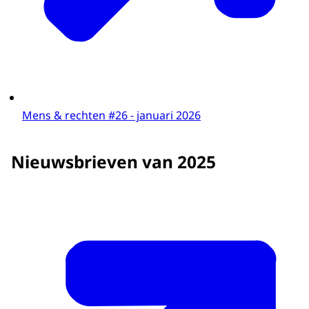
Mens & rechten #26 - januari 2026
Nieuwsbrieven van 2025