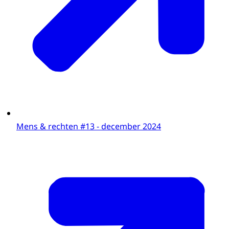
Mens & rechten #13 - december 2024