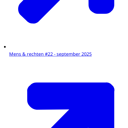
Mens & rechten #22 - september 2025