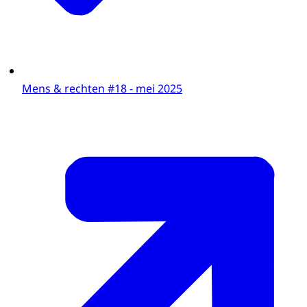
Mens & rechten #18 - mei 2025