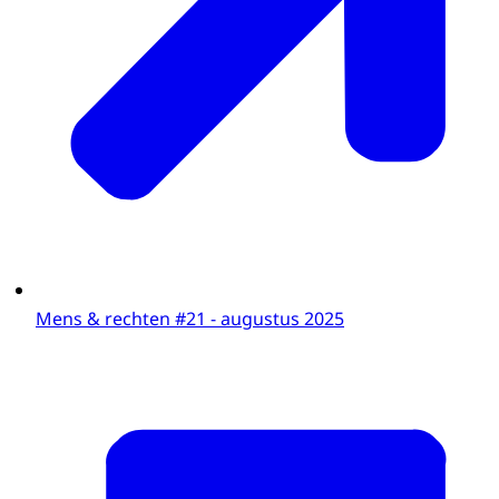
Mens & rechten #21 - augustus 2025