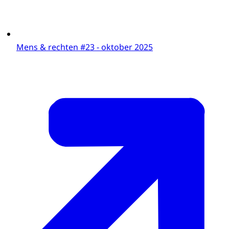
Mens & rechten #23 - oktober 2025