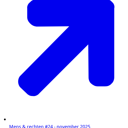
Mens & rechten #24 - november 2025