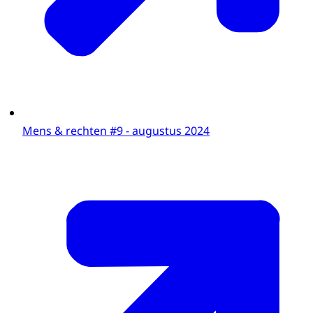
Mens & rechten #9 - augustus 2024