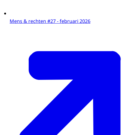
Mens & rechten #27 - februari 2026