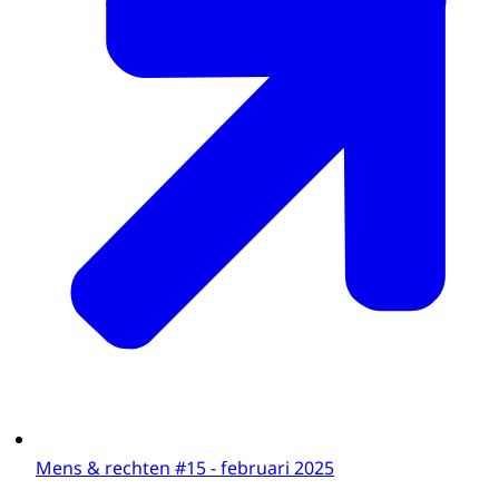
Mens & rechten #15 - februari 2025