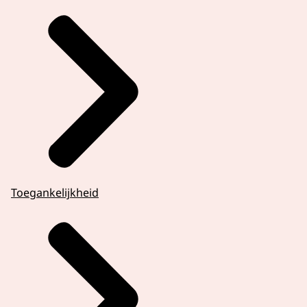
Toegankelijkheid