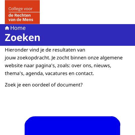
Naar de homepage van College voor de Rechten van de 
Home
Zoeken
Hieronder vind je de resultaten van
jouw zoekopdracht. Je zocht binnen onze algemene
website naar pagina's, zoals: over ons, nieuws,
thema's, agenda, vacatures en contact.
Zoek je een oordeel of document?