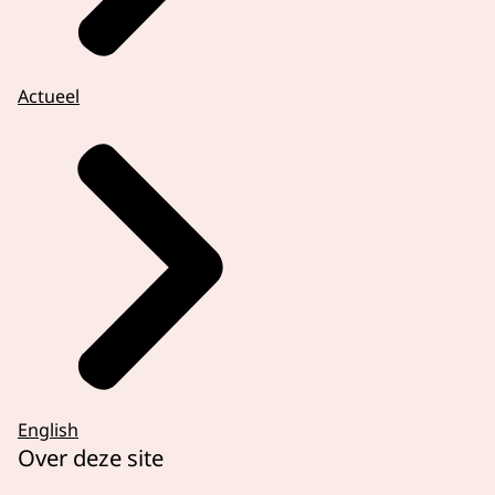
Actueel
English
Over deze site