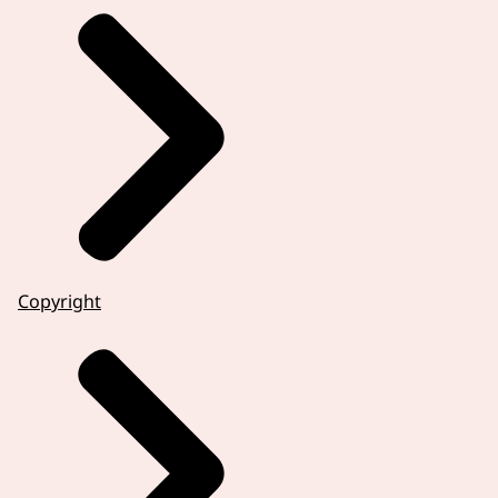
Copyright