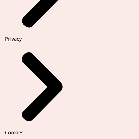
Privacy
Cookies