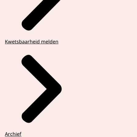
Kwetsbaarheid melden
Archief