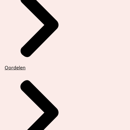
Oordelen