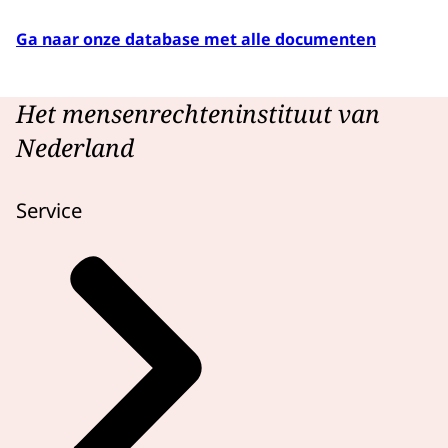
Ga naar onze database met alle documenten
Het mensenrechteninstituut van
Nederland
Service