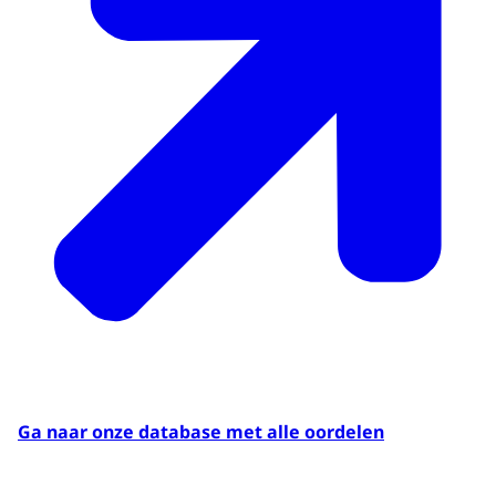
Ga naar onze database met alle oordelen