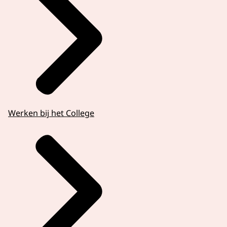
Werken bij het College