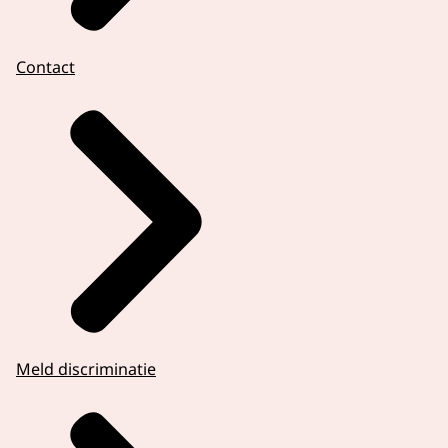
Contact
Meld discriminatie