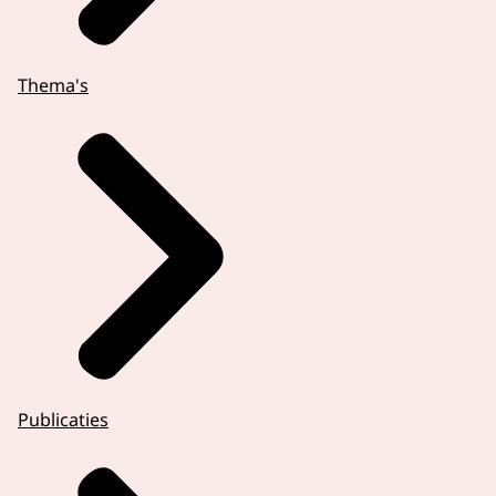
Thema's
Publicaties