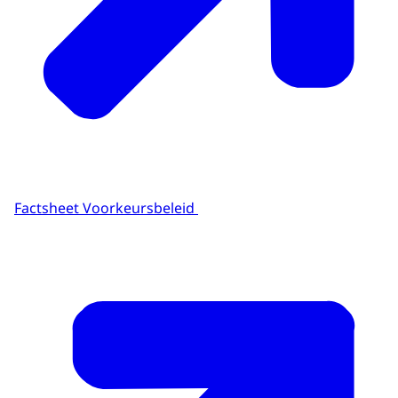
Factsheet Voorkeursbeleid