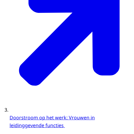
Doorstroom op het werk: Vrouwen in
leidinggevende functies