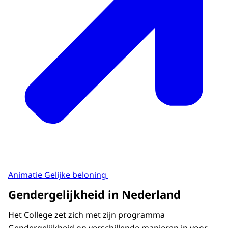
Animatie Gelijke beloning
Gendergelijkheid in Nederland
Het College zet zich met zijn programma