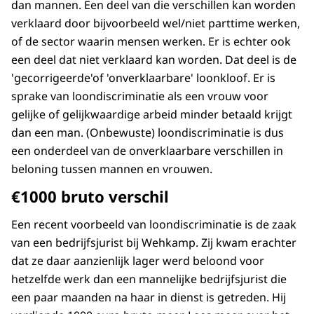
dan mannen. Een deel van die verschillen kan worden
verklaard door bijvoorbeeld wel/niet parttime werken,
of de sector waarin mensen werken. Er is echter ook
een deel dat niet verklaard kan worden. Dat deel is de
'gecorrigeerde'of 'onverklaarbare' loonkloof. Er is
sprake van loondiscriminatie als een vrouw voor
gelijke of gelijkwaardige arbeid minder betaald krijgt
dan een man. (Onbewuste) loondiscriminatie is dus
een onderdeel van de onverklaarbare verschillen in
beloning tussen mannen en vrouwen.
€1000 bruto verschil
Een recent voorbeeld van loondiscriminatie is de zaak
van een bedrijfsjurist bij Wehkamp. Zij kwam erachter
dat ze daar aanzienlijk lager werd beloond voor
hetzelfde werk dan een mannelijke bedrijfsjurist die
een paar maanden na haar in dienst is getreden. Hij