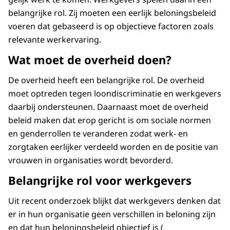
belangrijke rol. Zij moeten een eerlijk beloningsbeleid
voeren dat gebaseerd is op objectieve factoren zoals
relevante werkervaring.
Wat moet de overheid doen?
De overheid heeft een belangrijke rol. De overheid
moet optreden tegen loondiscriminatie en werkgevers
daarbij ondersteunen. Daarnaast moet de overheid
beleid maken dat erop gericht is om sociale normen
en genderrollen te veranderen zodat werk- en
zorgtaken eerlijker verdeeld worden en de positie van
vrouwen in organisaties wordt bevorderd.
Belangrijke rol voor werkgevers
Uit recent onderzoek blijkt dat werkgevers denken dat
er in hun organisatie geen verschillen in beloning zijn
en dat hun beloningsbeleid objectief is (