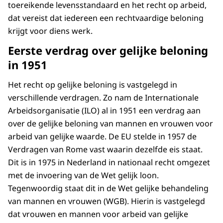
toereikende levensstandaard en het recht op arbeid,
dat vereist dat iedereen een rechtvaardige beloning
krijgt voor diens werk.
Eerste verdrag over gelijke beloning
in 1951
Het recht op gelijke beloning is vastgelegd in
verschillende verdragen. Zo nam de Internationale
Arbeidsorganisatie (ILO) al in 1951 een verdrag aan
over de gelijke beloning van mannen en vrouwen voor
arbeid van gelijke waarde. De EU stelde in 1957 de
Verdragen van Rome vast waarin dezelfde eis staat.
Dit is in 1975 in Nederland in nationaal recht omgezet
met de invoering van de Wet gelijk loon.
Tegenwoordig staat dit in de Wet gelijke behandeling
van mannen en vrouwen (WGB). Hierin is vastgelegd
dat vrouwen en mannen voor arbeid van gelijke