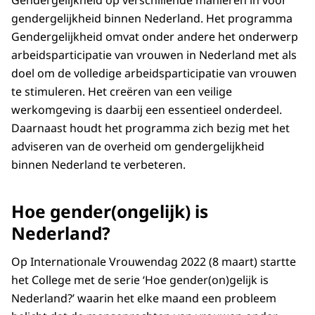
Gendergelijkheid op verschillende manieren in voor
gendergelijkheid binnen Nederland. Het programma
Gendergelijkheid omvat onder andere het onderwerp
arbeidsparticipatie van vrouwen in Nederland met als
doel om de volledige arbeidsparticipatie van vrouwen
te stimuleren. Het creëren van een veilige
werkomgeving is daarbij een essentieel onderdeel.
Daarnaast houdt het programma zich bezig met het
adviseren van de overheid om gendergelijkheid
binnen Nederland te verbeteren.
Hoe gender(ongelijk) is
Nederland?
Op Internationale Vrouwendag 2022 (8 maart) startte
het College met de serie ‘Hoe gender(on)gelijk is
Nederland?’ waarin het elke maand een probleem