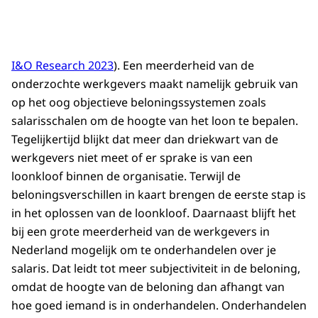
I&O Research 2023
). Een meerderheid van de
onderzochte werkgevers maakt namelijk gebruik van
op het oog objectieve beloningssystemen zoals
salarisschalen om de hoogte van het loon te bepalen.
Tegelijkertijd blijkt dat meer dan driekwart van de
werkgevers niet meet of er sprake is van een
loonkloof binnen de organisatie. Terwijl de
beloningsverschillen in kaart brengen de eerste stap is
in het oplossen van de loonkloof. Daarnaast blijft het
bij een grote meerderheid van de werkgevers in
Nederland mogelijk om te onderhandelen over je
salaris. Dat leidt tot meer subjectiviteit in de beloning,
omdat de hoogte van de beloning dan afhangt van
hoe goed iemand is in onderhandelen. Onderhandelen