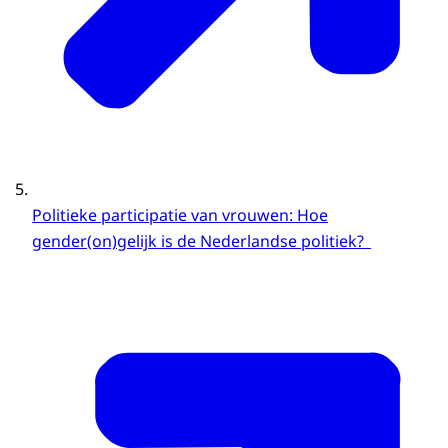
Politieke participatie van vrouwen: Hoe
gender(on)gelijk is de Nederlandse politiek?