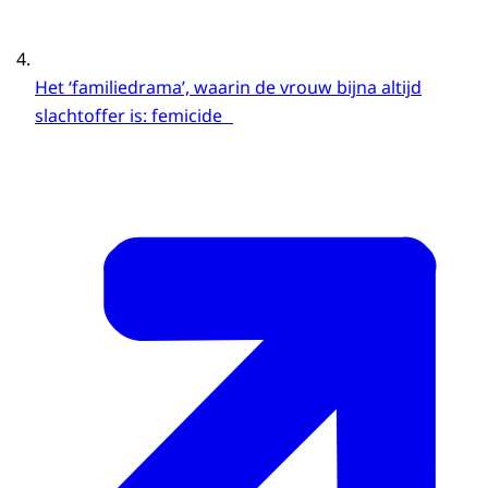
Het ‘familiedrama’, waarin de vrouw bijna altijd
slachtoffer is: femicide