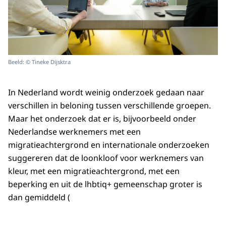
Beeld: © Tineke Dijsktra
In Nederland wordt weinig onderzoek gedaan naar
verschillen in beloning tussen verschillende groepen.
Maar het onderzoek dat er is, bijvoorbeeld onder
Nederlandse werknemers met een
migratieachtergrond en internationale onderzoeken
suggereren dat de loonkloof voor werknemers van
kleur, met een migratieachtergrond, met een
beperking en uit de lhbtiq+ gemeenschap groter is
dan gemiddeld (