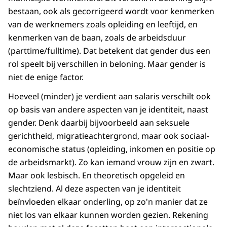
bestaan, ook als gecorrigeerd wordt voor kenmerken
van de werknemers zoals opleiding en leeftijd, en
kenmerken van de baan, zoals de arbeidsduur
(parttime/fulltime). Dat betekent dat gender dus een
rol speelt bij verschillen in beloning. Maar gender is
niet de enige factor.
Hoeveel (minder) je verdient aan salaris verschilt ook
op basis van andere aspecten van je identiteit, naast
gender. Denk daarbij bijvoorbeeld aan seksuele
gerichtheid, migratieachtergrond, maar ook sociaal-
economische status (opleiding, inkomen en positie op
de arbeidsmarkt). Zo kan iemand vrouw zijn en zwart.
Maar ook lesbisch. En theoretisch opgeleid en
slechtziend. Al deze aspecten van je identiteit
beïnvloeden elkaar onderling, op zo'n manier dat ze
niet los van elkaar kunnen worden gezien. Rekening