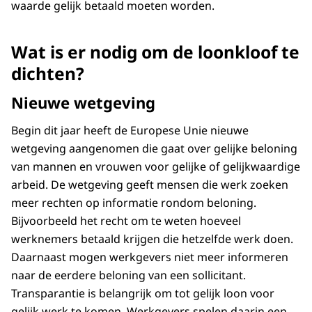
waarde gelijk betaald moeten worden.
Wat is er nodig om de loonkloof te
dichten?
Nieuwe wetgeving
Begin dit jaar heeft de Europese Unie nieuwe
wetgeving aangenomen die gaat over gelijke beloning
van mannen en vrouwen voor gelijke of gelijkwaardige
arbeid. De wetgeving geeft mensen die werk zoeken
meer rechten op informatie rondom beloning.
Bijvoorbeeld het recht om te weten hoeveel
werknemers betaald krijgen die hetzelfde werk doen.
Daarnaast mogen werkgevers niet meer informeren
naar de eerdere beloning van een sollicitant.
Transparantie is belangrijk om tot gelijk loon voor
gelijk werk te komen. Werkgevers spelen daarin een