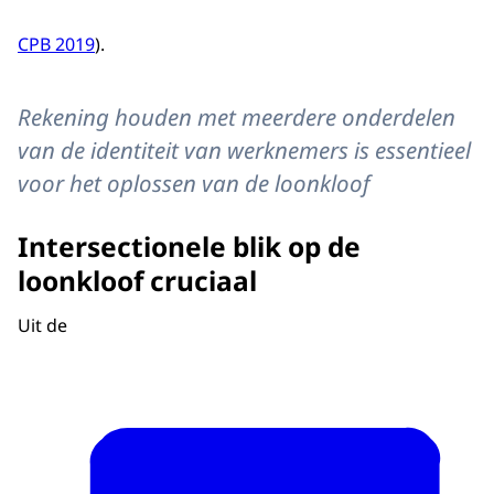
CPB 2019
).
Rekening houden met meerdere onderdelen
van de identiteit van werknemers is essentieel
voor het oplossen van de loonkloof
Intersectionele blik op de
loonkloof cruciaal
Uit de