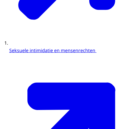
Seksuele intimidatie en mensenrechten