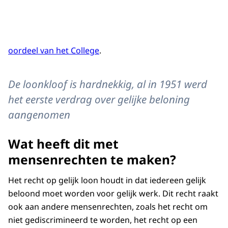
oordeel van het College
.
De loonkloof is hardnekkig, al in 1951 werd
het eerste verdrag over gelijke beloning
aangenomen
Wat heeft dit met
mensenrechten te maken?
Het recht op gelijk loon houdt in dat iedereen gelijk
beloond moet worden voor gelijk werk. Dit recht raakt
ook aan andere mensenrechten, zoals het recht om
niet gediscrimineerd te worden, het recht op een