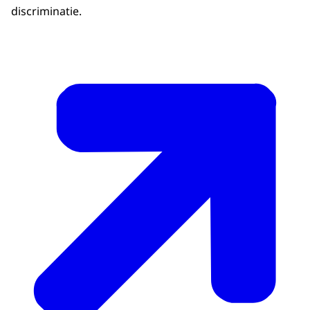
discriminatie.