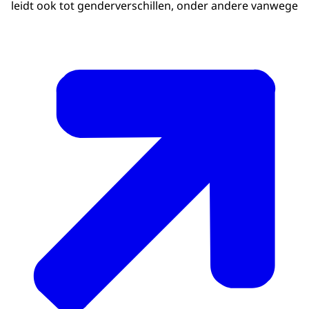
leidt ook tot genderverschillen, onder andere vanwege