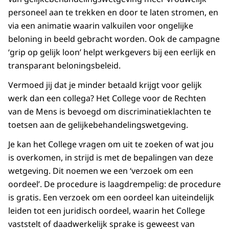
personeel aan te trekken en door te laten stromen, en
via een animatie waarin valkuilen voor ongelijke
beloning in beeld gebracht worden. Ook de campagne
‘grip op gelijk loon’ helpt werkgevers bij een eerlijk en
transparant beloningsbeleid.
Vermoed jij dat je minder betaald krijgt voor gelijk
werk dan een collega? Het College voor de Rechten
van de Mens is bevoegd om discriminatieklachten te
toetsen aan de gelijkebehandelingswetgeving.
Je kan het College vragen om uit te zoeken of wat jou
is overkomen, in strijd is met de bepalingen van deze
wetgeving. Dit noemen we een ‘verzoek om een
oordeel’. De procedure is laagdrempelig: de procedure
is gratis. Een verzoek om een oordeel kan uiteindelijk
leiden tot een juridisch oordeel, waarin het College
vaststelt of daadwerkelijk sprake is geweest van