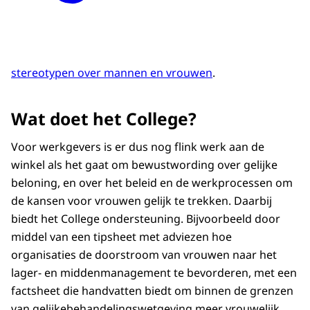
stereotypen over mannen en vrouwen
.
Wat doet het College?
Voor werkgevers is er dus nog flink werk aan de
winkel als het gaat om bewustwording over gelijke
beloning, en over het beleid en de werkprocessen om
de kansen voor vrouwen gelijk te trekken. Daarbij
biedt het College ondersteuning. Bijvoorbeeld door
middel van een tipsheet met adviezen hoe
organisaties de doorstroom van vrouwen naar het
lager- en middenmanagement te bevorderen, met een
factsheet die handvatten biedt om binnen de grenzen
van gelijkebehandelingswetgeving meer vrouwelijk