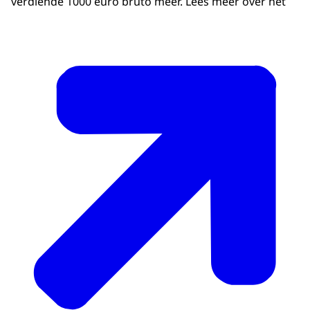
verdiende 1000 euro bruto meer. Lees meer over het