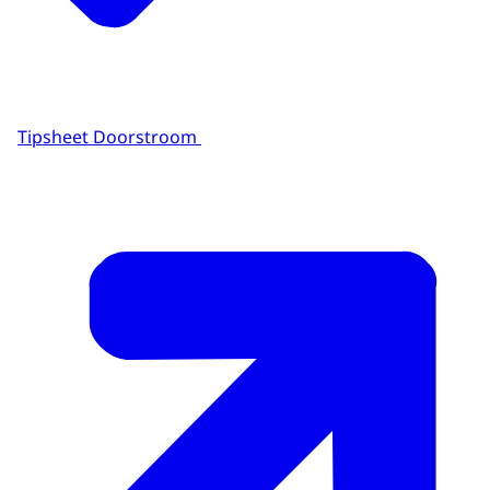
Tipsheet Doorstroom