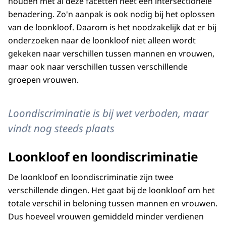
houden met al deze facetten heet een intersectionele
benadering. Zo'n aanpak is ook nodig bij het oplossen
van de loonkloof. Daarom is het noodzakelijk dat er bij
onderzoeken naar de loonkloof niet alleen wordt
gekeken naar verschillen tussen mannen en vrouwen,
maar ook naar verschillen tussen verschillende
groepen vrouwen.
Loondiscriminatie is bij wet verboden, maar
vindt nog steeds plaats
Loonkloof en loondiscriminatie
De loonkloof en loondiscriminatie zijn twee
verschillende dingen. Het gaat bij de loonkloof om het
totale verschil in beloning tussen mannen en vrouwen.
Dus hoeveel vrouwen gemiddeld minder verdienen