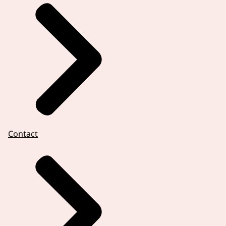
Contact