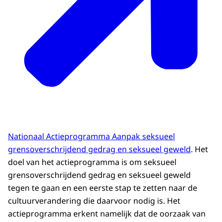
Nationaal Actieprogramma Aanpak seksueel
grensoverschrijdend gedrag en seksueel geweld
. Het
doel van het actieprogramma is om seksueel
grensoverschrijdend gedrag en seksueel geweld
tegen te gaan en een eerste stap te zetten naar de
cultuurverandering die daarvoor nodig is. Het
actieprogramma erkent namelijk dat de oorzaak van