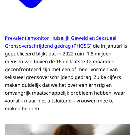
Prevalentiemonitor Huiselijk Geweld en Seksueel
Grensoverschrijdend gedrag (PHGSG)
die in januari is
gepubliceerd blijkt dat in 2022 ruim 1,8 miljoen
mensen van boven de 16 de laatste 12 maanden
geconfronteerd zijn met een of meer vormen van
seksueel grensoverschrijdend gedrag. Zulke cijfers
maken duidelijk dat we het over een ernstig en
omvangrijk maatschappelijk probleem hebben, waar
vooral – maar niet uitsluitend – vrouwen mee te
maken hebben.