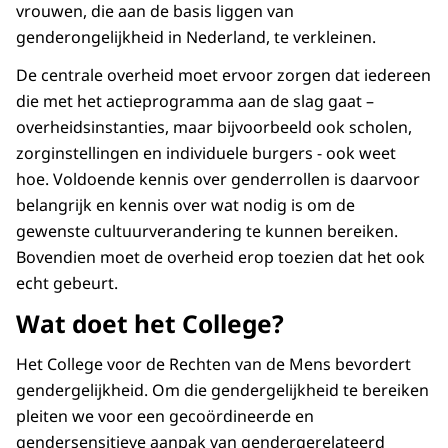
vrouwen, die aan de basis liggen van
genderongelijkheid in Nederland, te verkleinen.
De centrale overheid moet ervoor zorgen dat iedereen
die met het actieprogramma aan de slag gaat –
overheidsinstanties, maar bijvoorbeeld ook scholen,
zorginstellingen en individuele burgers - ook weet
hoe. Voldoende kennis over genderrollen is daarvoor
belangrijk en kennis over wat nodig is om de
gewenste cultuurverandering te kunnen bereiken.
Bovendien moet de overheid erop toezien dat het ook
echt gebeurt.
Wat doet het College?
Het College voor de Rechten van de Mens bevordert
gendergelijkheid. Om die gendergelijkheid te bereiken
pleiten we voor een gecoördineerde en
gendersensitieve aanpak van gendergerelateerd