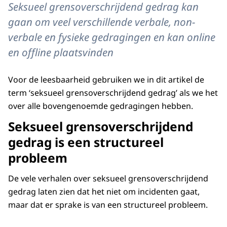
Seksueel grensoverschrijdend gedrag kan
gaan om veel verschillende verbale, non-
verbale en fysieke gedragingen en kan online
en offline plaatsvinden
Voor de leesbaarheid gebruiken we in dit artikel de
term ‘seksueel grensoverschrijdend gedrag’ als we het
over alle bovengenoemde gedragingen hebben.
Seksueel grensoverschrijdend
gedrag is een structureel
probleem
De vele verhalen over seksueel grensoverschrijdend
gedrag laten zien dat het niet om incidenten gaat,
maar dat er sprake is van een structureel probleem.