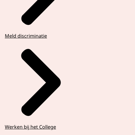
Meld discriminatie
Werken bij het College