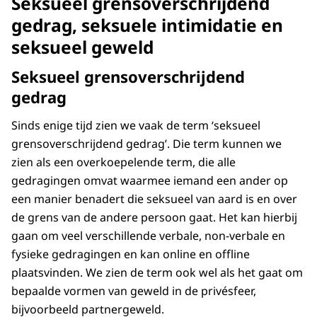
Seksueel grensoverschrijdend
gedrag, seksuele intimidatie en
seksueel geweld
Seksueel grensoverschrijdend
gedrag
Sinds enige tijd zien we vaak de term ‘seksueel
grensoverschrijdend gedrag’. Die term kunnen we
zien als een overkoepelende term, die alle
gedragingen omvat waarmee iemand een ander op
een manier benadert die seksueel van aard is en over
de grens van de andere persoon gaat. Het kan hierbij
gaan om veel verschillende verbale, non-verbale en
fysieke gedragingen en kan online en offline
plaatsvinden. We zien de term ook wel als het gaat om
bepaalde vormen van geweld in de privésfeer,
bijvoorbeeld partnergeweld.