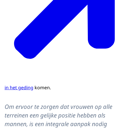
in het geding
komen.
Om ervoor te zorgen dat vrouwen op alle
terreinen een gelijke positie hebben als
mannen, is een integrale aanpak nodig