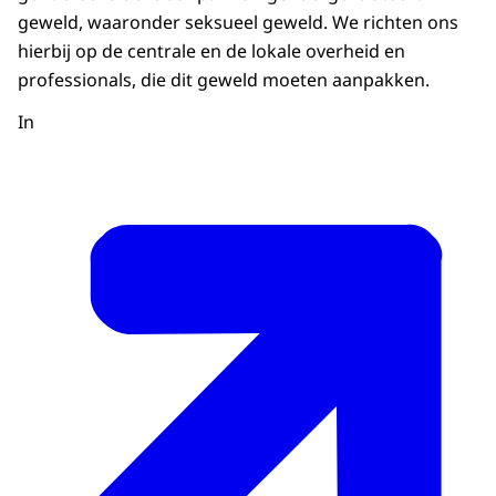
geweld, waaronder seksueel geweld. We richten ons
hierbij op de centrale en de lokale overheid en
professionals, die dit geweld moeten aanpakken.
In