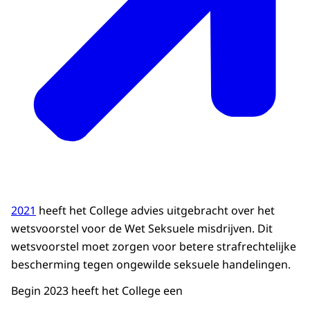
2021
heeft het College advies uitgebracht over het
wetsvoorstel voor de Wet Seksuele misdrijven. Dit
wetsvoorstel moet zorgen voor betere strafrechtelijke
bescherming tegen ongewilde seksuele handelingen.
Begin 2023 heeft het College een