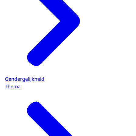
Gendergelijkheid
Thema