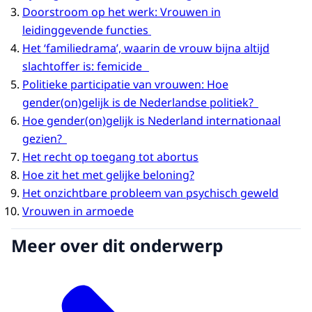
Doorstroom op het werk: Vrouwen in
leidinggevende functies
Het ‘familiedrama’, waarin de vrouw bijna altijd
slachtoffer is: femicide
Politieke participatie van vrouwen: Hoe
gender(on)gelijk is de Nederlandse politiek?
Hoe gender(on)gelijk is Nederland internationaal
gezien?
Het recht op toegang tot abortus
Hoe zit het met gelijke beloning?
Het onzichtbare probleem van psychisch geweld
Vrouwen in armoede
Meer over dit onderwerp