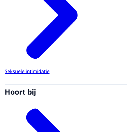
Seksuele intimidatie
Hoort bij