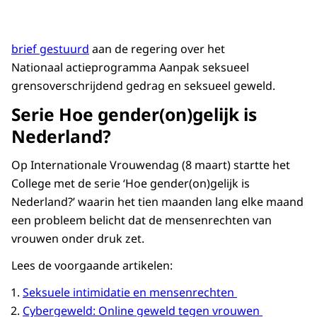
brief gestuurd
aan de regering over het
Nationaal actieprogramma Aanpak seksueel
grensoverschrijdend gedrag en seksueel geweld.
Serie Hoe gender(on)gelijk is
Nederland?
Op Internationale Vrouwendag (8 maart) startte het
College met de serie ‘Hoe gender(on)gelijk is
Nederland?’ waarin het tien maanden lang elke maand
een probleem belicht dat de mensenrechten van
vrouwen onder druk zet.
Lees de voorgaande artikelen:
Seksuele intimidatie en mensenrechten
Cybergeweld: Online geweld tegen vrouwen