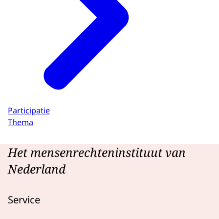
Participatie
Thema
Het mensenrechteninstituut van
Nederland
Service