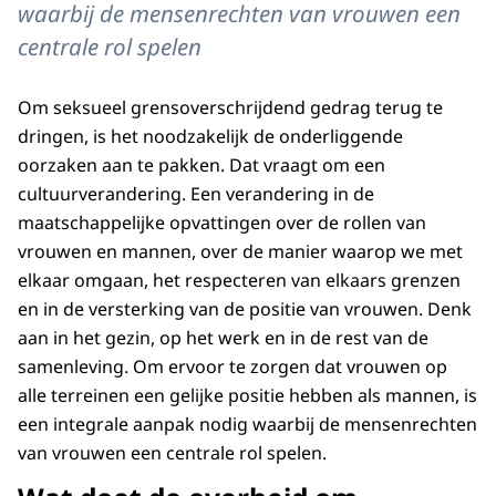
waarbij de mensenrechten van vrouwen een
centrale rol spelen
Om seksueel grensoverschrijdend gedrag terug te
dringen, is het noodzakelijk de onderliggende
oorzaken aan te pakken. Dat vraagt om een
cultuurverandering. Een verandering in de
maatschappelijke opvattingen over de rollen van
vrouwen en mannen, over de manier waarop we met
elkaar omgaan, het respecteren van elkaars grenzen
en in de versterking van de positie van vrouwen. Denk
aan in het gezin, op het werk en in de rest van de
samenleving. Om ervoor te zorgen dat vrouwen op
alle terreinen een gelijke positie hebben als mannen, is
een integrale aanpak nodig waarbij de mensenrechten
van vrouwen een centrale rol spelen.