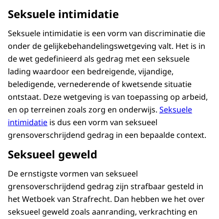
Seksuele intimidatie
Seksuele intimidatie is een vorm van discriminatie die
onder de gelijkebehandelingswetgeving valt. Het is in
de wet gedefinieerd als gedrag met een seksuele
lading waardoor een bedreigende, vijandige,
beledigende, vernederende of kwetsende situatie
ontstaat. Deze wetgeving is van toepassing op arbeid,
en op terreinen zoals zorg en onderwijs.
Seksuele
intimidatie
is dus een vorm van seksueel
grensoverschrijdend gedrag in een bepaalde context.
Seksueel geweld
De ernstigste vormen van seksueel
grensoverschrijdend gedrag zijn strafbaar gesteld in
het Wetboek van Strafrecht. Dan hebben we het over
seksueel geweld zoals aanranding, verkrachting en