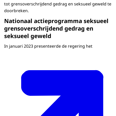
tot grensoverschrijdend gedrag en seksueel geweld te
doorbreken.
Nationaal actieprogramma seksueel
grensoverschrijdend gedrag en
seksueel geweld
In januari 2023 presenteerde de regering het