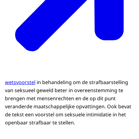
wetsvoorstel
in behandeling om de strafbaarstelling
van seksueel geweld beter in overeenstemming te
brengen met mensenrechten en de op dit punt
veranderde maatschappelijke opvattingen. Ook bevat
de tekst een voorstel om seksuele intimidatie in het
openbaar strafbaar te stellen.