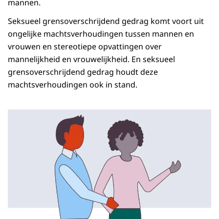
mannen.
Seksueel grensoverschrijdend gedrag komt voort uit
ongelijke machtsverhoudingen tussen mannen en
vrouwen en stereotiepe opvattingen over
mannelijkheid en vrouwelijkheid. En seksueel
grensoverschrijdend gedrag houdt deze
machtsverhoudingen ook in stand.