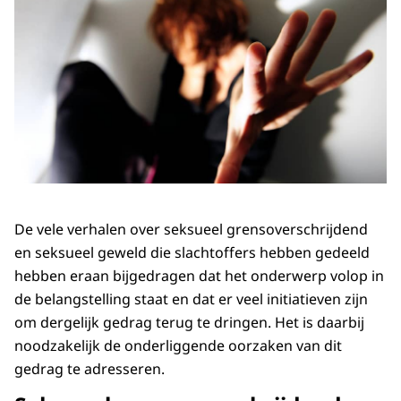
De vele verhalen over seksueel grensoverschrijdend
en seksueel geweld die slachtoffers hebben gedeeld
hebben eraan bijgedragen dat het onderwerp volop in
de belangstelling staat en dat er veel initiatieven zijn
om dergelijk gedrag terug te dringen. Het is daarbij
noodzakelijk de onderliggende oorzaken van dit
gedrag te adresseren.