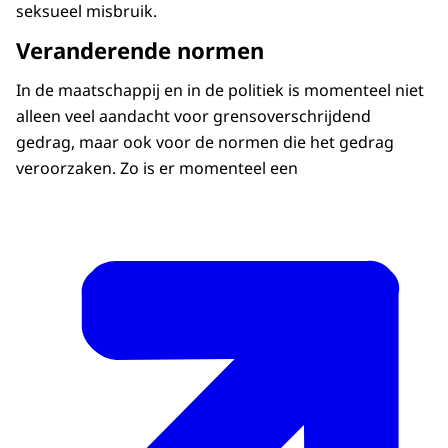
seksueel misbruik.
Veranderende normen
In de maatschappij en in de politiek is momenteel niet
alleen veel aandacht voor grensoverschrijdend
gedrag, maar ook voor de normen die het gedrag
veroorzaken. Zo is er momenteel een