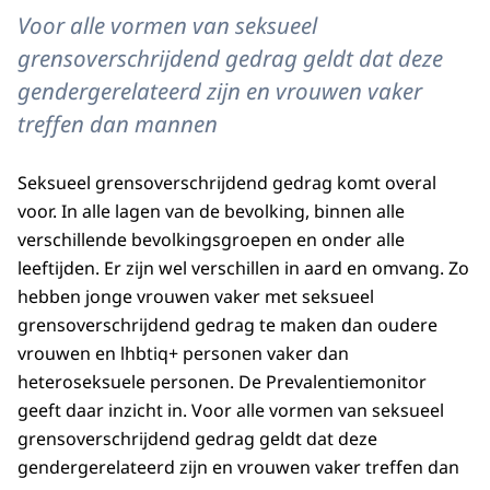
Voor alle vormen van seksueel
grensoverschrijdend gedrag geldt dat deze
gendergerelateerd zijn en vrouwen vaker
treffen dan mannen
Seksueel grensoverschrijdend gedrag komt overal
voor. In alle lagen van de bevolking, binnen alle
verschillende bevolkingsgroepen en onder alle
leeftijden. Er zijn wel verschillen in aard en omvang. Zo
hebben jonge vrouwen vaker met seksueel
grensoverschrijdend gedrag te maken dan oudere
vrouwen en lhbtiq+ personen vaker dan
heteroseksuele personen. De Prevalentiemonitor
geeft daar inzicht in. Voor alle vormen van seksueel
grensoverschrijdend gedrag geldt dat deze
gendergerelateerd zijn en vrouwen vaker treffen dan