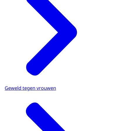
Geweld tegen vrouwen