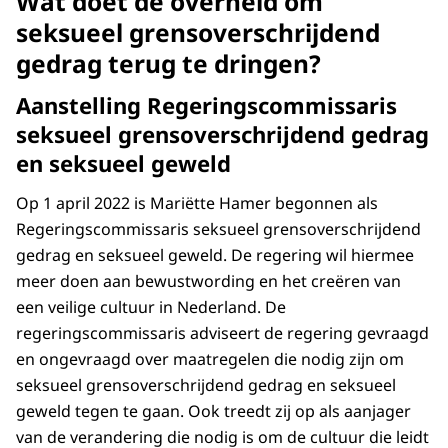
Wat doet de overheid om
seksueel grensoverschrijdend
gedrag terug te dringen?
Aanstelling Regeringscommissaris
seksueel grensoverschrijdend gedrag
en seksueel geweld
Op 1 april 2022 is Mariëtte Hamer begonnen als
Regeringscommissaris seksueel grensoverschrijdend
gedrag en seksueel geweld. De regering wil hiermee
meer doen aan bewustwording en het creëren van
een veilige cultuur in Nederland. De
regeringscommissaris adviseert de regering gevraagd
en ongevraagd over maatregelen die nodig zijn om
seksueel grensoverschrijdend gedrag en seksueel
geweld tegen te gaan. Ook treedt zij op als aanjager
van de verandering die nodig is om de cultuur die leidt