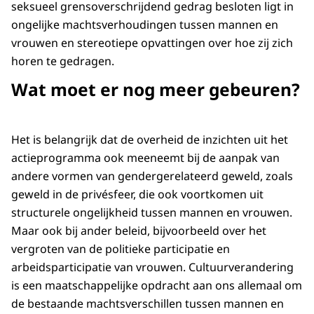
seksueel grensoverschrijdend gedrag besloten ligt in
ongelijke machtsverhoudingen tussen mannen en
vrouwen en stereotiepe opvattingen over hoe zij zich
horen te gedragen.
Wat moet er nog meer gebeuren?
Het is belangrijk dat de overheid de inzichten uit het
actieprogramma ook meeneemt bij de aanpak van
andere vormen van gendergerelateerd geweld, zoals
geweld in de privésfeer, die ook voortkomen uit
structurele ongelijkheid tussen mannen en vrouwen.
Maar ook bij ander beleid, bijvoorbeeld over het
vergroten van de politieke participatie en
arbeidsparticipatie van vrouwen. Cultuurverandering
is een maatschappelijke opdracht aan ons allemaal om
de bestaande machtsverschillen tussen mannen en