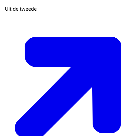
Uit de tweede