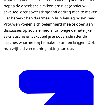
bepaalde openbare plekken om niet (opnieuw)
seksueel grensoverschrijdend gedrag mee te maken.
Het beperkt hen daarmee in hun bewegingsvrijheid.
Vrouwen voelen zich belemmerd mee te doen aan
discussies op sociale media, vanwege de hatelijke
seksistische en seksueel grensoverschrijdende
reacties waarmee zij te maken kunnen krijgen. Ook
hun vrijheid van meningsuiting kan dus