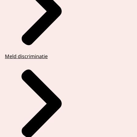
Meld discriminatie