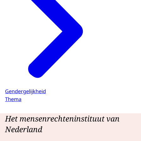
Gendergelijkheid
Thema
Het mensenrechteninstituut van
Nederland