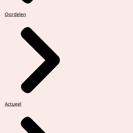
Oordelen
Actueel