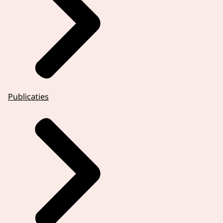
Publicaties