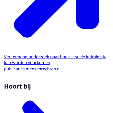
Verkennend onderzoek naar hoe seksuele intimidatie
kan worden voorkomen
publicaties.mensenrechten.nl
Hoort bij