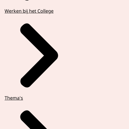
Werken bij het College
Thema's