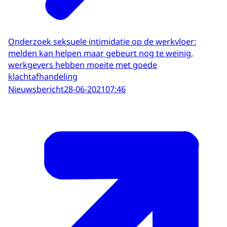
Onderzoek seksuele intimidatie op de werkvloer:
melden kan helpen maar gebeurt nog te weinig,
werkgevers hebben moeite met goede
klachtafhandeling
Nieuwsbericht
28-06-2021
07:46