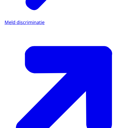
Meld discriminatie