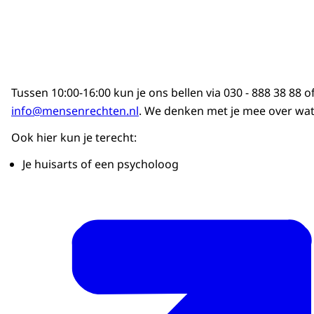
Tussen 10:00-16:00 kun je ons bellen via 030 - 888 38 88 o
info@mensenrechten.nl
. We denken met je mee over wat 
Ook hier kun je terecht:
Je huisarts of een psycholoog