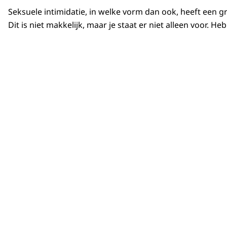
Seksuele intimidatie, in welke vorm dan ook, heeft een gr
Dit is niet makkelijk, maar je staat er niet alleen voor. Heb