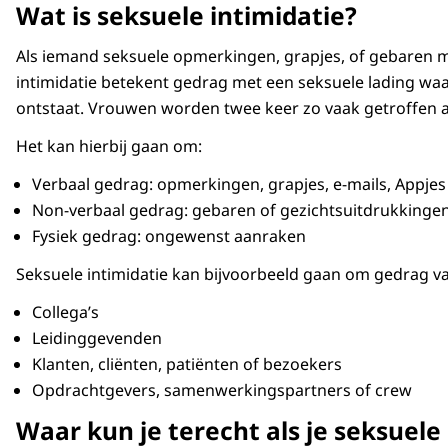
Wat is seksuele intimidatie?
Als iemand seksuele opmerkingen, grapjes, of gebaren m
intimidatie betekent gedrag met een seksuele lading wa
ontstaat. Vrouwen worden twee keer zo vaak getroffen 
Het kan hierbij gaan om:
Verbaal gedrag: opmerkingen, grapjes, e-mails, Appjes 
Non-verbaal gedrag: gebaren of gezichtsuitdrukkinge
Fysiek gedrag: ongewenst aanraken
Seksuele intimidatie kan bijvoorbeeld gaan om gedrag v
Collega’s
Leidinggevenden
Klanten, cliënten, patiënten of bezoekers
Opdrachtgevers, samenwerkingspartners of crew
Waar kun je terecht als je seksuel