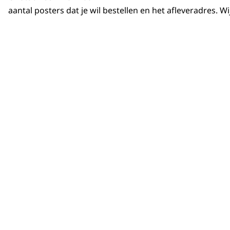
aantal posters dat je wil bestellen en het afleveradres. Wi