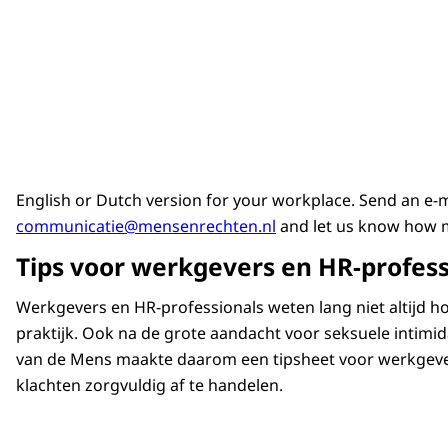
English or Dutch version for your workplace. Send an e-m
communicatie@mensenrechten.nl
and let us know how m
Tips voor werkgevers en HR-profess
Werkgevers en HR-professionals weten lang niet altijd h
praktijk. Ook na de grote aandacht voor seksuele intimid
van de Mens maakte daarom een tipsheet voor werkgever
klachten zorgvuldig af te handelen.