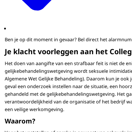
Ben je op dit moment in gevaar? Bel direct het alarmnu
Je klacht voorleggen aan het Colle
Het doen van aangifte van een strafbaar feit is niet de e
gelijkebehandelingswetgeving wordt seksuele intimidatie
Algemene Wet Gelijke Behandeling). Daarom kun je ook je
geval een onderzoek instellen naar de situatie, een hoorzi
gehandeld met de gelijkebehandelingswetgeving. Het gaa
verantwoordelijkheid van de organisatie of het bedrijf 
een veilige werkomgeving.
Waarom?