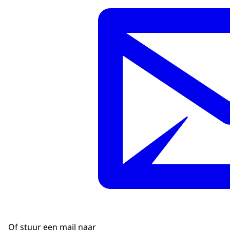
Of stuur een mail naar