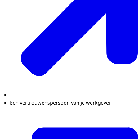
Een vertrouwenspersoon van je werkgever