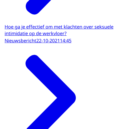
Hoe ga je effectief om met klachten over seksuele
intimidatie op de werkvloer?
Nieuwsbericht
22-10-2021
14:45