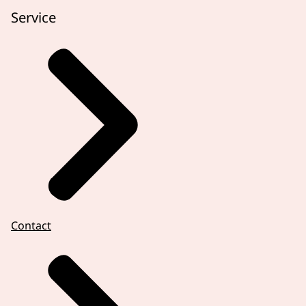
Service
Contact