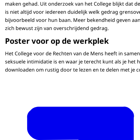
maken gehad. Uit onderzoek van het College blijkt dat d
is niet altijd voor iedereen duidelijk welk gedrag grens
bijvoorbeeld voor hun baan. Meer bekendheid geven aan 
zich bewust zijn van overschrijdend gedrag.
Poster voor op de werkplek
Het College voor de Rechten van de Mens heeft in samen
seksuele intimidatie is en waar je terecht kunt als je he
downloaden om rustig door te lezen en te delen met je co