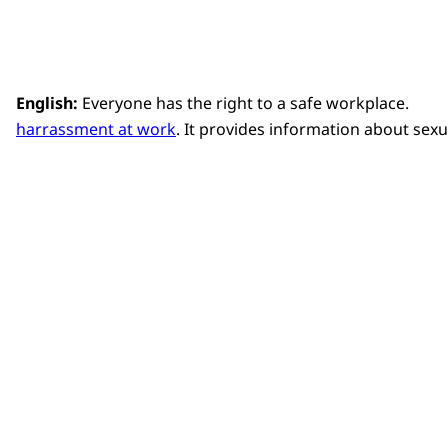
English:
Everyone has the right to a safe workplace.
harrassment at work
. It provides information about se