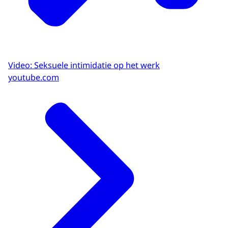
Video: Seksuele intimidatie op het werk
youtube.com