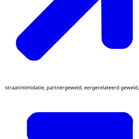
straatintimidatie, partnergeweld, eergerelateerd geweld,