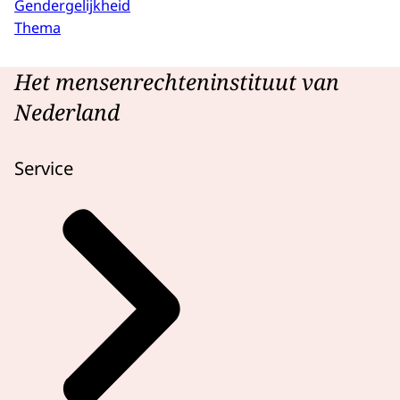
Gendergelijkheid
Thema
Het mensenrechteninstituut van
Nederland
Service