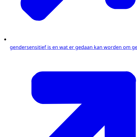
gendersensitief is en wat er gedaan kan worden om gen