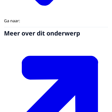
Ga naar:
Meer over dit onderwerp