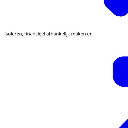
isoleren, financieel afhankelijk maken en