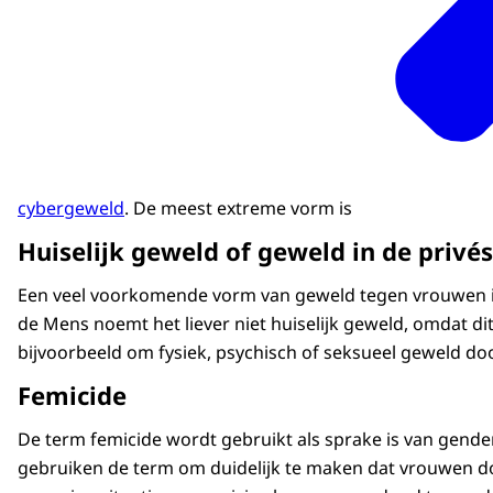
cybergeweld
. De meest extreme vorm is
Huiselijk geweld of geweld in de privé
Een veel voorkomende vorm van geweld tegen vrouwen is 
de Mens noemt het liever niet huiselijk geweld, omdat dit 
bijvoorbeeld om fysiek, psychisch of seksueel geweld door
Femicide
De term femicide wordt gebruikt als sprake is van gend
gebruiken de term om duidelijk te maken dat vrouwen doo