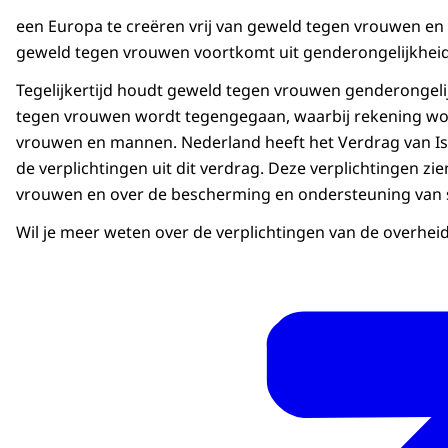
een Europa te creëren vrij van geweld tegen vrouwen en 
geweld tegen vrouwen voortkomt uit genderongelijkheid
Tegelijkertijd houdt geweld tegen vrouwen genderongelij
tegen vrouwen wordt tegengegaan, waarbij rekening wo
vrouwen en mannen. Nederland heeft het Verdrag van Is
de verplichtingen uit dit verdrag. Deze verplichtingen z
vrouwen en over de bescherming en ondersteuning van s
Wil je meer weten over de verplichtingen van de overhe