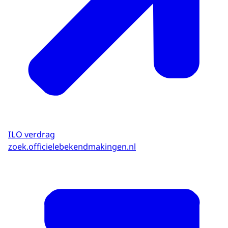
ILO verdrag
zoek.officielebekendmakingen.nl