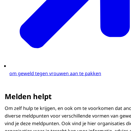
om geweld tegen vrouwen aan te pakken
Melden helpt
Om zelf hulp te krijgen, en ook om te voorkomen dat an
diverse meldpunten voor verschillende vormen van gewel
vind je deze meldpunten. Ook vind je hier organisaties di
organisaties waar je terecht kan voor informatie, advies