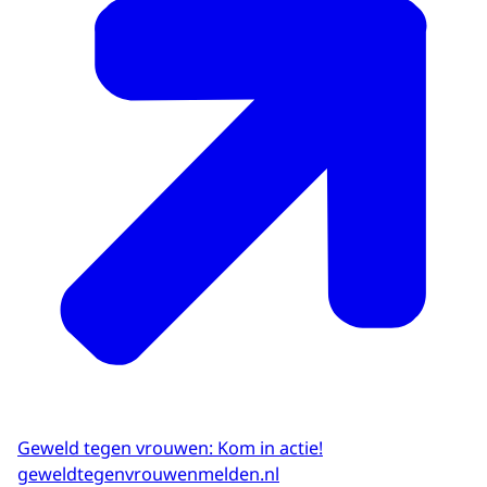
Geweld tegen vrouwen: Kom in actie!
geweldtegenvrouwenmelden.nl