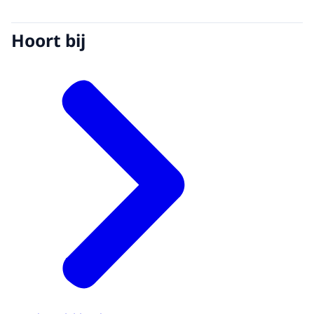
Hoort bij