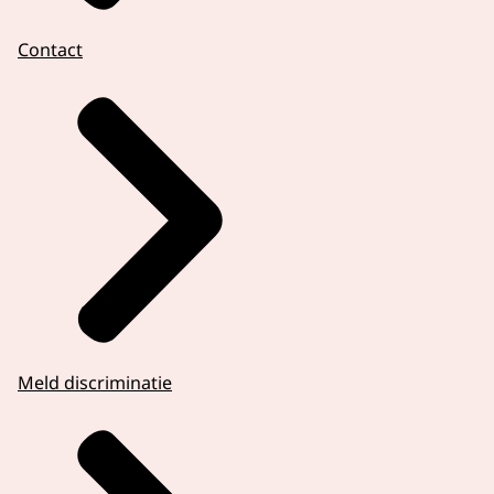
Contact
Meld discriminatie