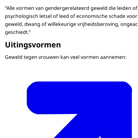
“Alle vormen van gendergerelateerd geweld die leiden of wa
psychologisch letsel of leed of economische schade voor
geweld, dwang of willekeurige vrijheidsberoving, ongeach
geschiedt.”
Uitingsvormen
Geweld tegen vrouwen kan veel vormen aannemen: