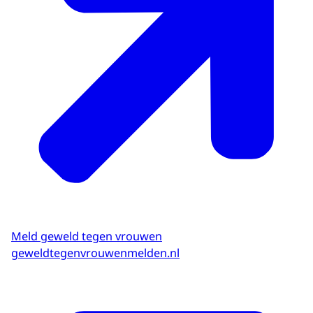
Meld geweld tegen vrouwen
geweldtegenvrouwenmelden.nl