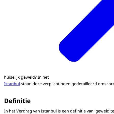
huiselijk geweld? In het
Istanbul
staan deze verplichtingen gedetailleerd omschr
Definitie
In het Verdrag van Istanbul is een definitie van ‘gewel