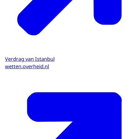
Verdrag van Istanbul
wetten.overheid.nl