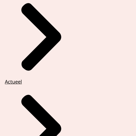
Actueel