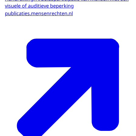
visuele of auditieve beperking
publicaties.mensenrechten.nl