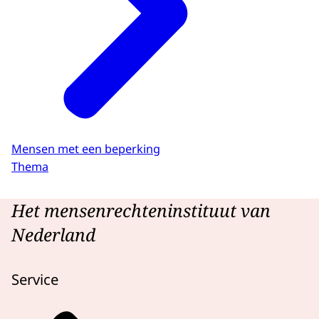
Mensen met een beperking
Thema
Het mensenrechteninstituut van
Nederland
Service