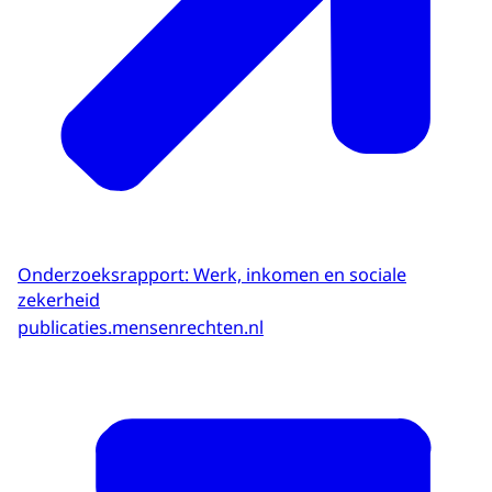
Onderzoeksrapport: Werk, inkomen en sociale
zekerheid
publicaties.mensenrechten.nl