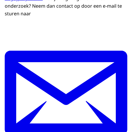
onderzoek? Neem dan contact op door een e-mail te
sturen naar