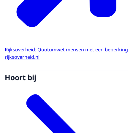
Rijksoverheid: Quotumwet mensen met een beperking
rijksoverheid.nl
Hoort bij