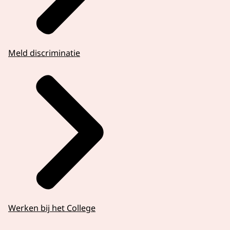
Meld discriminatie
Werken bij het College