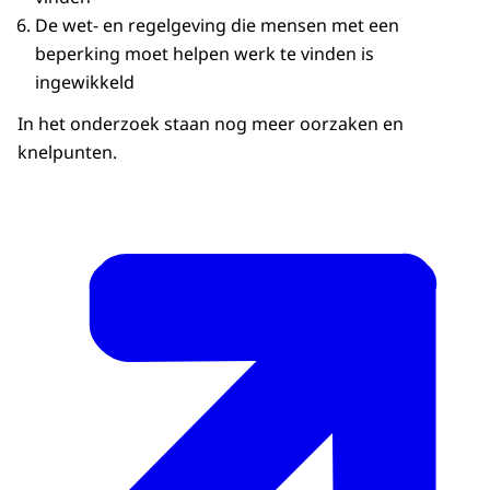
De wet- en regelgeving die mensen met een
beperking moet helpen werk te vinden is
ingewikkeld
In het onderzoek staan nog meer oorzaken en
knelpunten.