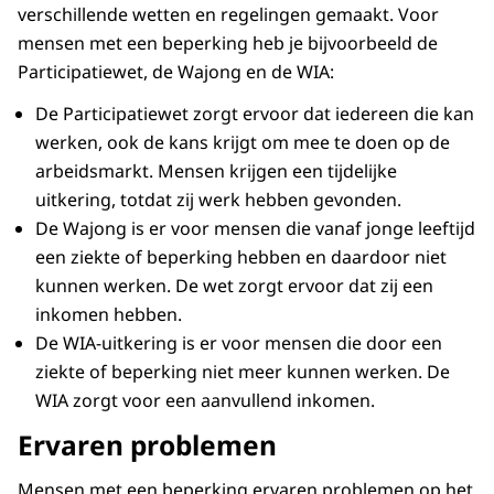
verschillende wetten en regelingen gemaakt. Voor
mensen met een beperking heb je bijvoorbeeld de
Participatiewet, de Wajong en de WIA:
De Participatiewet zorgt ervoor dat iedereen die kan
werken, ook de kans krijgt om mee te doen op de
arbeidsmarkt. Mensen krijgen een tijdelijke
uitkering, totdat zij werk hebben gevonden.
De Wajong is er voor mensen die vanaf jonge leeftijd
een ziekte of beperking hebben en daardoor niet
kunnen werken. De wet zorgt ervoor dat zij een
inkomen hebben.
De WIA-uitkering is er voor mensen die door een
ziekte of beperking niet meer kunnen werken. De
WIA zorgt voor een aanvullend inkomen.
Ervaren problemen
Mensen met een beperking ervaren problemen op het