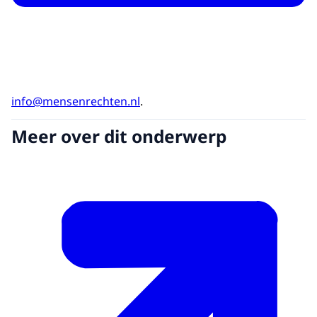
info@mensenrechten.nl
.
Meer over dit onderwerp