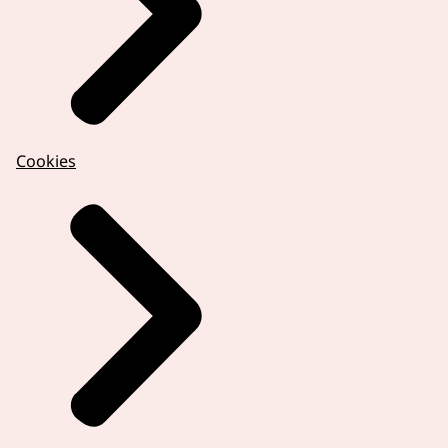
Cookies