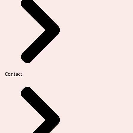
Contact