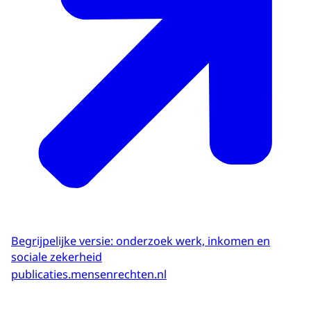
Begrijpelijke versie: onderzoek werk, inkomen en
sociale zekerheid
publicaties.mensenrechten.nl