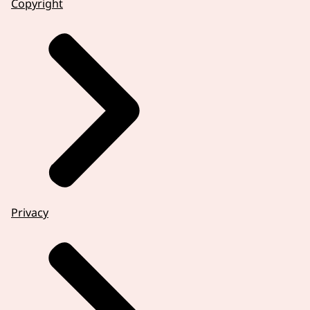
Copyright
Privacy