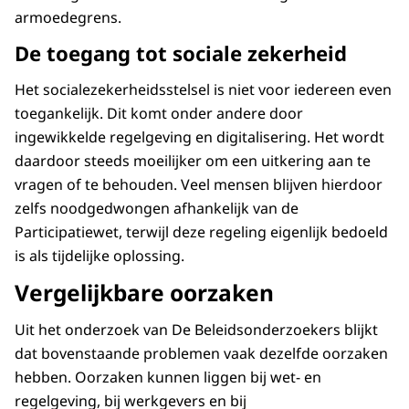
armoedegrens.
De toegang tot sociale zekerheid
Het socialezekerheidsstelsel is niet voor iedereen even
toegankelijk. Dit komt onder andere door
ingewikkelde regelgeving en digitalisering. Het wordt
daardoor steeds moeilijker om een uitkering aan te
vragen of te behouden. Veel mensen blijven hierdoor
zelfs noodgedwongen afhankelijk van de
Participatiewet, terwijl deze regeling eigenlijk bedoeld
is als tijdelijke oplossing.
Vergelijkbare oorzaken
Uit het onderzoek van De Beleidsonderzoekers blijkt
dat bovenstaande problemen vaak dezelfde oorzaken
hebben. Oorzaken kunnen liggen bij wet- en
regelgeving, bij werkgevers en bij