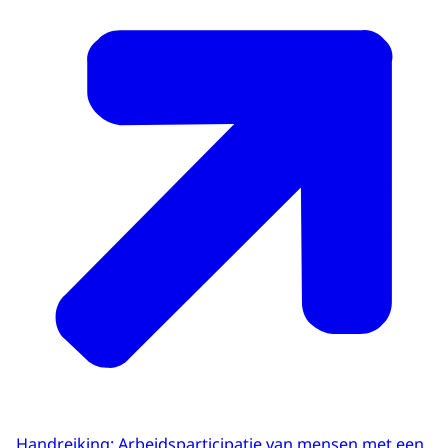
Handreiking: Arbeidsparticipatie van mensen met een