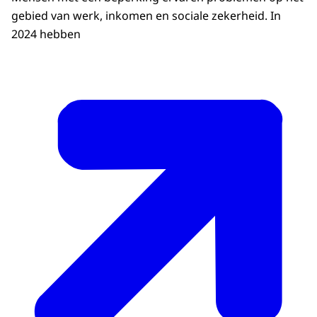
gebied van werk, inkomen en sociale zekerheid. In
2024 hebben