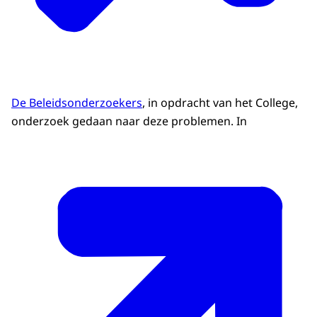
De Beleidsonderzoekers
, in opdracht van het College,
onderzoek gedaan naar deze problemen. In