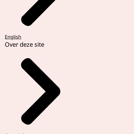
English
Over deze site