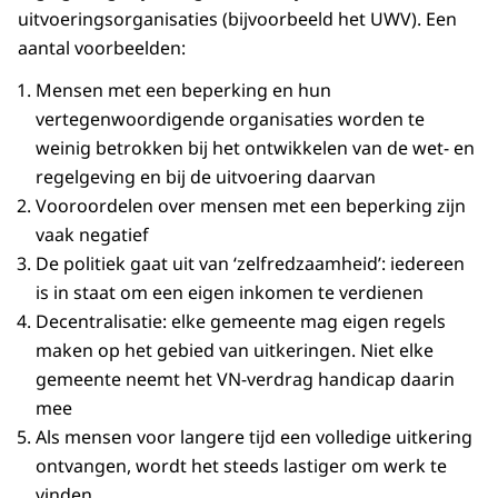
uitvoeringsorganisaties (bijvoorbeeld het UWV). Een
aantal voorbeelden:
Mensen met een beperking en hun
vertegenwoordigende organisaties worden te
weinig betrokken bij het ontwikkelen van de wet- en
regelgeving en bij de uitvoering daarvan
Vooroordelen over mensen met een beperking zijn
vaak negatief
De politiek gaat uit van ‘zelfredzaamheid’: iedereen
is in staat om een eigen inkomen te verdienen
Decentralisatie: elke gemeente mag eigen regels
maken op het gebied van uitkeringen. Niet elke
gemeente neemt het VN-verdrag handicap daarin
mee
Als mensen voor langere tijd een volledige uitkering
ontvangen, wordt het steeds lastiger om werk te
vinden