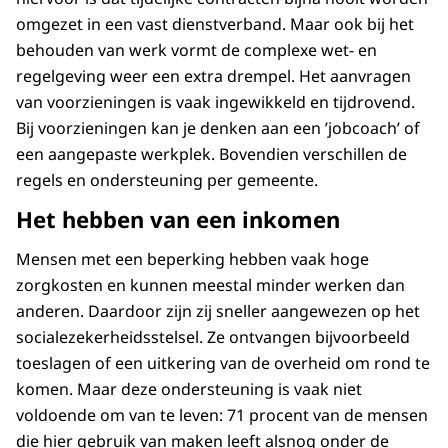
omgezet in een vast dienstverband. Maar ook bij het
behouden van werk vormt de complexe wet- en
regelgeving weer een extra drempel. Het aanvragen
van voorzieningen is vaak ingewikkeld en tijdrovend.
Bij voorzieningen kan je denken aan een ’jobcoach’ of
een aangepaste werkplek. Bovendien verschillen de
regels en ondersteuning per gemeente.
Het hebben van een inkomen
Mensen met een beperking hebben vaak hoge
zorgkosten en kunnen meestal minder werken dan
anderen. Daardoor zijn zij sneller aangewezen op het
socialezekerheidsstelsel. Ze ontvangen bijvoorbeeld
toeslagen of een uitkering van de overheid om rond te
komen. Maar deze ondersteuning is vaak niet
voldoende om van te leven: 71 procent van de mensen
die hier gebruik van maken leeft alsnog onder de