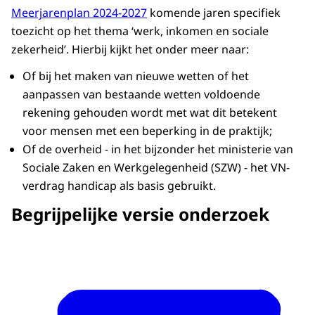
Meerjarenplan 2024-2027
komende jaren specifiek
toezicht op het thema ‘werk, inkomen en sociale
zekerheid’. Hierbij kijkt het onder meer naar:
Of bij het maken van nieuwe wetten of het
aanpassen van bestaande wetten voldoende
rekening gehouden wordt met wat dit betekent
voor mensen met een beperking in de praktijk;
Of de overheid - in het bijzonder het ministerie van
Sociale Zaken en Werkgelegenheid (SZW) - het VN-
verdrag handicap als basis gebruikt.
Begrijpelijke versie onderzoek