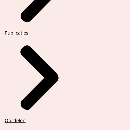
Publicaties
Oordelen