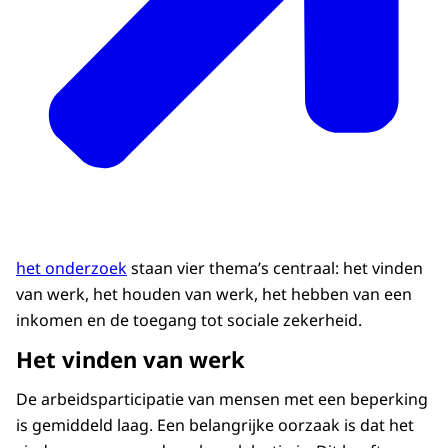
het onderzoek
staan vier thema’s centraal: het vinden
van werk, het houden van werk, het hebben van een
inkomen en de toegang tot sociale zekerheid.
Het vinden van werk
De arbeidsparticipatie van mensen met een beperking
is gemiddeld laag. Een belangrijke oorzaak is dat het