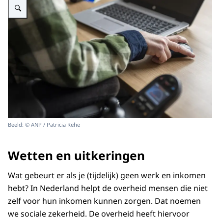
Beeld: © ANP / Patricia Rehe
Wetten en uitkeringen
Wat gebeurt er als je (tijdelijk) geen werk en inkomen
hebt? In Nederland helpt de overheid mensen die niet
zelf voor hun inkomen kunnen zorgen. Dat noemen
we sociale zekerheid. De overheid heeft hiervoor