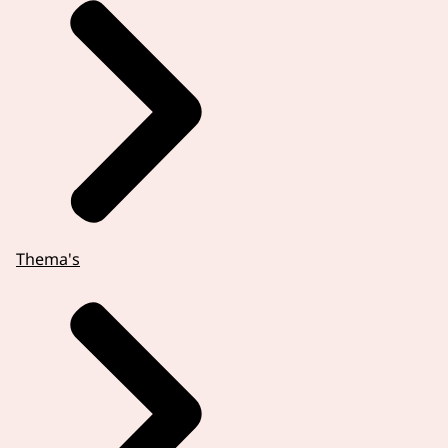
Thema's