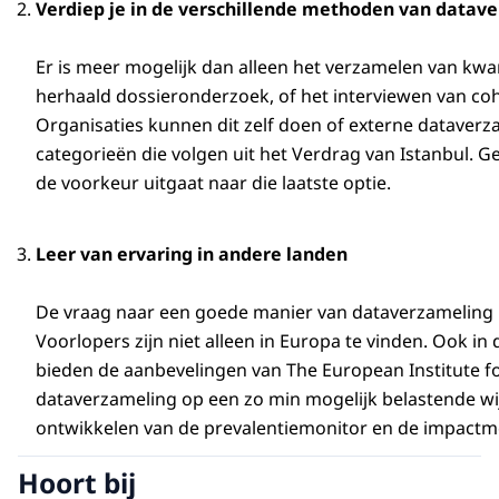
Verdiep je in de verschillende methoden van datav
Er is meer mogelijk dan alleen het verzamelen van kwa
herhaald dossieronderzoek, of het interviewen van co
Organisaties kunnen dit zelf doen of externe dataverz
categorieën die volgen uit het Verdrag van Istanbul. G
de voorkeur uitgaat naar die laatste optie.
Leer van ervaring in andere landen
De vraag naar een goede manier van dataverzameling is
Voorlopers zijn niet alleen in Europa te vinden. Ook 
bieden de aanbevelingen van The European Institute f
dataverzameling op een zo min mogelijk belastende wij
ontwikkelen van de prevalentiemonitor en de impactm
Hoort bij