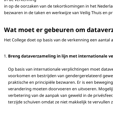
in op de oorzaken van de tekortkomingen in het Nederland
bezwaren in de taken en werkwijze van Veilig Thuis en p
Wat moet er gebeuren om dataverz
Het College doet op basis van de verkenning een aantal
Breng dataverzameling in lijn met internationale v
Op basis van internationale verplichtingen moet datave
voorkomen en bestrijden van gendergerelateerd geweld 
praktische en principiële bezwaren. Er is een bewegin
verandering moeten doorvoeren en uitvoeren. Mogelijk
verbetering van de aanpak van geweld in de privésfeer
terzijde schuiven omdat ze niet makkelijk te vervullen z