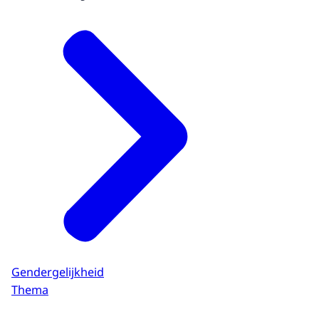
Gendergelijkheid
Thema