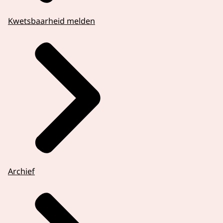
Kwetsbaarheid melden
Archief