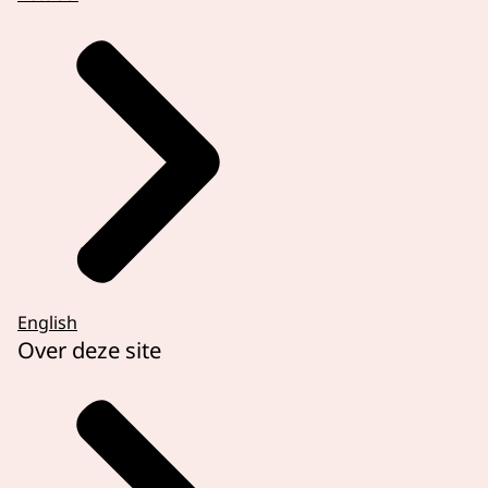
English
Over deze site