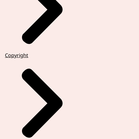
Copyright