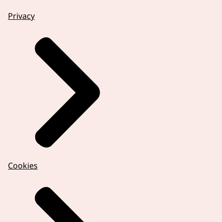
Privacy
Cookies