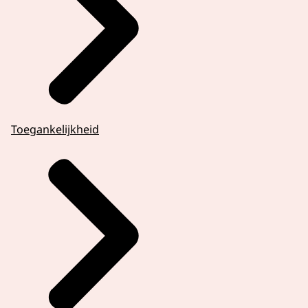
Toegankelijkheid