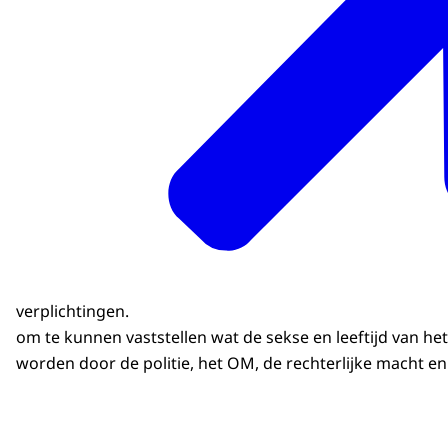
verplichtingen.
om te kunnen vaststellen wat de sekse en leeftijd van het
worden door de politie, het OM, de rechterlijke macht e