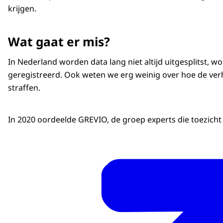
krijgen.
Wat gaat er mis?
In Nederland worden data lang niet altijd uitgesplitst, 
geregistreerd. Ook weten we erg weinig over hoe de verh
straffen.
In 2020 oordeelde GREVIO, de groep experts die toezicht h