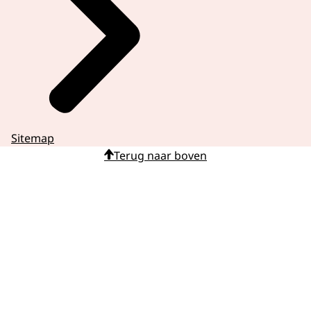
Sitemap
Terug naar boven