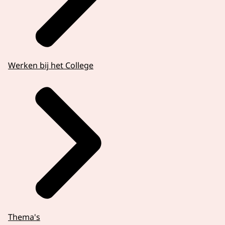
Werken bij het College
Thema's