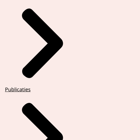
Publicaties