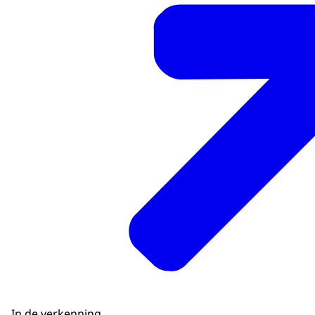
In de verkenning