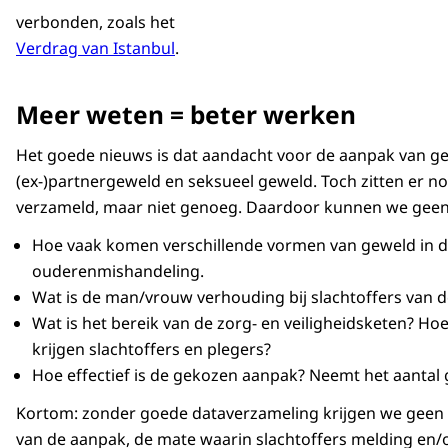
verbonden, zoals het
Verdrag van Istanbul
.
Meer weten = beter werken
Het goede nieuws is dat aandacht voor de aanpak van gewe
(ex-)partnergeweld en seksueel geweld. Toch zitten er n
verzameld, maar niet genoeg. Daardoor kunnen we geen
Hoe vaak komen verschillende vormen van geweld in de
ouderenmishandeling.
Wat is de man/vrouw verhouding bij slachtoffers van d
Wat is het bereik van de zorg- en veiligheidsketen? Ho
krijgen slachtoffers en plegers?
Hoe effectief is de gekozen aanpak? Neemt het aantal 
Kortom: zonder goede dataverzameling krijgen we geen ge
van de aanpak, de mate waarin slachtoffers melding en/of