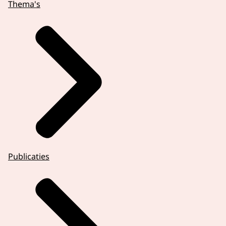
Thema's
Publicaties