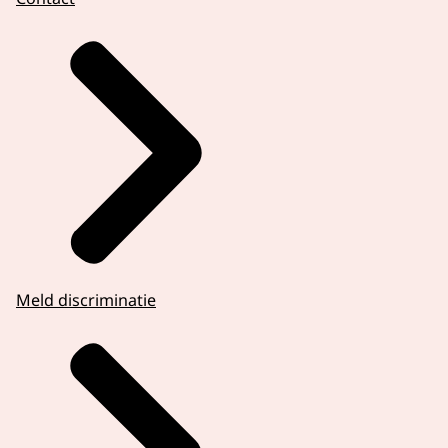
Meld discriminatie