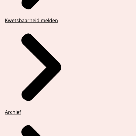
Kwetsbaarheid melden
Archief