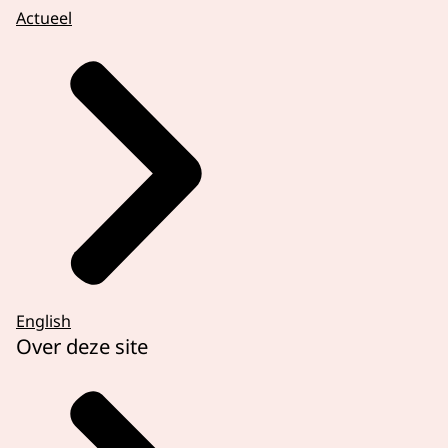
Actueel
English
Over deze site