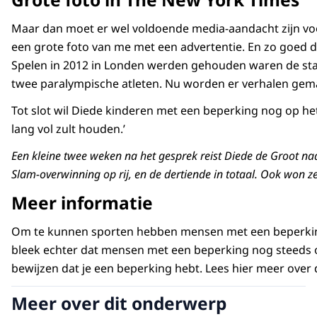
Maar dan moet er wel voldoende media-aandacht zijn voo
een grote foto van me met een advertentie. En zo goed d
Spelen in 2012 in Londen werden gehouden waren de stadio
twee paralympische atleten. Nu worden er verhalen gemaak
Tot slot wil Diede kinderen met een beperking nog op het h
lang vol zult houden.’
Een kleine twee weken na het gesprek reist Diede de Groot naa
Slam-overwinning op rij, en de dertiende in totaal. Ook won ze
Meer informatie
Om te kunnen sporten hebben mensen met een beperking va
bleek echter dat mensen met een beperking nog steeds 
bewijzen dat je een beperking hebt. Lees hier meer ove
Meer over dit onderwerp