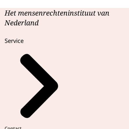
Het mensenrechteninstituut van
Nederland
Service
Contact