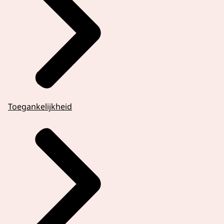
Toegankelijkheid