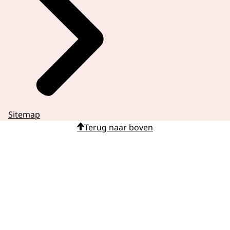
Sitemap
Terug naar boven