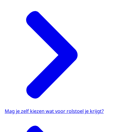
Mag je zelf kiezen wat voor rolstoel je krijgt?