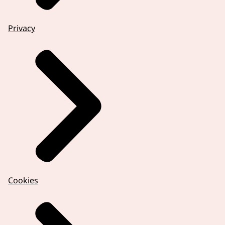
Privacy
Cookies