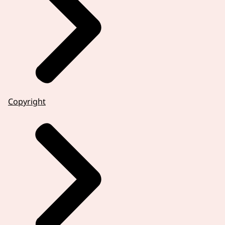
Copyright