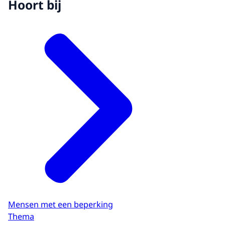
Hoort bij
Mensen met een beperking
Thema