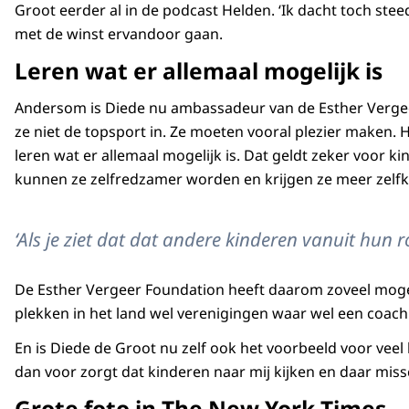
Groot eerder al in de podcast Helden. ‘Ik dacht toch stee
met de winst ervandoor gaan.
Leren wat er allemaal mogelijk is
Andersom is Diede nu ambassadeur van de Esther Vergeer F
ze niet de topsport in. Ze moeten vooral plezier maken. H
leren wat er allemaal mogelijk is. Dat geldt zeker voor 
kunnen ze zelfredzamer worden en krijgen ze meer zelfk
‘Als je ziet dat dat andere kinderen vanuit hun 
De Esther Vergeer Foundation heeft daarom zoveel mogeli
plekken in het land wel verenigingen waar wel een coach i
En is Diede de Groot nu zelf ook het voorbeeld voor veel
dan voor zorgt dat kinderen naar mij kijken en daar missch
Grote foto in The New York Times