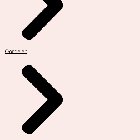
Oordelen