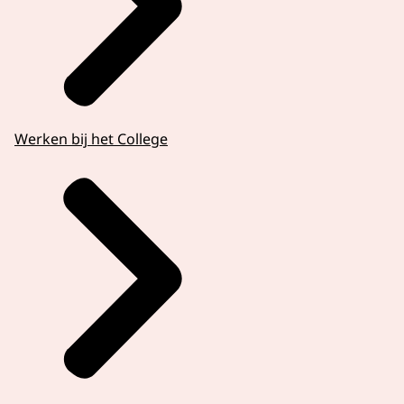
Werken bij het College