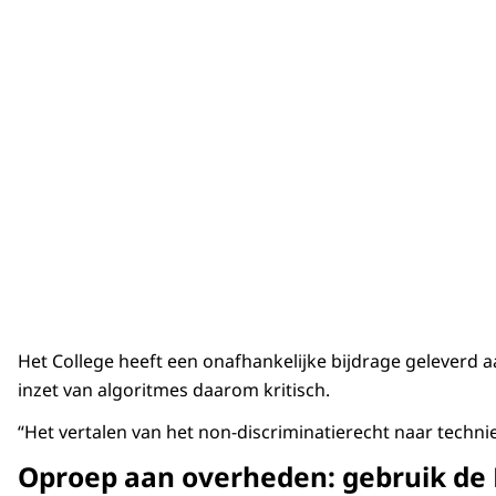
Het College heeft een onafhankelijke bijdrage geleverd
inzet van algoritmes daarom kritisch.
“Het vertalen van het non-discriminatierecht naar technie
Oproep aan overheden: gebruik de 