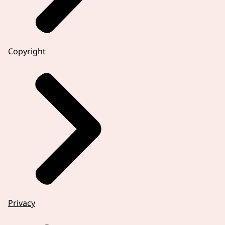
Copyright
Privacy