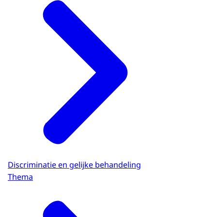
Discriminatie en gelijke behandeling
Thema