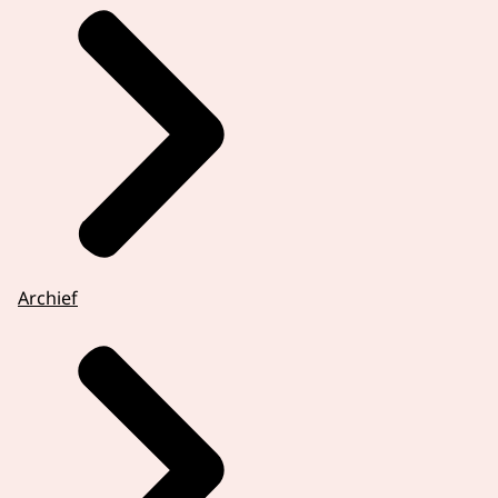
Archief