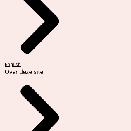
English
Over deze site