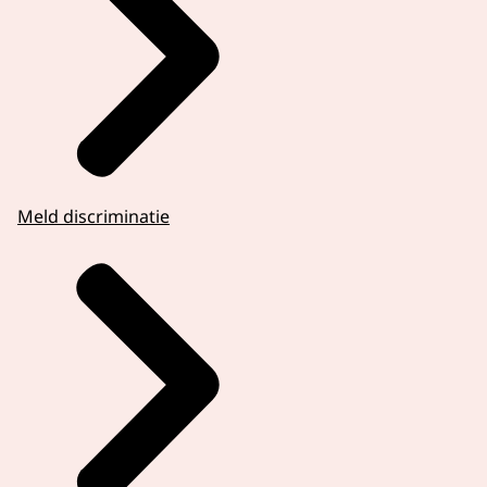
Meld discriminatie