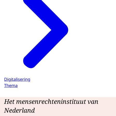
Digitalisering
Thema
Het mensenrechteninstituut van
Nederland