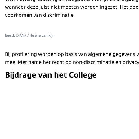
wanneer deze juist niet moeten worden ingezet. Het doel 
voorkomen van discriminatie.
Beeld: © ANP / Helène van Rijn
Bij profilering worden op basis van algemene gegevens vo
mee. Met name het recht op non-discriminatie en privac
Bijdrage van het College