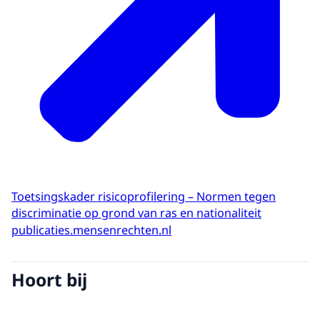
Toetsingskader risicoprofilering – Normen tegen
discriminatie op grond van ras en nationaliteit
publicaties.mensenrechten.nl
Hoort bij