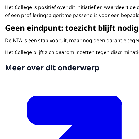
Het College is positief over dit initiatief en waardeer
of een profileringsalgoritme passend is voor een bepaald
Geen eindpunt: toezicht blijft nodi
De NTA is een stap vooruit, maar nog geen garantie tegen
Het College blijft zich daarom inzetten tegen discriminati
Meer over dit onderwerp