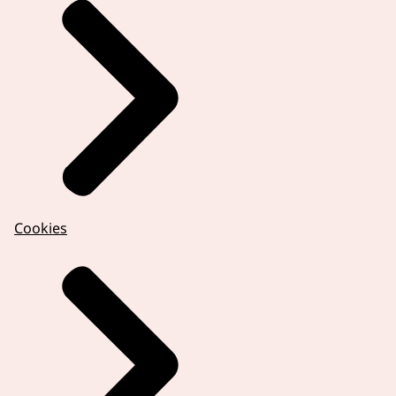
Cookies