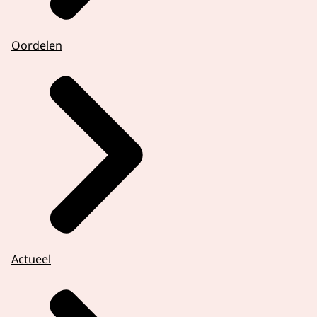
Oordelen
Actueel