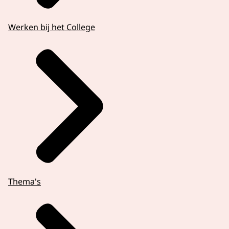
Werken bij het College
Thema's