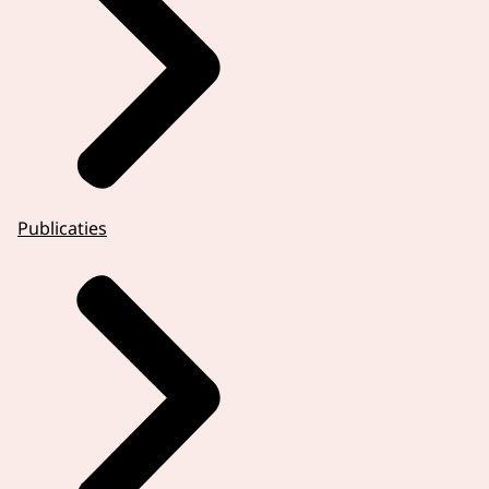
Publicaties