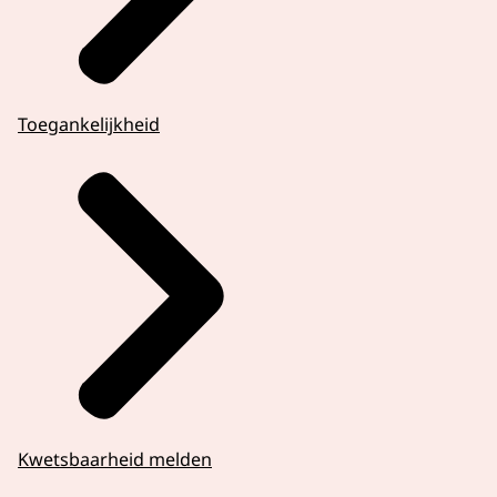
Toegankelijkheid
Kwetsbaarheid melden