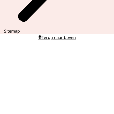
Sitemap
Terug naar boven