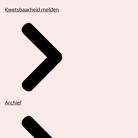
Kwetsbaarheid melden
Archief