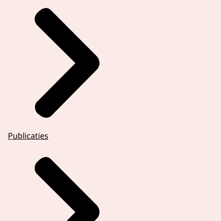
Publicaties