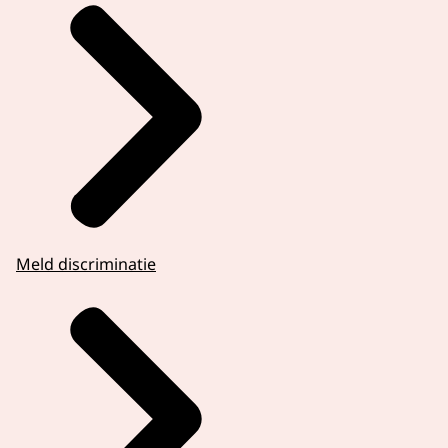
Meld discriminatie