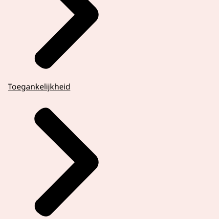
Toegankelijkheid