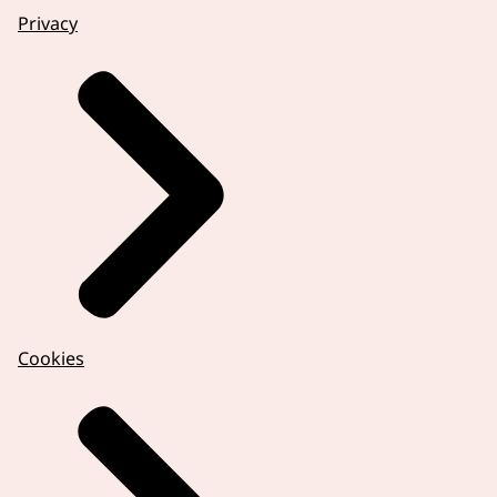
Privacy
Cookies