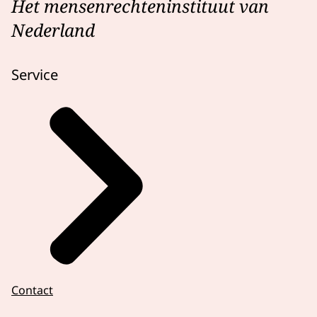
Het mensenrechteninstituut van
Nederland
Service
Contact