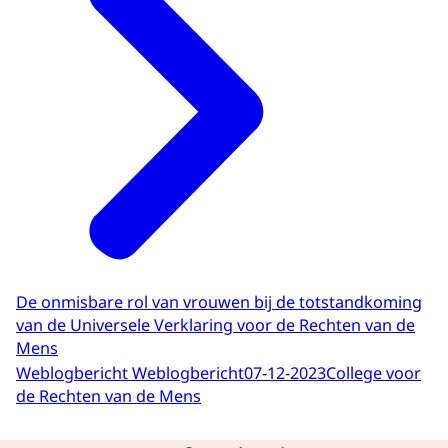
De onmisbare rol van vrouwen bij de totstandkoming
van de Universele Verklaring voor de Rechten van de
Mens
Weblogbericht Weblogbericht
07-12-2023
College voor
de Rechten van de Mens