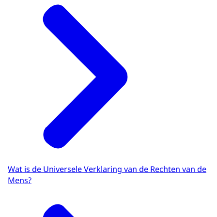
Wat is de Universele Verklaring van de Rechten van de
Mens?