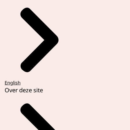
English
Over deze site