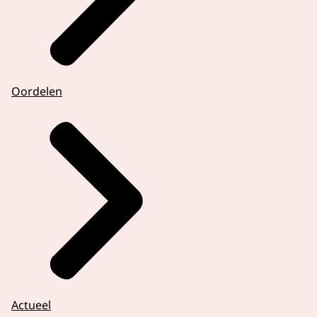
Oordelen
Actueel