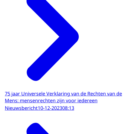
75 jaar Universele Verklaring van de Rechten van de
Mens: mensenrechten zijn voor iedereen
Nieuwsbericht
10-12-2023
08:13