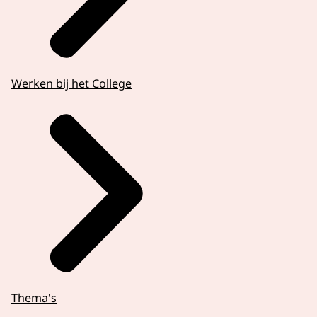
Werken bij het College
Thema's