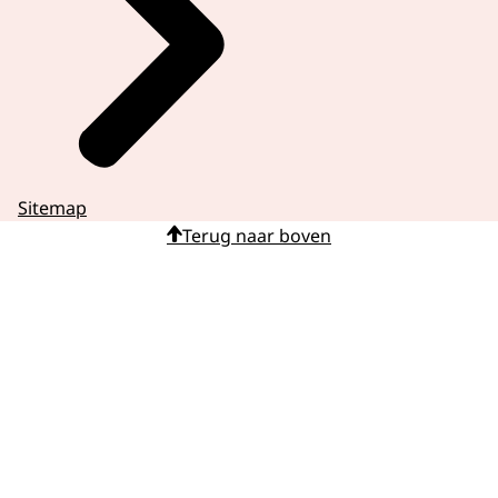
Sitemap
Terug naar boven