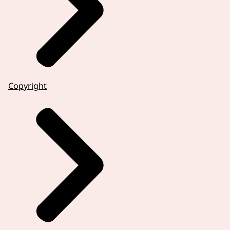
Copyright