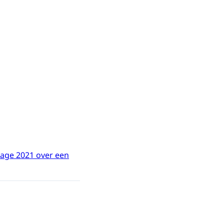
tage 2021 over een