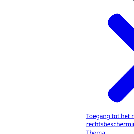
Toegang tot het 
rechtsbeschermi
Thema