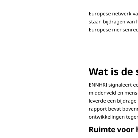
Europese netwerk va
staan bijdragen van 
Europese mensenrech
Wat is de
ENNHRI signaleert ee
middenveld en mensen
leverde een bijdrage 
rapport bevat boven
ontwikkelingen tegen
Ruimte voor 