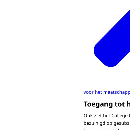
voor het maatschapp
Toegang tot 
Ook ziet het College
bezuinigd op gesubs