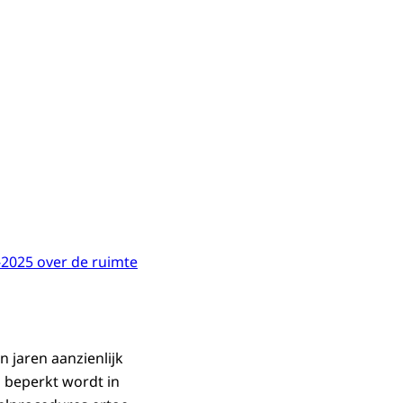
-2025 over de ruimte
en jaren aanzienlijk
 beperkt wordt in