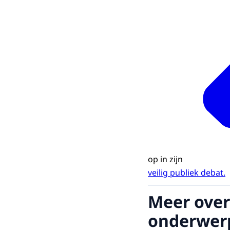
op in zijn
veilig publiek debat.
Meer over
onderwer