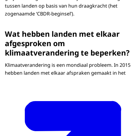
tussen landen op basis van hun draagkracht (het
zogenaamde ‘CBDR-beginsel’).
Wat hebben landen met elkaar
afgesproken om
klimaatverandering te beperken?
Klimaatverandering is een mondiaal probleem. In 2015
hebben landen met elkaar afspraken gemaakt in het