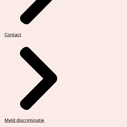
Contact
Meld discriminatie