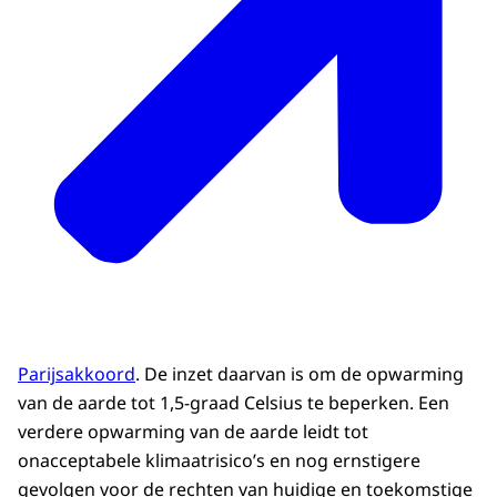
Parijsakkoord
. De inzet daarvan is om de opwarming
van de aarde tot 1,5-graad Celsius te beperken. Een
verdere opwarming van de aarde leidt tot
onacceptabele klimaatrisico’s en nog ernstigere
gevolgen voor de rechten van huidige en toekomstige