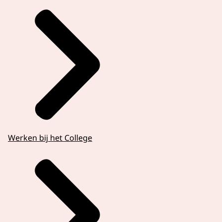
Werken bij het College