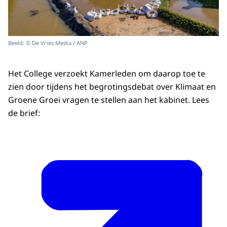
Beeld: © De Vries Media / ANP
Het College verzoekt Kamerleden om daarop toe te
zien door tijdens het begrotingsdebat over Klimaat en
Groene Groei vragen te stellen aan het kabinet. Lees
de brief: