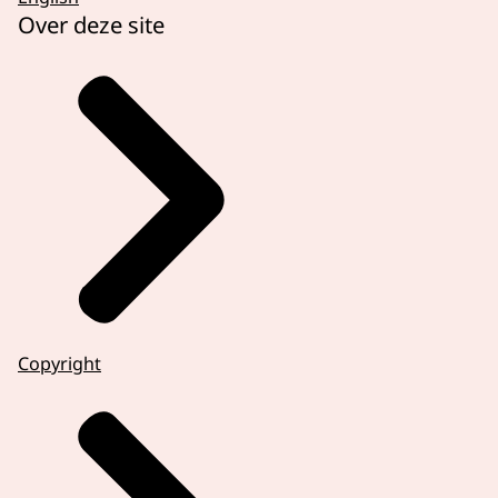
Over deze site
Copyright