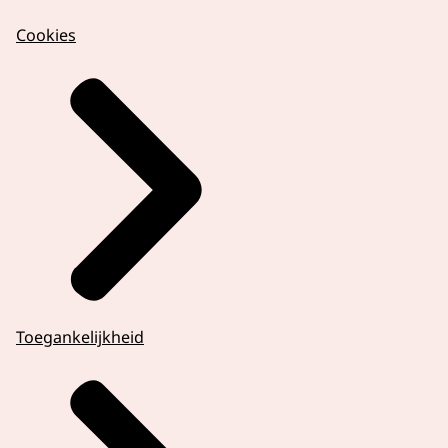
Cookies
Toegankelijkheid