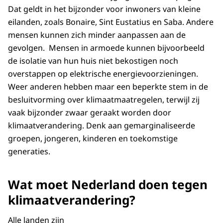
Dat geldt in het bijzonder voor inwoners van kleine
eilanden, zoals Bonaire, Sint Eustatius en Saba. Andere
mensen kunnen zich minder aanpassen aan de
gevolgen. Mensen in armoede kunnen bijvoorbeeld
de isolatie van hun huis niet bekostigen noch
overstappen op elektrische energievoorzieningen.
Weer anderen hebben maar een beperkte stem in de
besluitvorming over klimaatmaatregelen, terwijl zij
vaak bijzonder zwaar geraakt worden door
klimaatverandering. Denk aan gemarginaliseerde
groepen, jongeren, kinderen en toekomstige
generaties.
Wat moet Nederland doen tegen
klimaatverandering?
Alle landen zijn