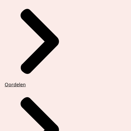
Oordelen