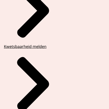
Kwetsbaarheid melden