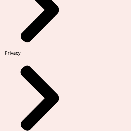
Privacy