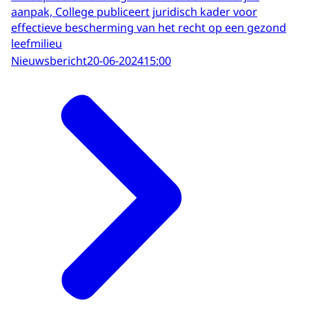
aanpak, College publiceert juridisch kader voor
effectieve bescherming van het recht op een gezond
leefmilieu
Nieuwsbericht
20-06-2024
15:00