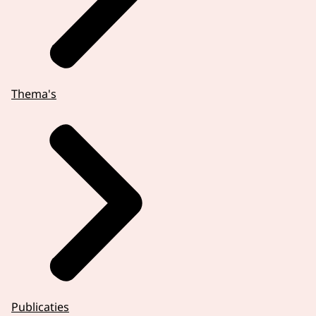
Thema's
Publicaties