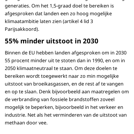
generaties. Om het 1,5-graad doel te bereiken is
afgesproken dat landen een zo hoog mogelijke
klimaatambitie laten zien (artikel 4 lid 3
Parijsakkoord).
55% minder uitstoot in 2030
Binnen de EU hebben landen afgesproken om in 2030
55 procent minder uit te stoten dan in 1990, en om in
2050 klimaatneutraal te staan. Om deze doelen te
bereiken wordt toegewerkt naar zo min mogelijke
uitstoot van broeikasgassen, en de rest af te vangen
en op te slaan. Denk bijvoorbeeld aan maatregelen om
de verbranding van fossiele brandstoffen zoveel
mogelijk te beperken, bijvoorbeeld in het verkeer en
industrie. Net als het verminderen van de uitstoot van
methaan door vee.