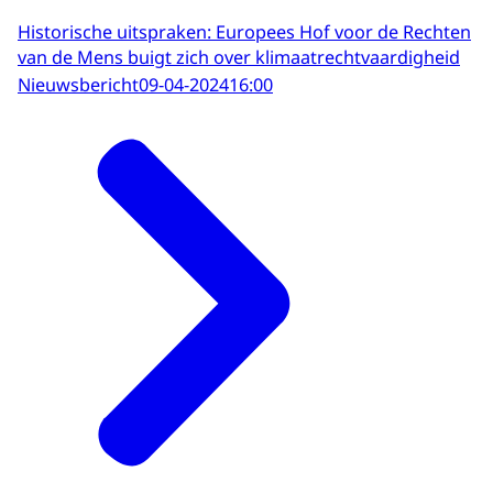
Historische uitspraken: Europees Hof voor de Rechten
van de Mens buigt zich over klimaatrechtvaardigheid
Nieuwsbericht
09-04-2024
16:00