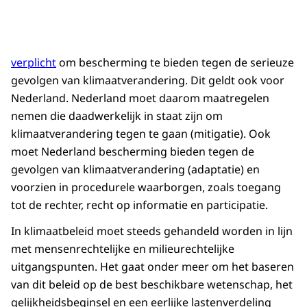
verplicht
om bescherming te bieden tegen de serieuze
gevolgen van klimaatverandering. Dit geldt ook voor
Nederland. Nederland moet daarom maatregelen
nemen die daadwerkelijk in staat zijn om
klimaatverandering tegen te gaan (mitigatie). Ook
moet Nederland bescherming bieden tegen de
gevolgen van klimaatverandering (adaptatie) en
voorzien in procedurele waarborgen, zoals toegang
tot de rechter, recht op informatie en participatie.
In klimaatbeleid moet steeds gehandeld worden in lijn
met mensenrechtelijke en milieurechtelijke
uitgangspunten. Het gaat onder meer om het baseren
van dit beleid op de best beschikbare wetenschap, het
gelijkheidsbeginsel en een eerlijke lastenverdeling