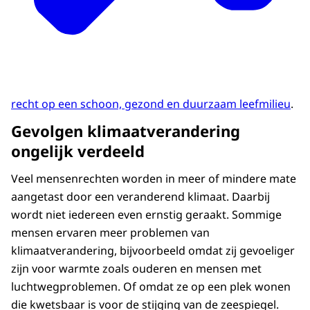
recht op een schoon, gezond en duurzaam leefmilieu
.
Gevolgen klimaatverandering
ongelijk verdeeld
Veel mensenrechten worden in meer of mindere mate
aangetast door een veranderend klimaat. Daarbij
wordt niet iedereen even ernstig geraakt. Sommige
mensen ervaren meer problemen van
klimaatverandering, bijvoorbeeld omdat zij gevoeliger
zijn voor warmte zoals ouderen en mensen met
luchtwegproblemen. Of omdat ze op een plek wonen
die kwetsbaar is voor de stijging van de zeespiegel.