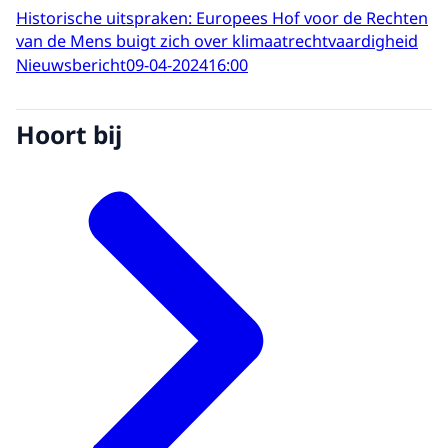
Historische uitspraken: Europees Hof voor de Rechten
van de Mens buigt zich over klimaatrechtvaardigheid
Nieuwsbericht
09-04-2024
16:00
Hoort bij