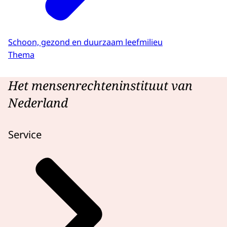
Schoon, gezond en duurzaam leefmilieu
Thema
Het mensenrechteninstituut van
Nederland
Service