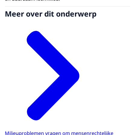
Meer over dit onderwerp
Milieuproblemen vragen om mensenrechtelijke