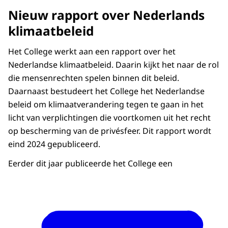
Nieuw rapport over Nederlands
klimaatbeleid
Het College werkt aan een rapport over het
Nederlandse klimaatbeleid. Daarin kijkt het naar de rol
die mensenrechten spelen binnen dit beleid.
Daarnaast bestudeert het College het Nederlandse
beleid om klimaatverandering tegen te gaan in het
licht van verplichtingen die voortkomen uit het recht
op bescherming van de privésfeer. Dit rapport wordt
eind 2024 gepubliceerd.
Eerder dit jaar publiceerde het College een