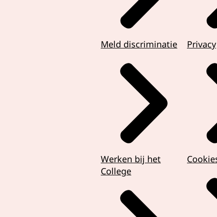
Meld discriminatie
Privacy
Werken bij het
Cookie
College