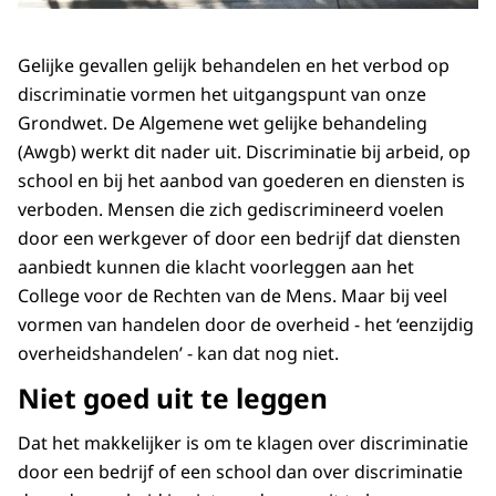
Gelijke gevallen gelijk behandelen en het verbod op
discriminatie vormen het uitgangspunt van onze
Grondwet. De Algemene wet gelijke behandeling
(Awgb) werkt dit nader uit. Discriminatie bij arbeid, op
school en bij het aanbod van goederen en diensten is
verboden. Mensen die zich gediscrimineerd voelen
door een werkgever of door een bedrijf dat diensten
aanbiedt kunnen die klacht voorleggen aan het
College voor de Rechten van de Mens. Maar bij veel
vormen van handelen door de overheid - het ‘eenzijdig
overheidshandelen’ - kan dat nog niet.
Niet goed uit te leggen
Dat het makkelijker is om te klagen over discriminatie
door een bedrijf of een school dan over discriminatie