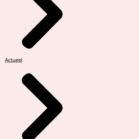
Actueel