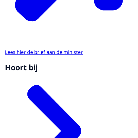
Lees hier de brief aan de minister
Hoort bij