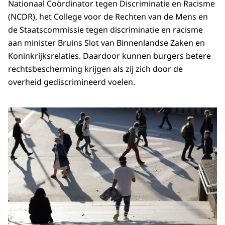
Nationaal Coördinator tegen Discriminatie en Racisme
(NCDR), het College voor de Rechten van de Mens en
de Staatscommissie tegen discriminatie en racisme
aan minister Bruins Slot van Binnenlandse Zaken en
Koninkrijksrelaties. Daardoor kunnen burgers betere
rechtsbescherming krijgen als zij zich door de
overheid gediscrimineerd voelen.