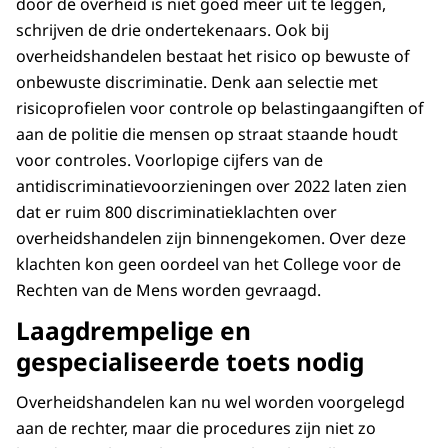
door de overheid is niet goed meer uit te leggen,
schrijven de drie ondertekenaars. Ook bij
overheidshandelen bestaat het risico op bewuste of
onbewuste discriminatie. Denk aan selectie met
risicoprofielen voor controle op belastingaangiften of
aan de politie die mensen op straat staande houdt
voor controles. Voorlopige cijfers van de
antidiscriminatievoorzieningen over 2022 laten zien
dat er ruim 800 discriminatieklachten over
overheidshandelen zijn binnengekomen. Over deze
klachten kon geen oordeel van het College voor de
Rechten van de Mens worden gevraagd.
Laagdrempelige en
gespecialiseerde toets nodig
Overheidshandelen kan nu wel worden voorgelegd
aan de rechter, maar die procedures zijn niet zo