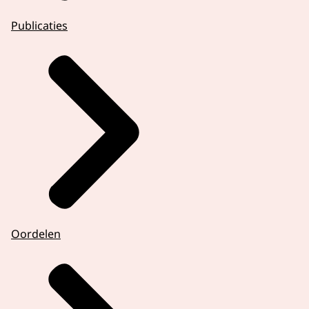
Publicaties
Oordelen