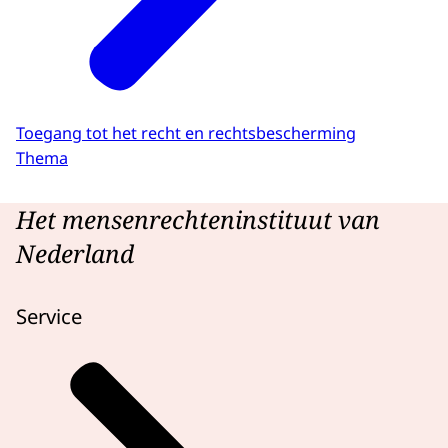
Toegang tot het recht en rechtsbescherming
Thema
Het mensenrechteninstituut van
Nederland
Service