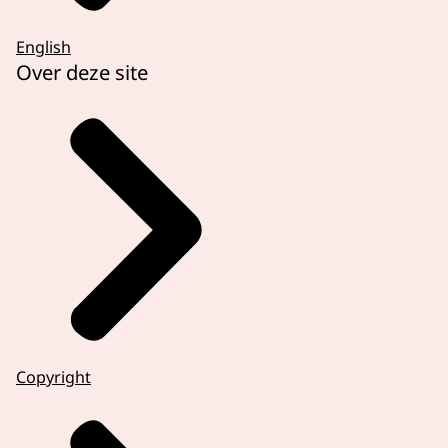
English
Over deze site
Copyright