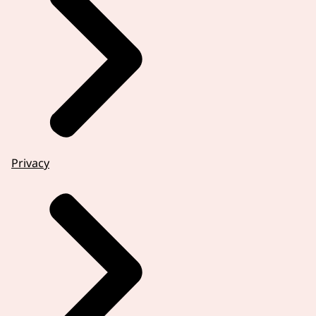
Privacy