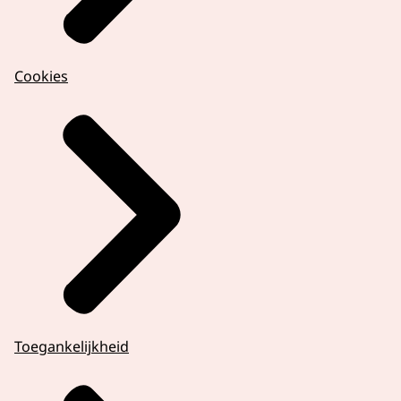
Cookies
Toegankelijkheid