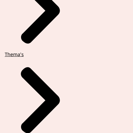
Thema's