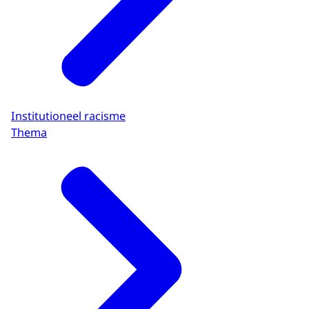
Institutioneel racisme
Thema