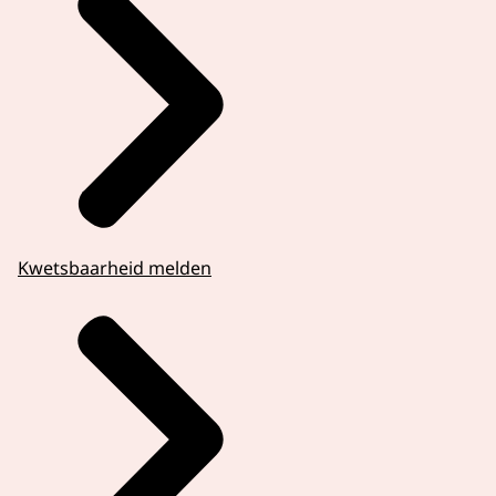
Kwetsbaarheid melden