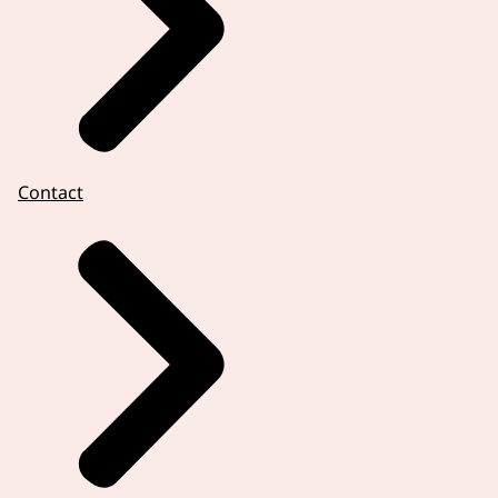
Contact