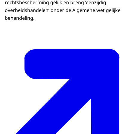
rechtsbescherming gelijk en breng ‘eenzijdig
overheidshandelen’ onder de Algemene wet gelijke
behandeling.