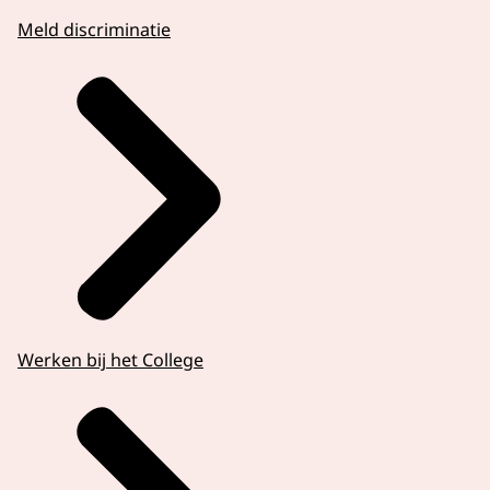
Meld discriminatie
Werken bij het College