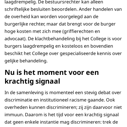
laagdrempelig. De bestuursrechter kan alleen
schriftelijke besluiten beoordelen. Ander handelen van
de overheid kan worden voorgelegd aan de
burgerlijke rechter, maar dat brengt voor de burger
hoge kosten met zich mee (griffierechten en
advocaat). De klachtbehandeling bij het College is voor
burgers laagdrempelig en kosteloos en bovendien
beschikt het College over gespecialiseerde kennis over
gelijke behandeling.
Nu is het moment voor een
krachtig signaal
In de samenleving is momenteel een stevig debat over
discriminatie en institutioneel racisme gaande. Ook
overheden kunnen discrimineren; zij zijn daarvoor niet
immuun. Daarom is het tijd voor een krachtig signaal
dat geen enkele instantie mag discrimineren: trek de