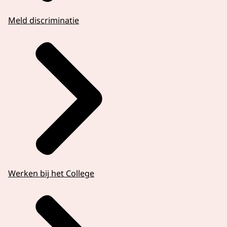
Meld discriminatie
Werken bij het College