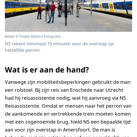
Beeld: © Tineke Dijkstra Fotografie
NS rekent minimaal 10 minuten voor de overstap op
hetzelfde perron
Wat is er aan de hand?
Vanwege zijn mobiliteitsbeperkingen gebruikt de man
een rolstoel. Bij zijn reis van Enschede naar Utrecht
had hij reisassistentie nodig, wat hij aanvroeg via NS
Reisassistentie. Omdat er mensen naar het perron van
de aankomende en vertrekkende trein moeten komen
met een zogenoemde brug, hield NS een bepaalde tijd
aan voor zijn overstap in Amersfoort. De man is