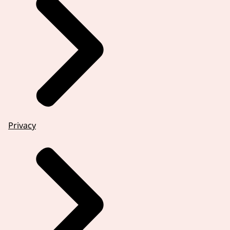
Privacy