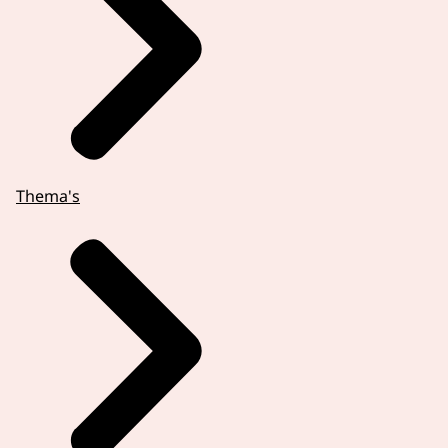
Thema's