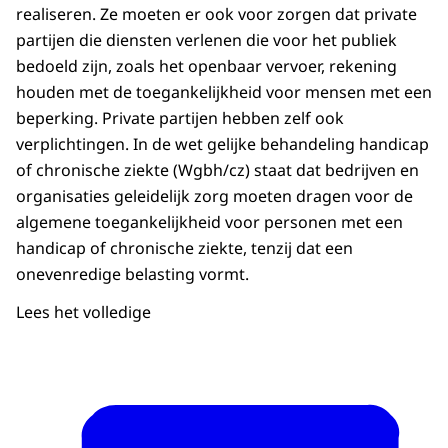
realiseren. Ze moeten er ook voor zorgen dat private
partijen die diensten verlenen die voor het publiek
bedoeld zijn, zoals het openbaar vervoer, rekening
houden met de toegankelijkheid voor mensen met een
beperking. Private partijen hebben zelf ook
verplichtingen. In de wet gelijke behandeling handicap
of chronische ziekte (Wgbh/cz) staat dat bedrijven en
organisaties geleidelijk zorg moeten dragen voor de
algemene toegankelijkheid voor personen met een
handicap of chronische ziekte, tenzij dat een
onevenredige belasting vormt.
Lees het volledige