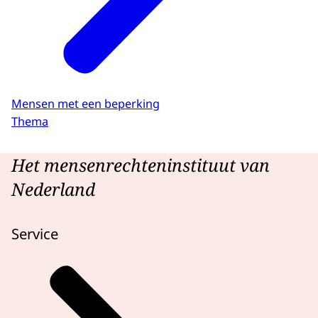
Mensen met een beperking
Thema
Het mensenrechteninstituut van
Nederland
Service