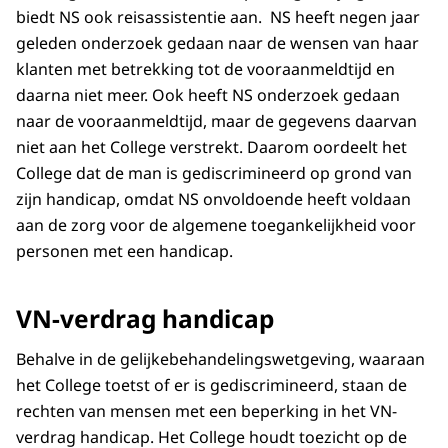
biedt NS ook reisassistentie aan. NS heeft negen jaar
geleden onderzoek gedaan naar de wensen van haar
klanten met betrekking tot de vooraanmeldtijd en
daarna niet meer. Ook heeft NS onderzoek gedaan
naar de vooraanmeldtijd, maar de gegevens daarvan
niet aan het College verstrekt. Daarom oordeelt het
College dat de man is gediscrimineerd op grond van
zijn handicap, omdat NS onvoldoende heeft voldaan
aan de zorg voor de algemene toegankelijkheid voor
personen met een handicap.
VN-verdrag handicap
Behalve in de gelijkebehandelingswetgeving, waaraan
het College toetst of er is gediscrimineerd, staan de
rechten van mensen met een beperking in het VN-
verdrag handicap. Het College houdt toezicht op de