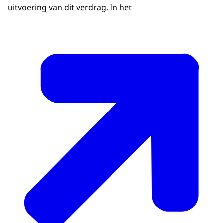
uitvoering van dit verdrag. In het