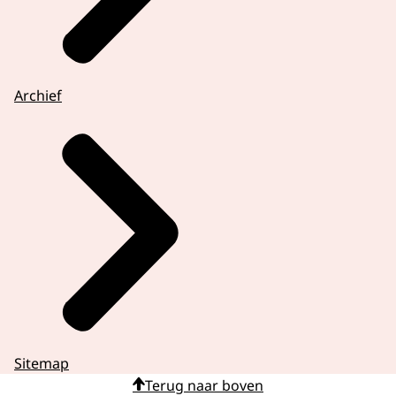
Archief
Sitemap
Terug naar boven