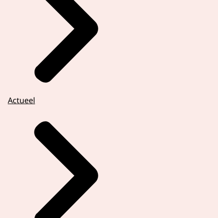
Actueel