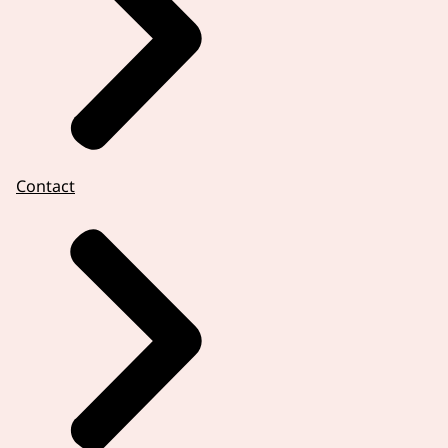
Contact