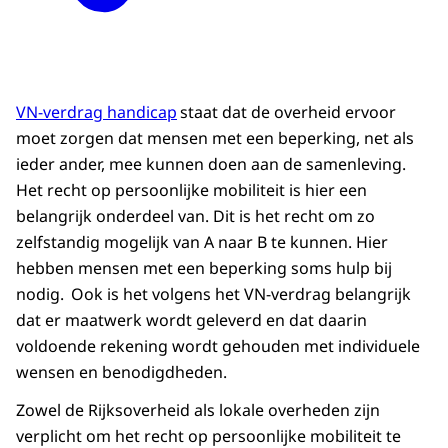
VN-verdrag handicap
staat dat de overheid ervoor
moet zorgen dat mensen met een beperking, net als
ieder ander, mee kunnen doen aan de samenleving.
Het recht op persoonlijke mobiliteit is hier een
belangrijk onderdeel van. Dit is het recht om zo
zelfstandig mogelijk van A naar B te kunnen. Hier
hebben mensen met een beperking soms hulp bij
nodig. Ook is het volgens het VN-verdrag belangrijk
dat er maatwerk wordt geleverd en dat daarin
voldoende rekening wordt gehouden met individuele
wensen en benodigdheden.
Zowel de Rijksoverheid als lokale overheden zijn
verplicht om het recht op persoonlijke mobiliteit te