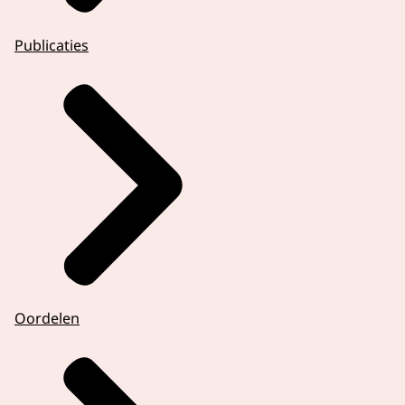
Publicaties
Oordelen