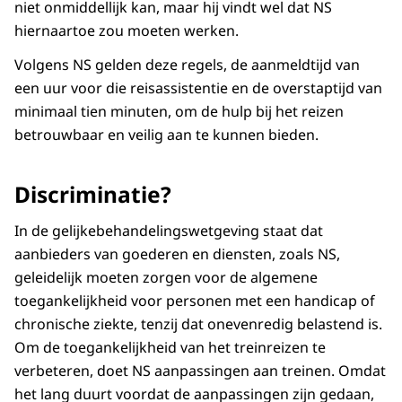
niet onmiddellijk kan, maar hij vindt wel dat NS
hiernaartoe zou moeten werken.
Volgens NS gelden deze regels, de aanmeldtijd van
een uur voor die reisassistentie en de overstaptijd van
minimaal tien minuten, om de hulp bij het reizen
betrouwbaar en veilig aan te kunnen bieden.
Discriminatie?
In de gelijkebehandelingswetgeving staat dat
aanbieders van goederen en diensten, zoals NS,
geleidelijk moeten zorgen voor de algemene
toegankelijkheid voor personen met een handicap of
chronische ziekte, tenzij dat onevenredig belastend is.
Om de toegankelijkheid van het treinreizen te
verbeteren, doet NS aanpassingen aan treinen. Omdat
het lang duurt voordat de aanpassingen zijn gedaan,