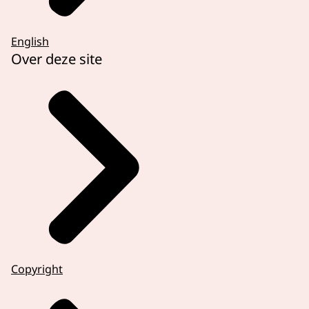
English
Over deze site
Copyright