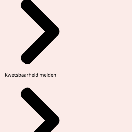
Kwetsbaarheid melden