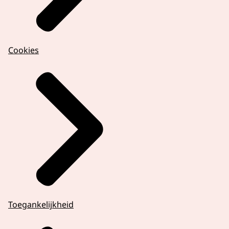
Cookies
Toegankelijkheid