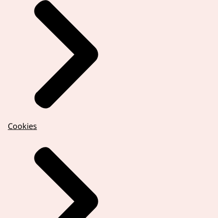
Cookies