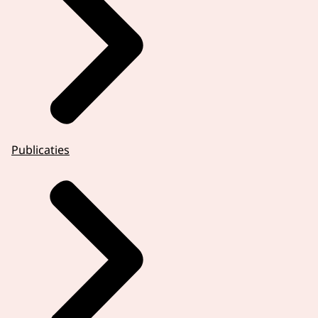
Publicaties