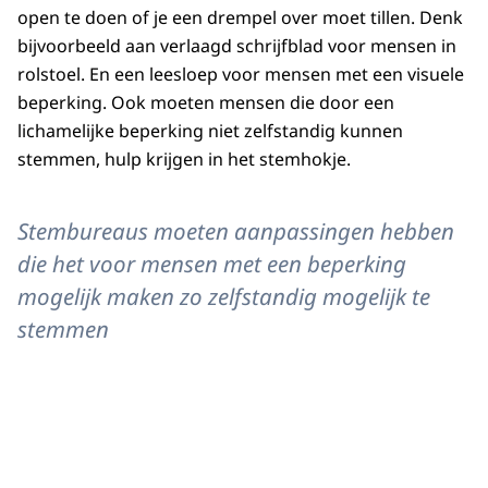
open te doen of je een drempel over moet tillen. Denk
bijvoorbeeld aan verlaagd schrijfblad voor mensen in
rolstoel. En een leesloep voor mensen met een visuele
beperking. Ook moeten mensen die door een
lichamelijke beperking niet zelfstandig kunnen
stemmen, hulp krijgen in het stemhokje.
Stembureaus moeten aanpassingen hebben
die het voor mensen met een beperking
mogelijk maken zo zelfstandig mogelijk te
stemmen