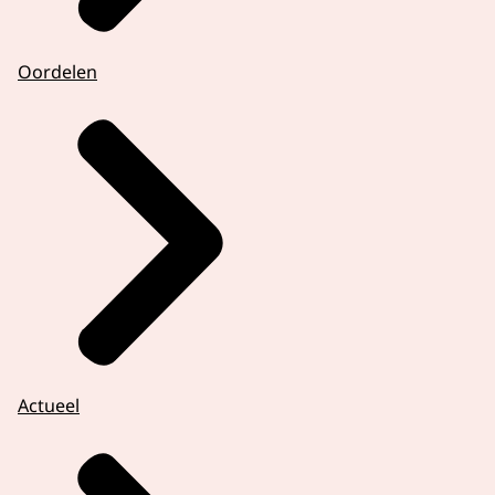
Oordelen
Actueel