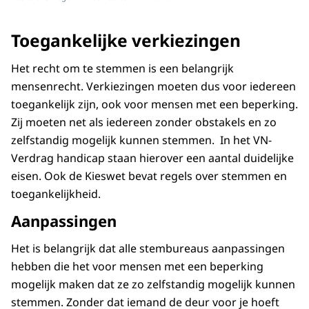
Toegankelijke verkiezingen
Het recht om te stemmen is een belangrijk
mensenrecht. Verkiezingen moeten dus voor iedereen
toegankelijk zijn, ook voor mensen met een beperking.
Zij moeten net als iedereen zonder obstakels en zo
zelfstandig mogelijk kunnen stemmen. In het VN-
Verdrag handicap staan hierover een aantal duidelijke
eisen. Ook de Kieswet bevat regels over stemmen en
toegankelijkheid.
Aanpassingen
Het is belangrijk dat alle stembureaus aanpassingen
hebben die het voor mensen met een beperking
mogelijk maken dat ze zo zelfstandig mogelijk kunnen
stemmen. Zonder dat iemand de deur voor je hoeft