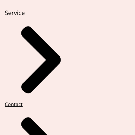
Service
Contact