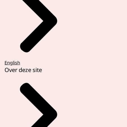
English
Over deze site