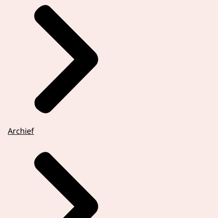
Archief