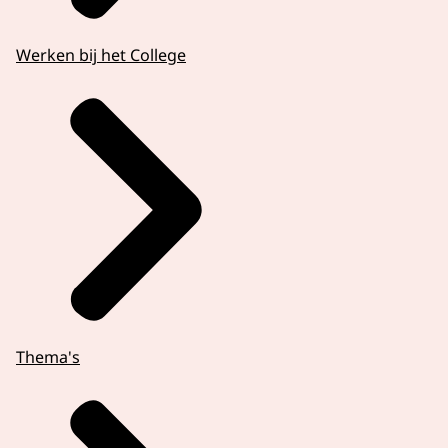
Werken bij het College
Thema's