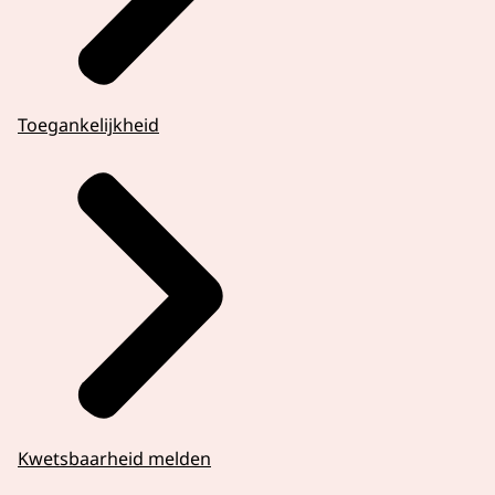
Toegankelijkheid
Kwetsbaarheid melden