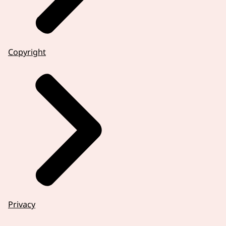
Copyright
Privacy