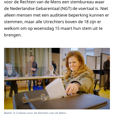
voor de Rechten van de Mens een stembureau waar
de Nederlandse Gebarentaal (NGT) de voertaal is. Niet
alleen mensen met een auditieve beperking kunnen er
stemmen, maar alle Utrechters boven de 18 zijn er
welkom om op woensdag 15 maart hun stem uit te
brengen.
Beeld: © College voor de Rechten van de Mens