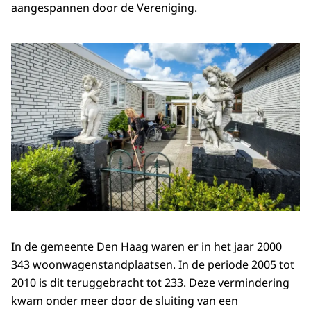
aangespannen door de Vereniging.
In de gemeente Den Haag waren er in het jaar 2000
343 woonwagenstandplaatsen. In de periode 2005 tot
2010 is dit teruggebracht tot 233. Deze vermindering
kwam onder meer door de sluiting van een