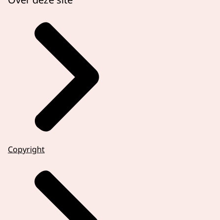
Copyright