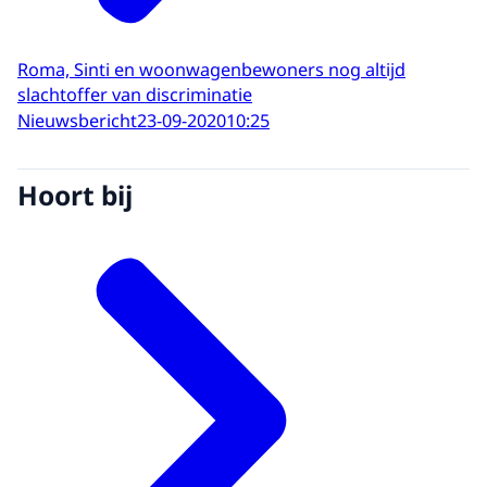
Roma, Sinti en woonwagenbewoners nog altijd
slachtoffer van discriminatie
Nieuwsbericht
23-09-2020
10:25
Hoort bij