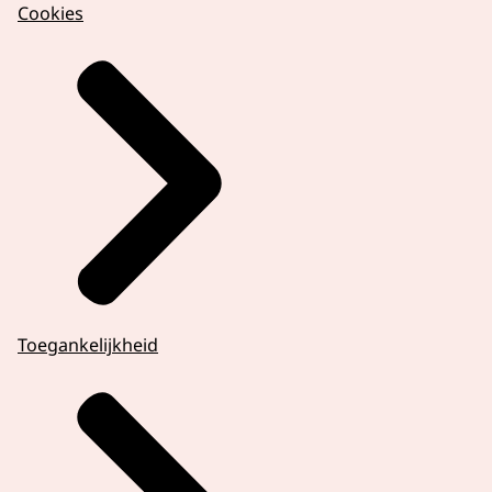
Cookies
Toegankelijkheid