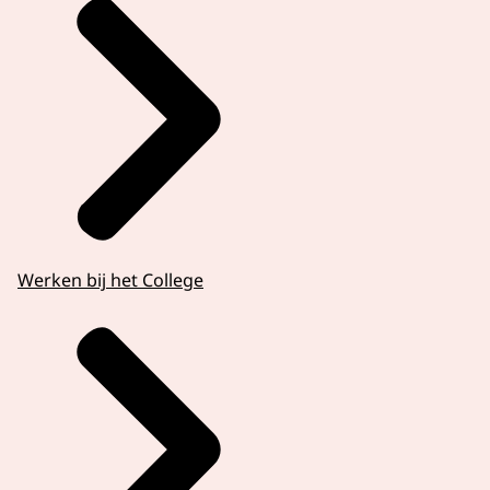
Werken bij het College