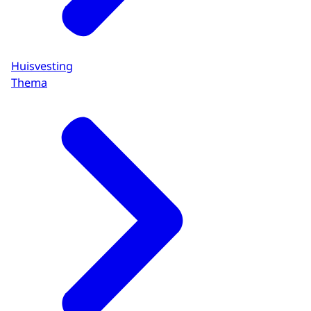
Huisvesting
Thema