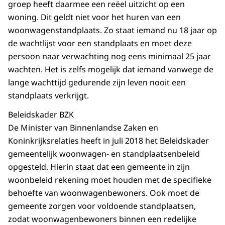
groep heeft daarmee een reëel uitzicht op een
woning. Dit geldt niet voor het huren van een
woonwagenstandplaats. Zo staat iemand nu 18 jaar op
de wachtlijst voor een standplaats en moet deze
persoon naar verwachting nog eens minimaal 25 jaar
wachten. Het is zelfs mogelijk dat iemand vanwege de
lange wachttijd gedurende zijn leven nooit een
standplaats verkrijgt.
Beleidskader BZK
De Minister van Binnenlandse Zaken en
Koninkrijksrelaties heeft in juli 2018 het Beleidskader
gemeentelijk woonwagen- en standplaatsenbeleid
opgesteld. Hierin staat dat een gemeente in zijn
woonbeleid rekening moet houden met de specifieke
behoefte van woonwagenbewoners. Ook moet de
gemeente zorgen voor voldoende standplaatsen,
zodat woonwagenbewoners binnen een redelijke