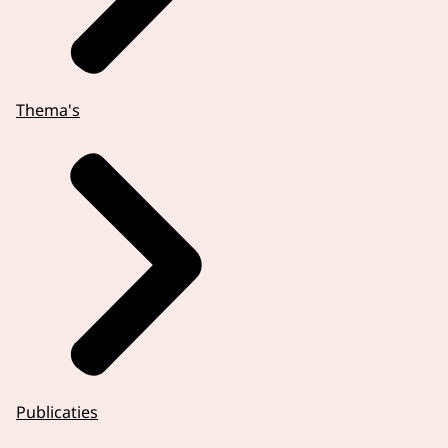
Thema's
Publicaties