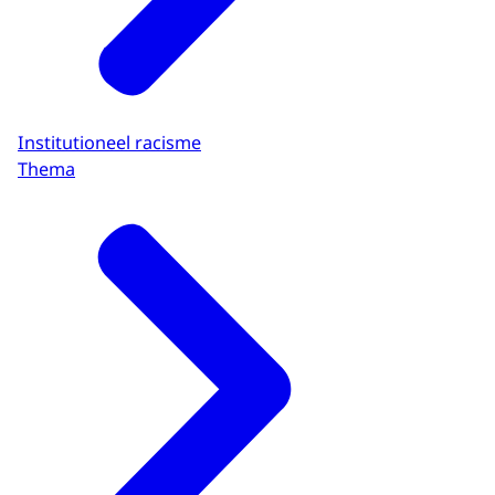
Institutioneel racisme
Thema