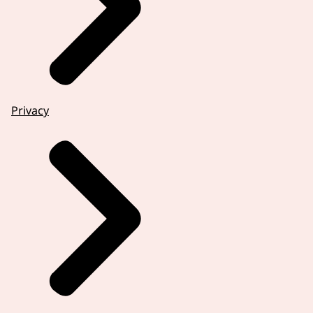
Privacy