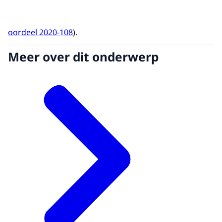
oordeel 2020-108
).
Meer over dit onderwerp