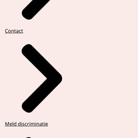
Contact
Meld discriminatie