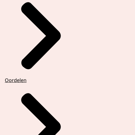
Oordelen