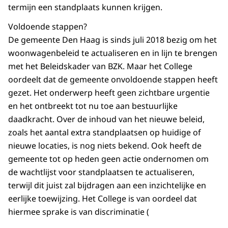
termijn een standplaats kunnen krijgen.
Voldoende stappen?
De gemeente Den Haag is sinds juli 2018 bezig om het
woonwagenbeleid te actualiseren en in lijn te brengen
met het Beleidskader van BZK. Maar het College
oordeelt dat de gemeente onvoldoende stappen heeft
gezet. Het onderwerp heeft geen zichtbare urgentie
en het ontbreekt tot nu toe aan bestuurlijke
daadkracht. Over de inhoud van het nieuwe beleid,
zoals het aantal extra standplaatsen op huidige of
nieuwe locaties, is nog niets bekend. Ook heeft de
gemeente tot op heden geen actie ondernomen om
de wachtlijst voor standplaatsen te actualiseren,
terwijl dit juist zal bijdragen aan een inzichtelijke en
eerlijke toewijzing. Het College is van oordeel dat
hiermee sprake is van discriminatie (