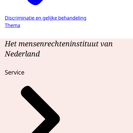
Discriminatie en gelijke behandeling
Thema
Het mensenrechteninstituut van
Nederland
Service