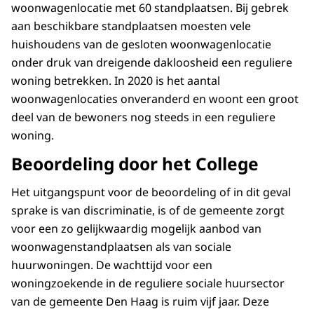
woonwagenlocatie met 60 standplaatsen. Bij gebrek
aan beschikbare standplaatsen moesten vele
huishoudens van de gesloten woonwagenlocatie
onder druk van dreigende dakloosheid een reguliere
woning betrekken. In 2020 is het aantal
woonwagenlocaties onveranderd en woont een groot
deel van de bewoners nog steeds in een reguliere
woning.
Beoordeling door het College
Het uitgangspunt voor de beoordeling of in dit geval
sprake is van discriminatie, is of de gemeente zorgt
voor een zo gelijkwaardig mogelijk aanbod van
woonwagenstandplaatsen als van sociale
huurwoningen. De wachttijd voor een
woningzoekende in de reguliere sociale huursector
van de gemeente Den Haag is ruim vijf jaar. Deze