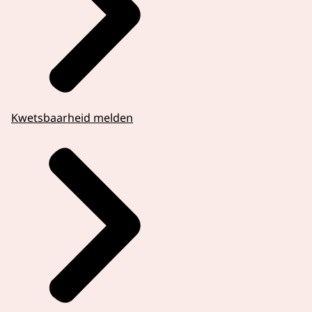
Kwetsbaarheid melden