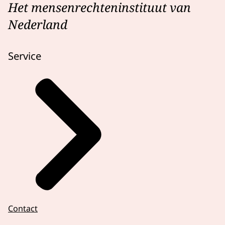
Het mensenrechteninstituut van
Nederland
Service
Contact