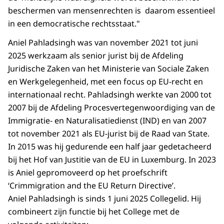
beschermen van mensenrechten is daarom essentieel
in een democratische rechtsstaat."
Aniel Pahladsingh was van november 2021 tot juni
2025 werkzaam als senior jurist bij de Afdeling
Juridische Zaken van het Ministerie van Sociale Zaken
en Werkgelegenheid, met een focus op EU-recht en
internationaal recht. Pahladsingh werkte van 2000 tot
2007 bij de Afdeling Procesvertegenwoordiging van de
Immigratie- en Naturalisatiedienst (IND) en van 2007
tot november 2021 als EU-jurist bij de Raad van State.
In 2015 was hij gedurende een half jaar gedetacheerd
bij het Hof van Justitie van de EU in Luxemburg. In 2023
is Aniel gepromoveerd op het proefschrift
‘Crimmigration and the EU Return Directive’.
Aniel Pahladsingh is sinds 1 juni 2025 Collegelid. Hij
combineert zijn functie bij het College met de