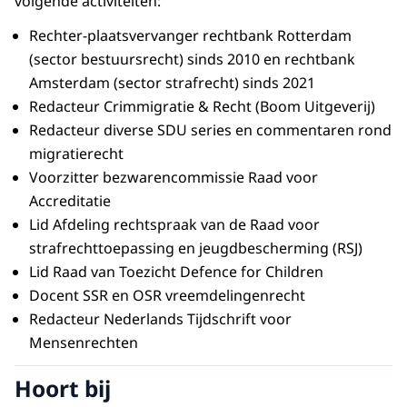
volgende activiteiten:
Rechter-plaatsvervanger rechtbank Rotterdam
(sector bestuursrecht) sinds 2010 en rechtbank
Amsterdam (sector strafrecht) sinds 2021
Redacteur Crimmigratie & Recht (Boom Uitgeverij)
Redacteur diverse SDU series en commentaren rond
migratierecht
Voorzitter bezwarencommissie Raad voor
Accreditatie
Lid Afdeling rechtspraak van de Raad voor
strafrechttoepassing en jeugdbescherming (RSJ)
Lid Raad van Toezicht Defence for Children
Docent SSR en OSR vreemdelingenrecht
Redacteur Nederlands Tijdschrift voor
Mensenrechten
Hoort bij