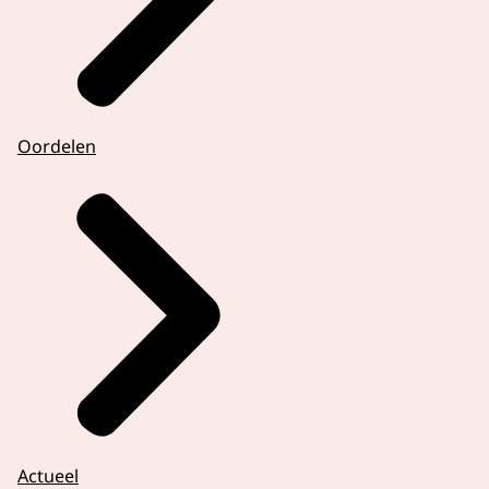
Oordelen
Actueel