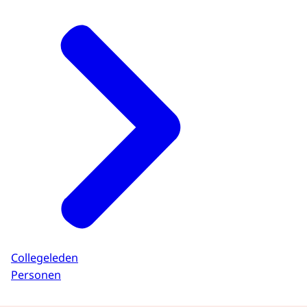
Collegeleden
Personen