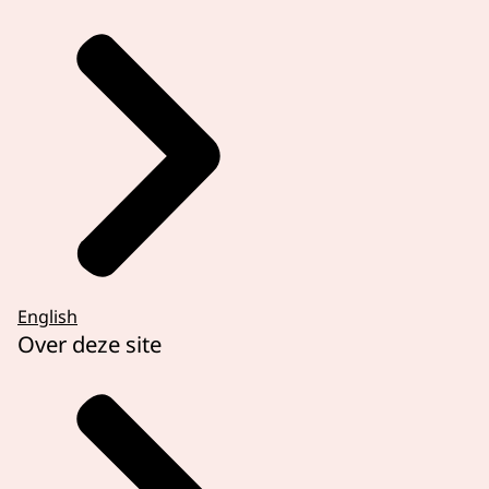
English
Over deze site