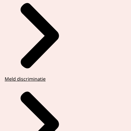
Meld discriminatie