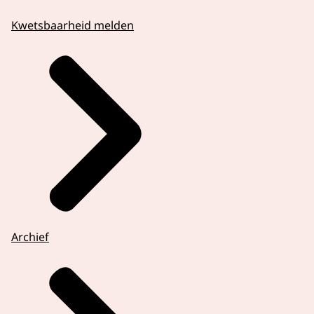
Kwetsbaarheid melden
Archief