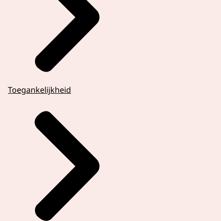
Toegankelijkheid