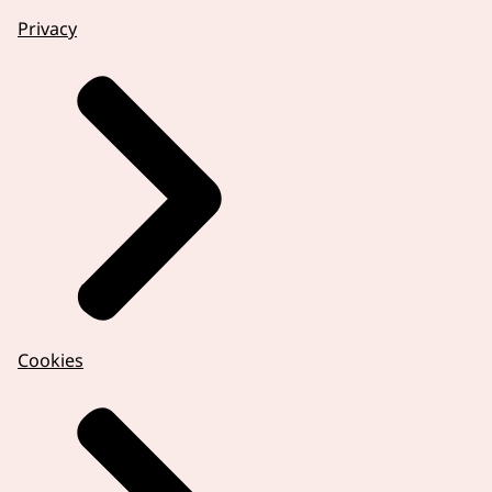
Privacy
Cookies