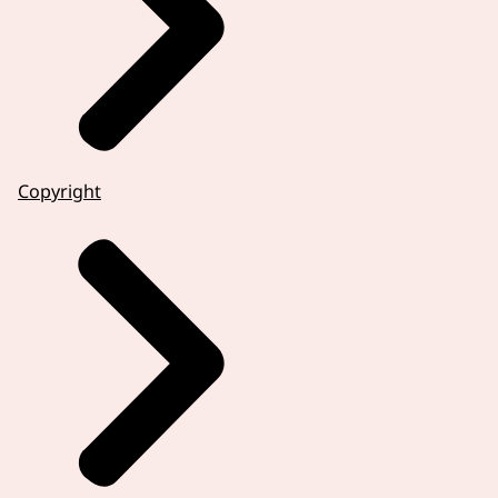
Copyright