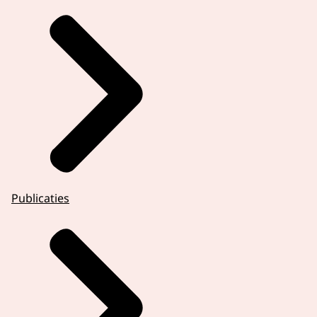
Publicaties