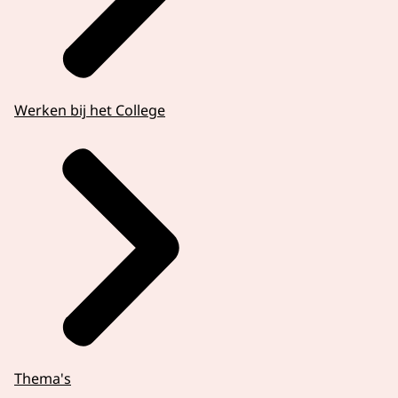
Werken bij het College
Thema's