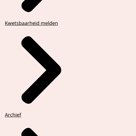
Kwetsbaarheid melden
Archief