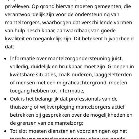
privéleven. Op grond hiervan moeten gemeenten, die
verantwoordelijk zijn voor de ondersteuning van
mantelzorgers, waarborgen dat verschillende vormen
van hulp beschikbaar, aanvaardbaar, van goede
kwaliteit en toegankelijk zijn. Dit betekent bijvoorbeeld
dat:
Informatie over mantelzorgondersteuning juist,
volledig, duidelijk en bruikbaar moet zijn. Groepen in
kwetsbare situaties, zoals ouderen, laaggeletterden
of mensen met een migratieachtergrond, moeten
toegang hebben tot informatie;
Ook is het belangrijk dat professionals van de
thuiszorg of wijkverpleging mantelzorgers actief
betrekken bij gesprekken over de mogelijkheden en
de grenzen van de mantelzorg;
Tot slot moeten diensten en voorzieningen op het
terrein van mantelzorgondersteuning van goede