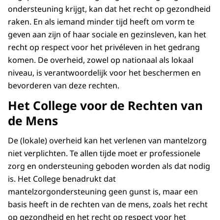
ondersteuning krijgt, kan dat het recht op gezondheid
raken. En als iemand minder tijd heeft om vorm te
geven aan zijn of haar sociale en gezinsleven, kan het
recht op respect voor het privéleven in het gedrang
komen. De overheid, zowel op nationaal als lokaal
niveau, is verantwoordelijk voor het beschermen en
bevorderen van deze rechten.
Het College voor de Rechten van
de Mens
De (lokale) overheid kan het verlenen van mantelzorg
niet verplichten. Te allen tijde moet er professionele
zorg en ondersteuning geboden worden als dat nodig
is. Het College benadrukt dat
mantelzorgondersteuning geen gunst is, maar een
basis heeft in de rechten van de mens, zoals het recht
op gezondheid en het recht op respect voor het