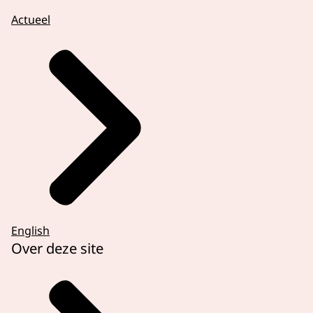
Actueel
English
Over deze site