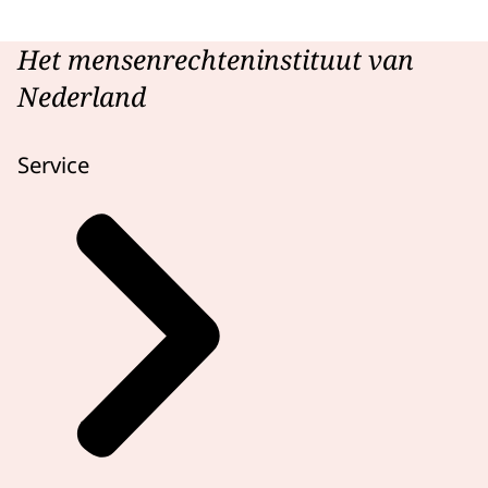
Het mensenrechteninstituut van
Nederland
Service