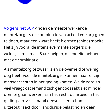
Volgens het SCP
vinden de meeste werkende
mantelzorgers de combinatie van arbeid en zorg goed
te doen, maar een kwart heeft hiermee (enige) moeite.
Het zijn vooral de intensieve mantelzorgers die
wekelijks minimaal 8 uur helpen, die moeite hebben
met de combinatie.
Als mantelzorg te zwaar is en de overheid te weinig
oog heeft voor de mantelzorger, kunnen haar of zijn
mensenrechten in het geding komen. Als de zorg zo
veel vraagt dat iemand zich genoodzaakt ziet minder
uren te gaan werken, kan het recht op arbeid in het
geding zijn. Als iemand geestelijk en lichamelijk
uitgeput raakt door langdurige belasting en geen