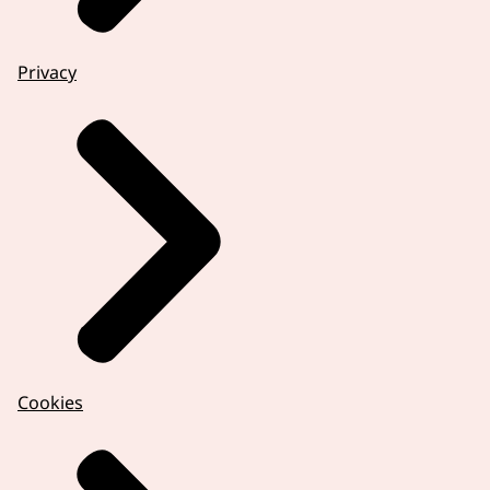
Privacy
Cookies