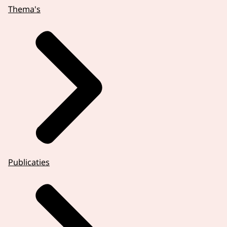
Thema's
Publicaties