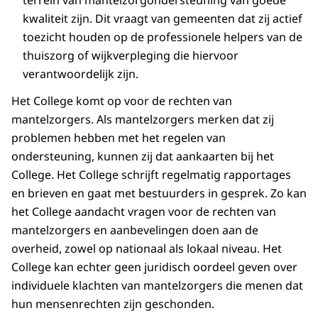
kwaliteit zijn. Dit vraagt van gemeenten dat zij actief
toezicht houden op de professionele helpers van de
thuiszorg of wijkverpleging die hiervoor
verantwoordelijk zijn.
Het College komt op voor de rechten van
mantelzorgers. Als mantelzorgers merken dat zij
problemen hebben met het regelen van
ondersteuning, kunnen zij dat aankaarten bij het
College. Het College schrijft regelmatig rapportages
en brieven en gaat met bestuurders in gesprek. Zo kan
het College aandacht vragen voor de rechten van
mantelzorgers en aanbevelingen doen aan de
overheid, zowel op nationaal als lokaal niveau. Het
College kan echter geen juridisch oordeel geven over
individuele klachten van mantelzorgers die menen dat
hun mensenrechten zijn geschonden.