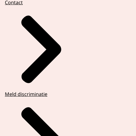
Contact
Meld discriminatie