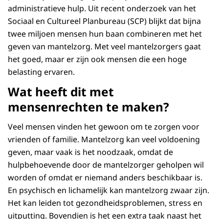
administratieve hulp. Uit recent onderzoek van het
Sociaal en Cultureel Planbureau (SCP) blijkt dat bijna
twee miljoen mensen hun baan combineren met het
geven van mantelzorg. Met veel mantelzorgers gaat
het goed, maar er zijn ook mensen die een hoge
belasting ervaren.
Wat heeft dit met
mensenrechten te maken?
Veel mensen vinden het gewoon om te zorgen voor
vrienden of familie. Mantelzorg kan veel voldoening
geven, maar vaak is het noodzaak, omdat de
hulpbehoevende door de mantelzorger geholpen wil
worden of omdat er niemand anders beschikbaar is.
En psychisch en lichamelijk kan mantelzorg zwaar zijn.
Het kan leiden tot gezondheidsproblemen, stress en
uitputting. Bovendien is het een extra taak naast het