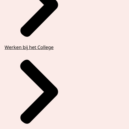
Werken bij het College