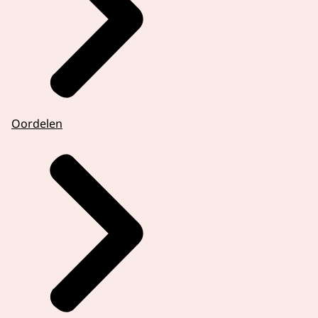
Oordelen