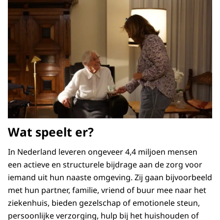
Wat speelt er?
In Nederland leveren ongeveer 4,4 miljoen mensen
een actieve en structurele bijdrage aan de zorg voor
iemand uit hun naaste omgeving. Zij gaan bijvoorbeeld
met hun partner, familie, vriend of buur mee naar het
ziekenhuis, bieden gezelschap of emotionele steun,
persoonlijke verzorging, hulp bij het huishouden of