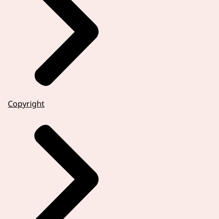
Copyright