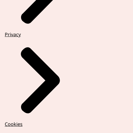
Privacy
Cookies