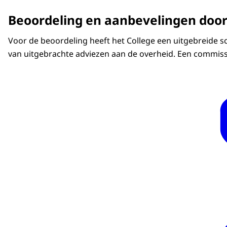
Beoordeling en aanbevelingen doo
Voor de beoordeling heeft het College een uitgebreide sc
van uitgebrachte adviezen aan de overheid. Een commissi