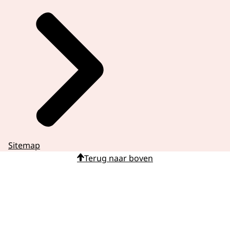
Sitemap
Terug naar boven