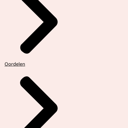
Oordelen