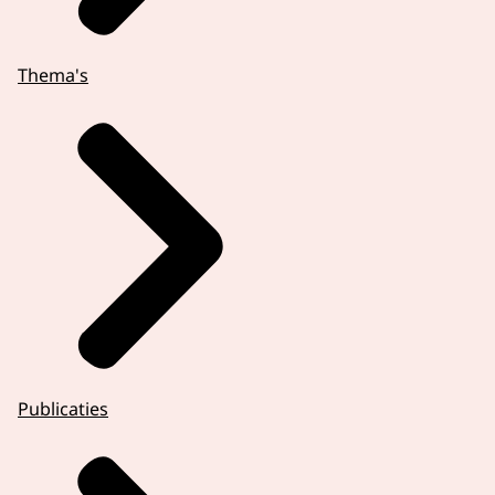
Thema's
Publicaties