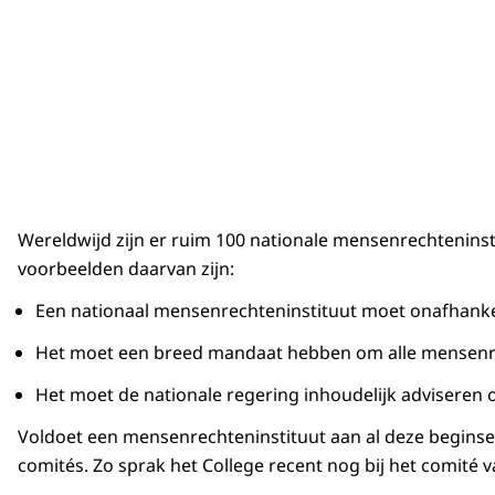
Wereldwijd zijn er ruim 100 nationale mensenrechteni
voorbeelden daarvan zijn:
Een nationaal mensenrechteninstituut moet onafhankel
Het moet een breed mandaat hebben om alle mensenr
Het moet de nationale regering inhoudelijk adviseren
Voldoet een mensenrechteninstituut aan al deze beginsele
comités. Zo sprak het College recent nog bij het comité v