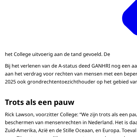
het College uitvoerig aan de tand gevoeld. De
Bij het verlenen van de A-status deed GANHRI nog een aa
aan het verdrag voor rechten van mensen met een beperk
2025 ook grondrechtentoezichthouder op het gebied van Ar
Trots als een pauw
Rick Lawson, voorzitter College: “We zijn trots als een 
beschermen van mensenrechten in Nederland. Het is daar
Zuid-Amerika, Azië en de Stille Oceaan, en Europa. Toev