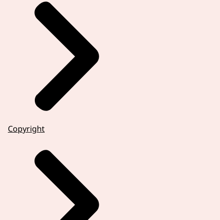
Copyright