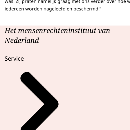
was. Zij praten namelijk graag met ons verder over hoe
iedereen worden nageleefd en beschermd.”
Het mensenrechteninstituut van
Nederland
Service