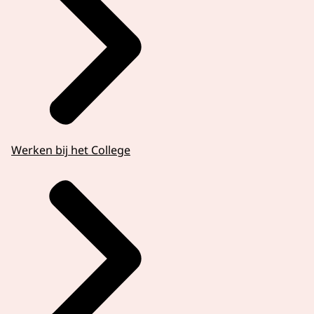
Werken bij het College