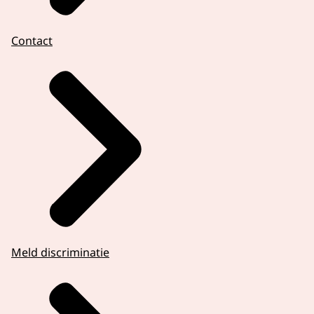
Contact
Meld discriminatie