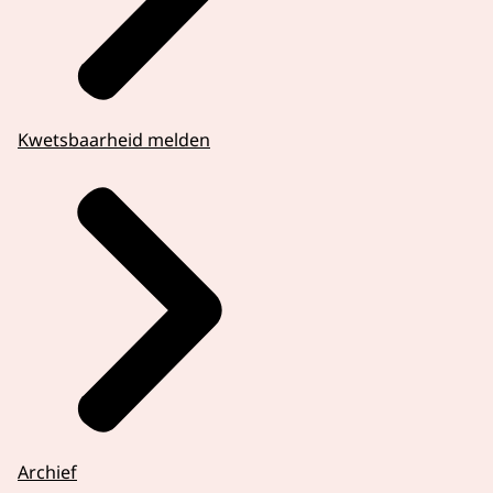
Kwetsbaarheid melden
Archief