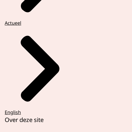
Actueel
English
Over deze site