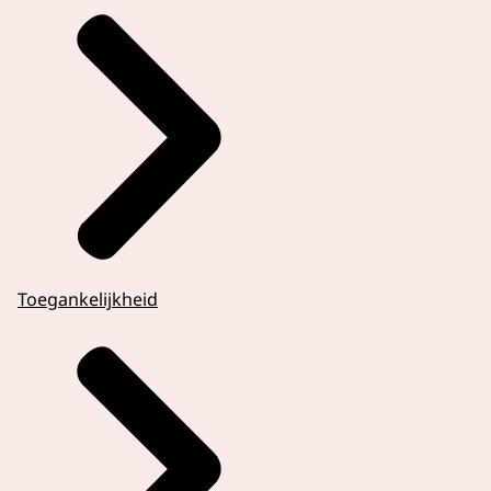
Toegankelijkheid