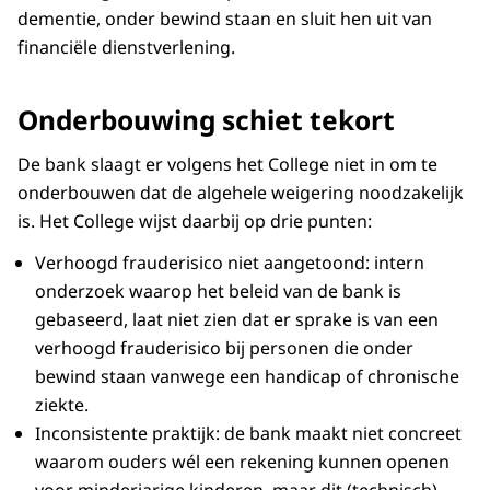
dementie, onder bewind staan en sluit hen uit van
financiële dienstverlening.
Onderbouwing schiet tekort
De bank slaagt er volgens het College niet in om te
onderbouwen dat de algehele weigering noodzakelijk
is. Het College wijst daarbij op drie punten:
Verhoogd frauderisico niet aangetoond: intern
onderzoek waarop het beleid van de bank is
gebaseerd, laat niet zien dat er sprake is van een
verhoogd frauderisico bij personen die onder
bewind staan vanwege een handicap of chronische
ziekte.
Inconsistente praktijk: de bank maakt niet concreet
waarom ouders wél een rekening kunnen openen
voor minderjarige kinderen, maar dit (technisch)