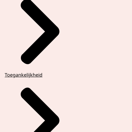
Toegankelijkheid