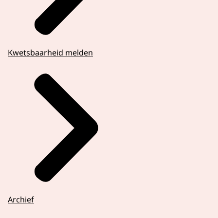
Kwetsbaarheid melden
Archief