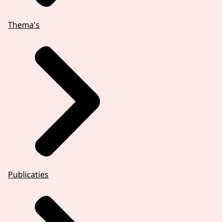
Thema's
Publicaties