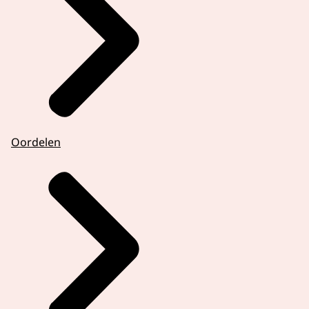
Oordelen