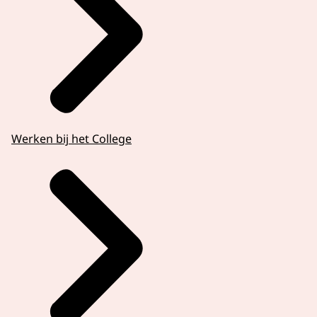
Werken bij het College