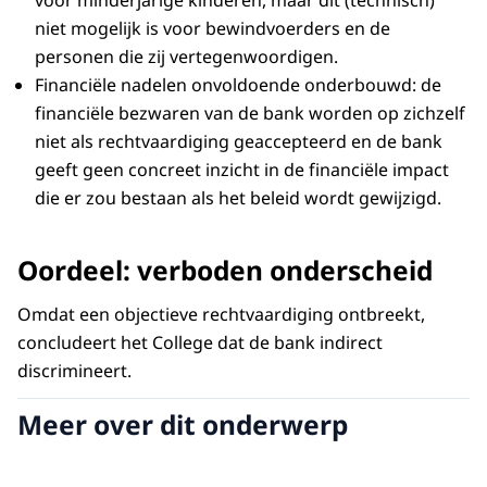
niet mogelijk is voor bewindvoerders en de
personen die zij vertegenwoordigen.
Financiële nadelen onvoldoende onderbouwd: de
financiële bezwaren van de bank worden op zichzelf
niet als rechtvaardiging geaccepteerd en de bank
geeft geen concreet inzicht in de financiële impact
die er zou bestaan als het beleid wordt gewijzigd.
Oordeel: verboden onderscheid
Omdat een objectieve rechtvaardiging ontbreekt,
concludeert het College dat de bank indirect
discrimineert.
Meer over dit onderwerp