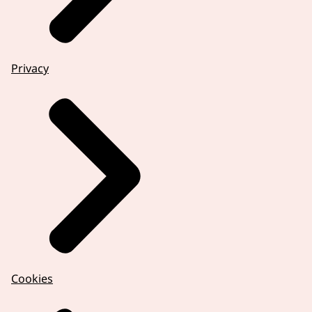
Privacy
Cookies