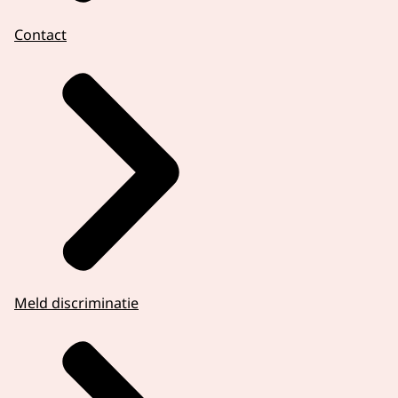
Contact
Meld discriminatie