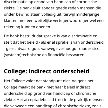
discriminatie op grond van handicap of chronische
ziekte. De bank sluit zonder goede reden mensen die
onder bewind staan volledig uit, terwijl minderjarige
klanten met een wettelijke vertegenwoordiger wél een
rekening kunnen openen.
De bank bestrijdt dat sprake is van discriminatie en
stelt dat het beleid - als er al sprake is van onderscheid
- gerechtvaardigd is vanwege verhoogd frauderisico,
(systeem)technische en financiële bezwaren.
College: indirect onderscheid
Het College volgt dat standpunt niet. Volgens het
College maakt de bank met haar beleid indirect
onderscheid op grond van handicap of chronische
ziekte. Het acceptatiebeleid treft in de praktijk mensen
die vanwege een handicap of chronische ziekte, zoals