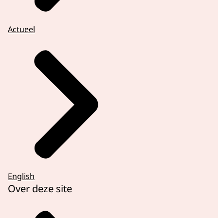
Actueel
English
Over deze site