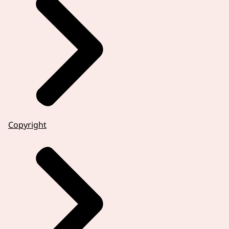
Copyright