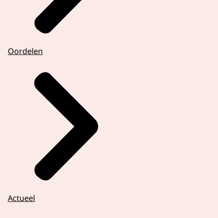
Oordelen
Actueel