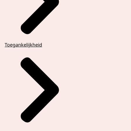
Toegankelijkheid