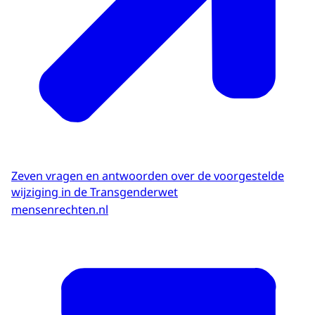
Zeven vragen en antwoorden over de voorgestelde
wijziging in de Transgenderwet
mensenrechten.nl