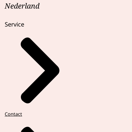
Nederland
Service
Contact