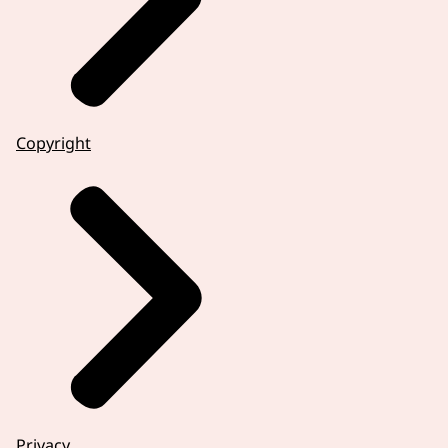
Copyright
Privacy