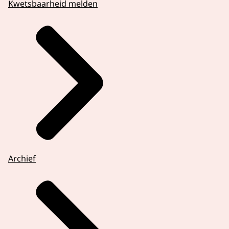
Kwetsbaarheid melden
Archief