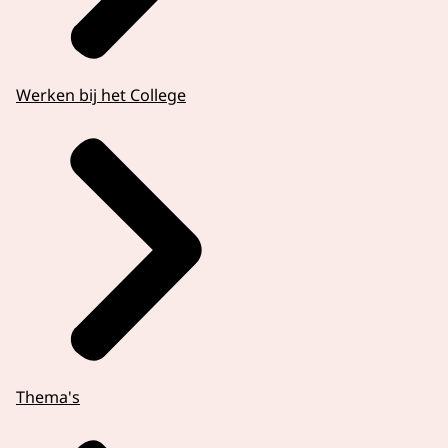
Werken bij het College
Thema's