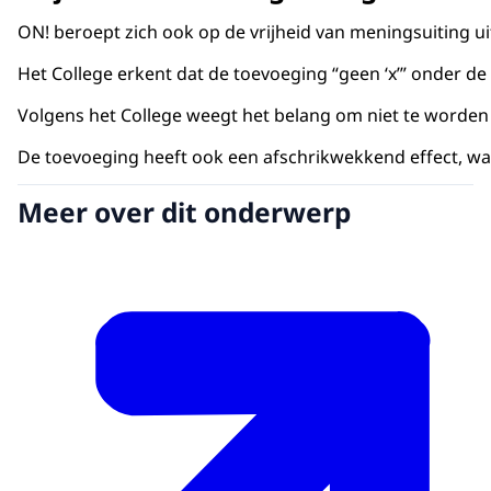
ON! beroept zich ook op de vrijheid van meningsuiting 
Het College erkent dat de toevoeging “geen ‘x’” onder d
Volgens het College weegt het belang om niet te worden u
De toevoeging heeft ook een afschrikwekkend effect, waa
Meer over dit onderwerp