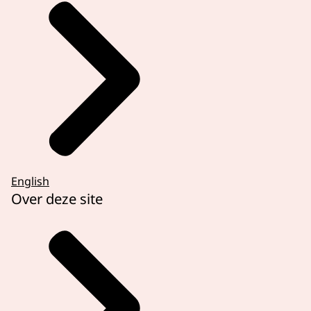
English
Over deze site