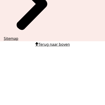
Sitemap
Terug naar boven