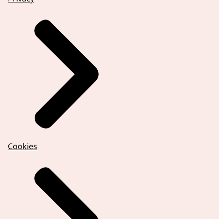
Cookies