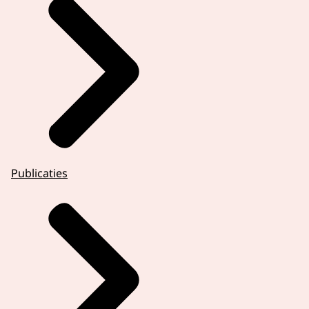
Publicaties