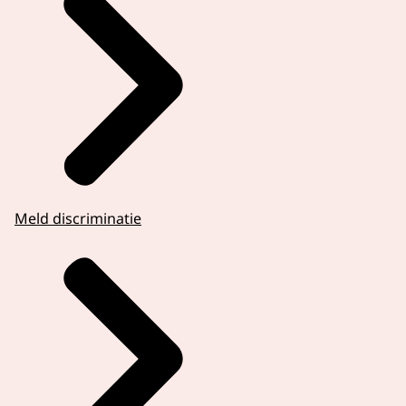
Meld discriminatie