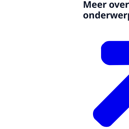
Meer over
onderwer