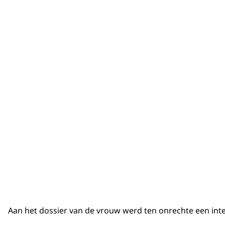
Aan het dossier van de vrouw werd ten onrechte een inter