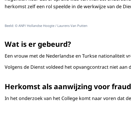
herkomst zelf een rol speelde in de werkwijze van de Die
Beeld: © ANP/ Hollandse Hoogte / Laurens Van Putten
Wat is er gebeurd?
Een vrouw met de Nederlandse en Turkse nationaliteit v
Volgens de Dienst voldeed het opvangcontract niet aan 
Herkomst als aanwijzing voor frau
In het onderzoek van het College komt naar voren dat d