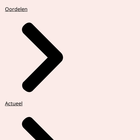
Oordelen
Actueel