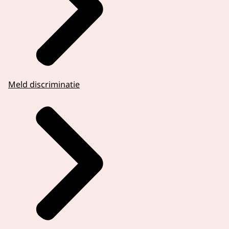
Meld discriminatie