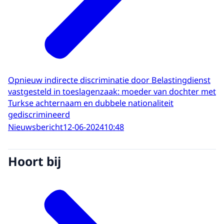
Opnieuw indirecte discriminatie door Belastingdienst
vastgesteld in toeslagenzaak: moeder van dochter met
Turkse achternaam en dubbele nationaliteit
gediscrimineerd
Nieuwsbericht
12-06-2024
10:48
Hoort bij