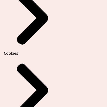
Cookies