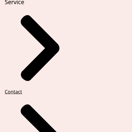
Service
Contact