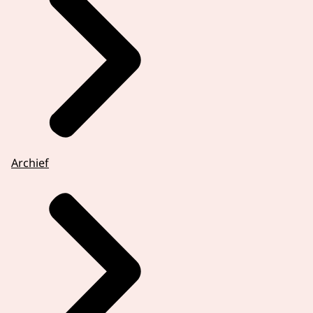
Archief