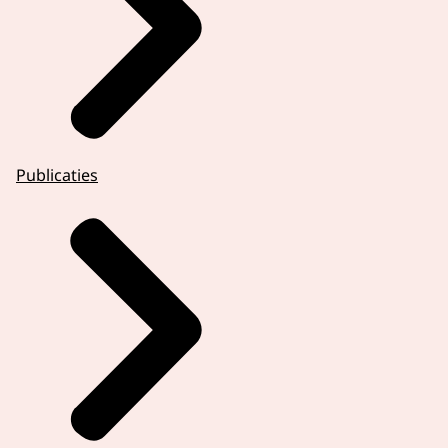
Publicaties