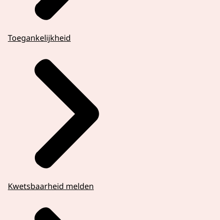
Toegankelijkheid
Kwetsbaarheid melden