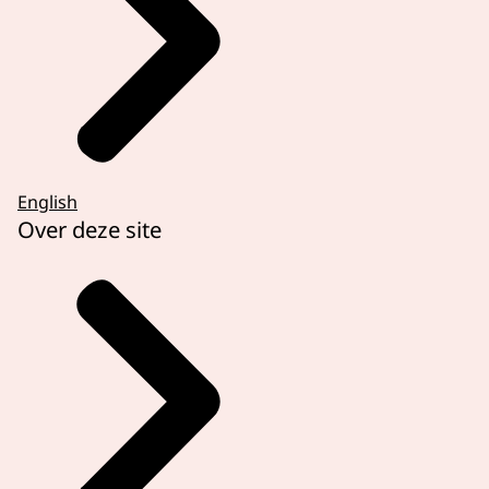
English
Over deze site