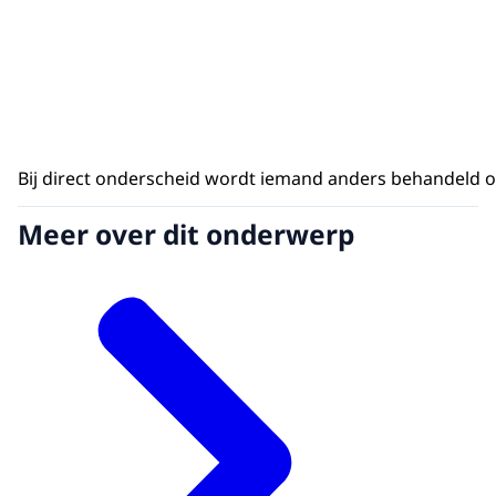
Bij direct onderscheid wordt iemand anders behandeld op
Meer over dit onderwerp