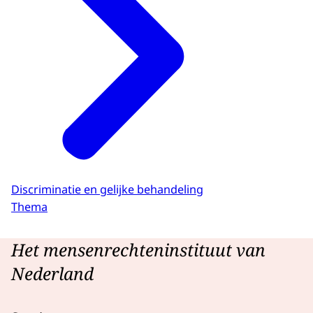
Discriminatie en gelijke behandeling
Thema
Het mensenrechteninstituut van
Nederland