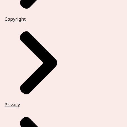
Copyright
Privacy