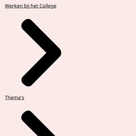
Werken bij het College
Thema's