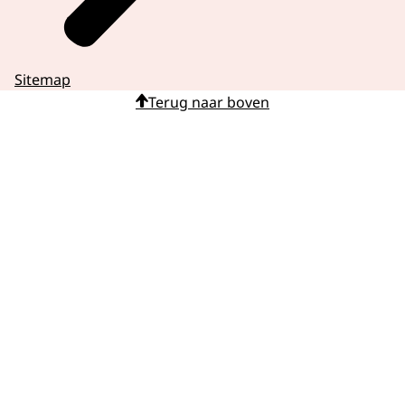
Sitemap
Terug naar boven