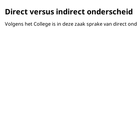
Direct versus indirect onderscheid
Volgens het College is in deze zaak sprake van direct o