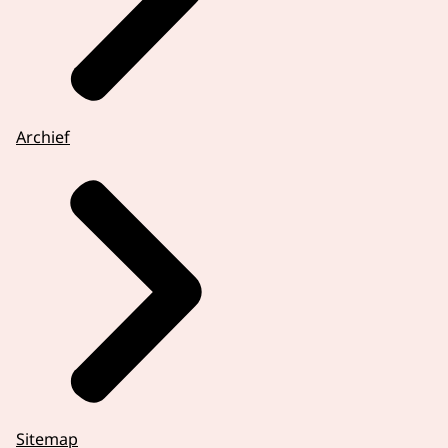
Archief
Sitemap