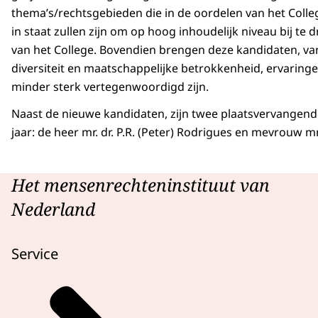
thema’s/rechtsgebieden die in de oordelen van het Coll
in staat zullen zijn om op hoog inhoudelijk niveau bij t
van het College. Bovendien brengen deze kandidaten, va
diversiteit en maatschappelijke betrokkenheid, ervaringe
minder sterk vertegenwoordigd zijn.
Naast de nieuwe kandidaten, zijn twee plaatsvervange
jaar: de heer mr. dr. P.R. (Peter) Rodrigues en mevrouw mr
Het mensenrechteninstituut van
Nederland
Service