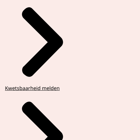
Kwetsbaarheid melden