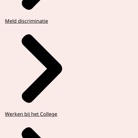
Meld discriminatie
Werken bij het College