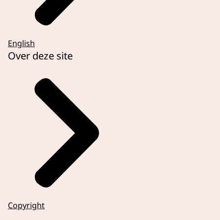
English
Over deze site
Copyright