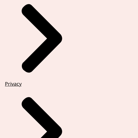
Privacy