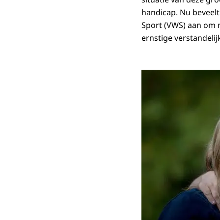
handicap. Nu beveelt
Sport (VWS) aan om 
ernstige verstandelij