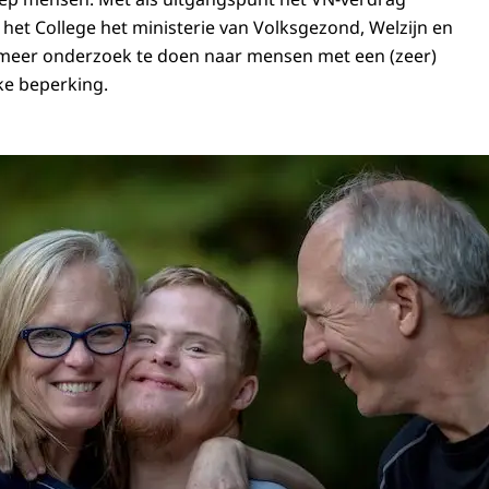
 het College het ministerie van Volksgezond, Welzijn en
meer onderzoek te doen naar mensen met een (zeer)
ke beperking.