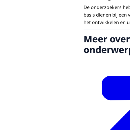
De onderzoekers hebbe
basis dienen bij een
het ontwikkelen en u
Meer over
onderwer