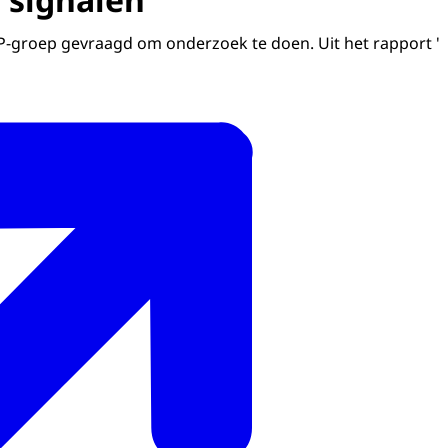
P-groep gevraagd om onderzoek te doen. Uit het rapport '