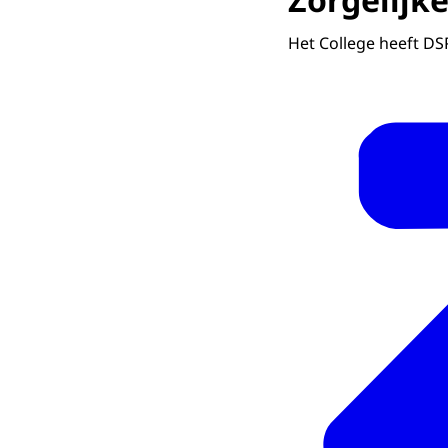
Het College heeft DS