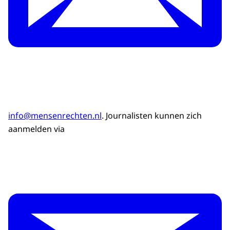
info@mensenrechten.nl
. Journalisten kunnen zich
aanmelden via