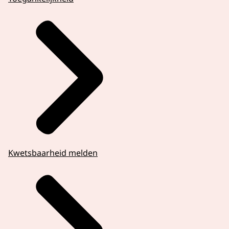
Kwetsbaarheid melden