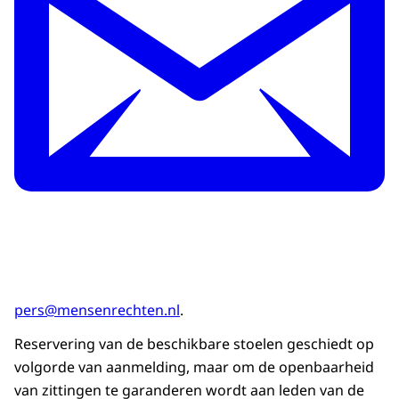
pers@mensenrechten.nl
.
Reservering van de beschikbare stoelen geschiedt op
volgorde van aanmelding, maar om de openbaarheid
van zittingen te garanderen wordt aan leden van de