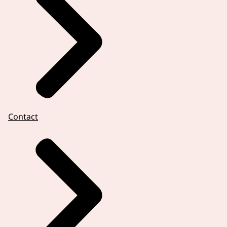
Contact