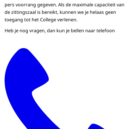
pers voorrang gegeven. Als de maximale capaciteit van
de zittingszaal is bereikt, kunnen we je helaas geen
toegang tot het College verlenen.
Heb je nog vragen, dan kun je bellen naar telefoon