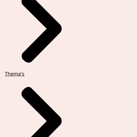
Thema's