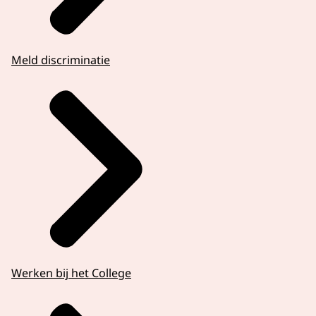
Meld discriminatie
Werken bij het College