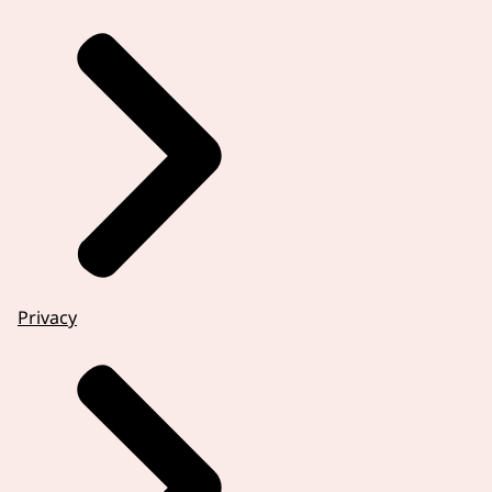
Privacy