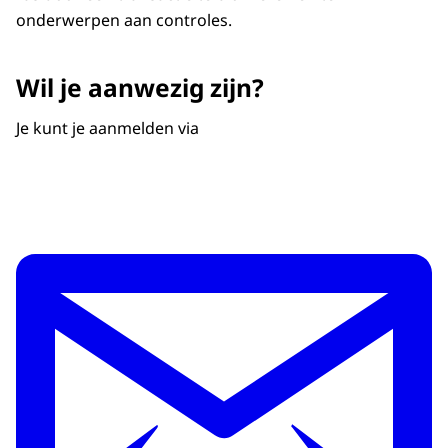
onderwerpen aan controles.
Wil je aanwezig zijn?
Je kunt je aanmelden via