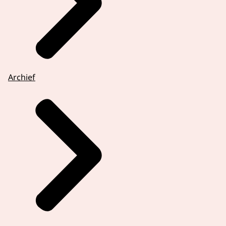
Archief