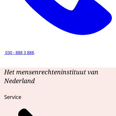
030 - 888 3 888
.
Het mensenrechteninstituut van
Nederland
Service