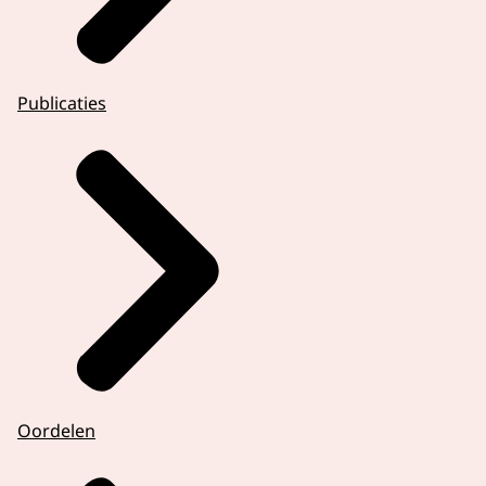
Publicaties
Oordelen