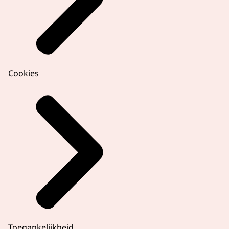
Cookies
Toegankelijkheid