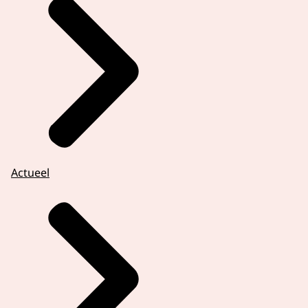
Actueel