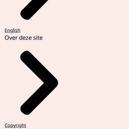
English
Over deze site
Copyright