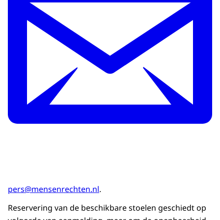
pers@mensenrechten.nl
.
Reservering van de beschikbare stoelen geschiedt op