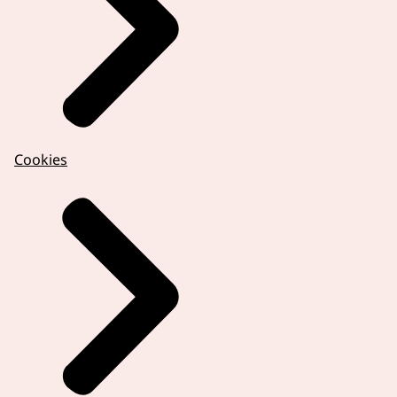
Cookies