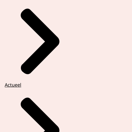
Actueel