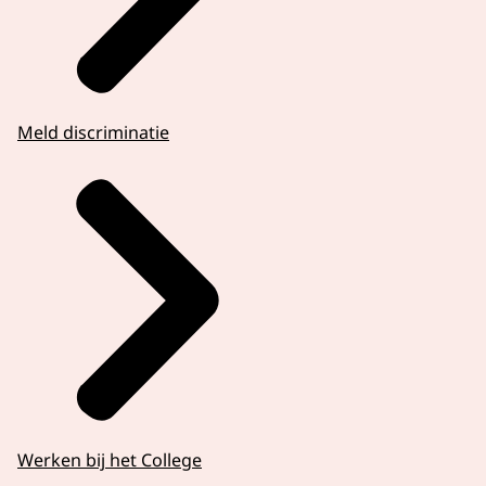
Meld discriminatie
Werken bij het College