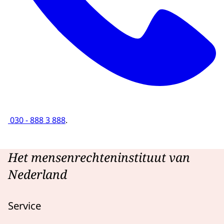
030 - 888 3 888
.
Het mensenrechteninstituut van
Nederland
Service