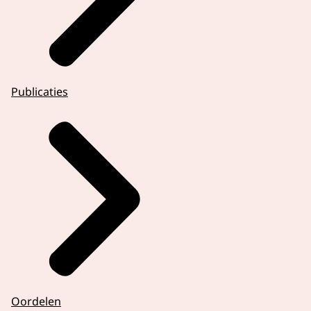
Publicaties
Oordelen