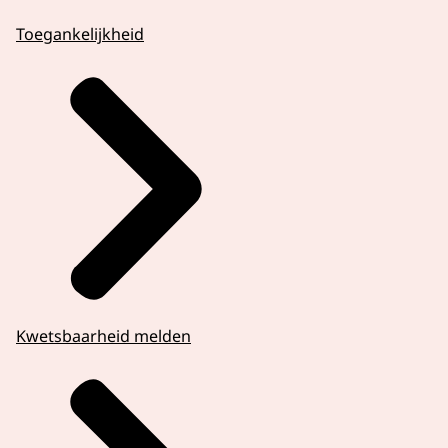
Toegankelijkheid
Kwetsbaarheid melden