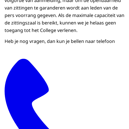
volgorde van aanmelding, maar om de openbaarheid
van zittingen te garanderen wordt aan leden van de
pers voorrang gegeven. Als de maximale capaciteit van
de zittingszaal is bereikt, kunnen we je helaas geen
toegang tot het College verlenen.
Heb je nog vragen, dan kun je bellen naar telefoon