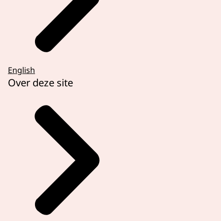
English
Over deze site