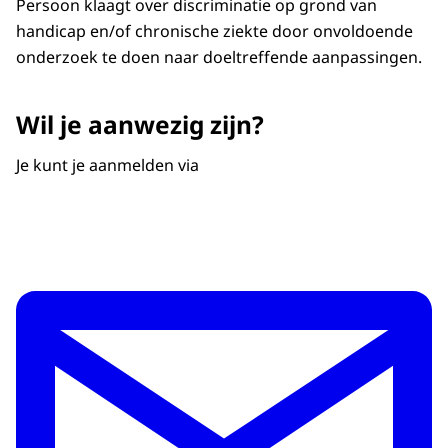
Persoon klaagt over discriminatie op grond van
handicap en/of chronische ziekte door onvoldoende
onderzoek te doen naar doeltreffende aanpassingen.
Wil je aanwezig zijn?
Je kunt je aanmelden via