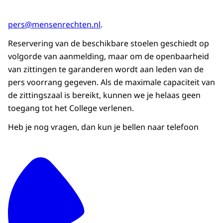
pers@mensenrechten.nl
.
Reservering van de beschikbare stoelen geschiedt op
volgorde van aanmelding, maar om de openbaarheid
van zittingen te garanderen wordt aan leden van de
pers voorrang gegeven. Als de maximale capaciteit van
de zittingszaal is bereikt, kunnen we je helaas geen
toegang tot het College verlenen.
Heb je nog vragen, dan kun je bellen naar telefoon