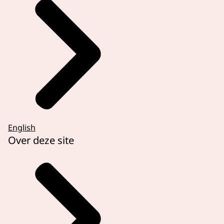
English
Over deze site