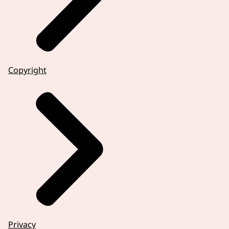
Copyright
Privacy