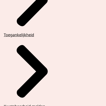
Toegankelijkheid