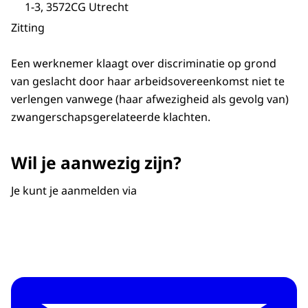
1-3, 3572CG Utrecht
Zitting
Een werknemer klaagt over discriminatie op grond
van geslacht door haar arbeidsovereenkomst niet te
verlengen vanwege (haar afwezigheid als gevolg van)
zwangerschapsgerelateerde klachten.
Wil je aanwezig zijn?
Je kunt je aanmelden via