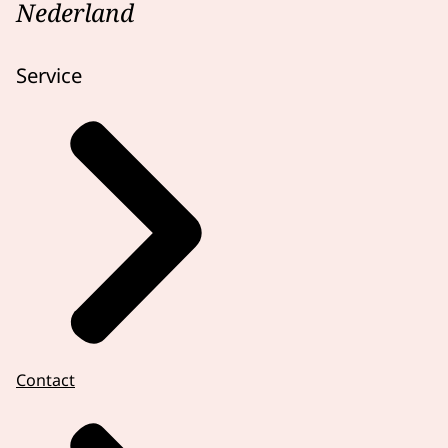
Nederland
Service
Contact