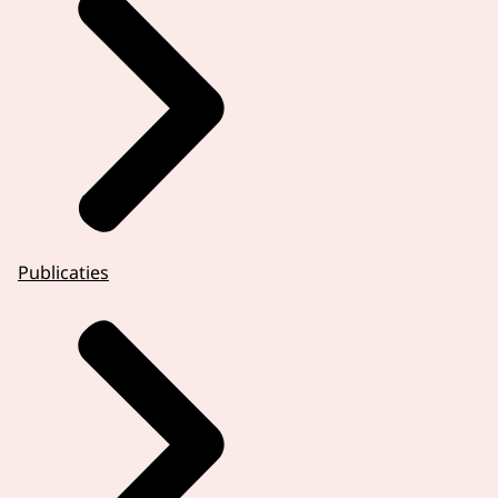
Publicaties