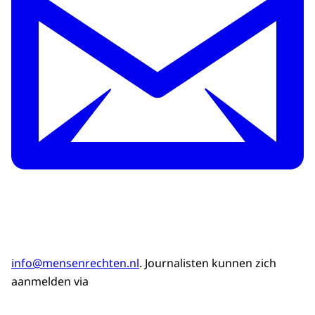
info@mensenrechten.nl
. Journalisten kunnen zich
aanmelden via