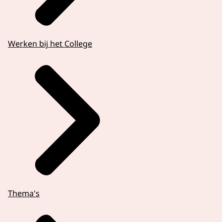
Werken bij het College
Thema's