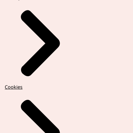
Cookies