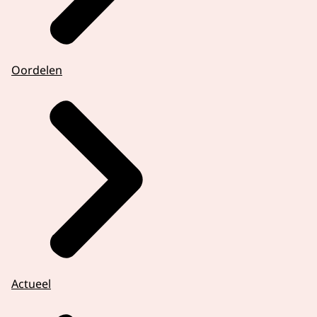
Oordelen
Actueel