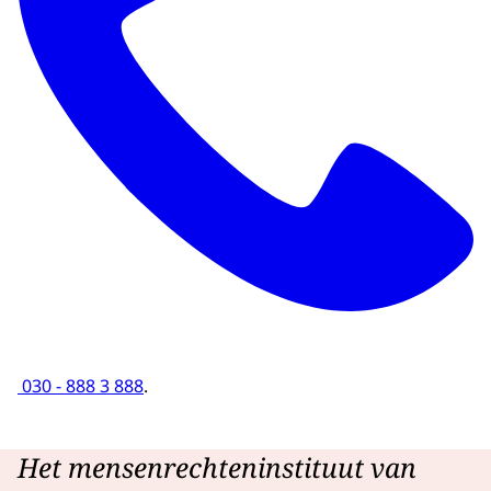
030 - 888 3 888
.
Het mensenrechteninstituut van