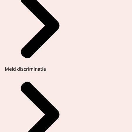
Meld discriminatie