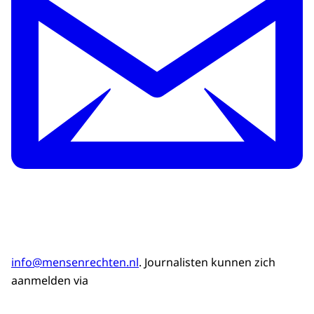
info@mensenrechten.nl
. Journalisten kunnen zich
aanmelden via