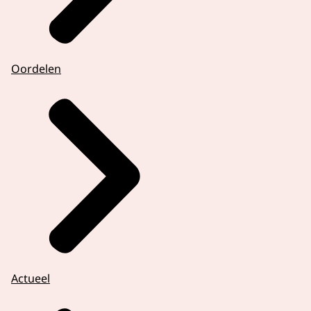
Oordelen
Actueel