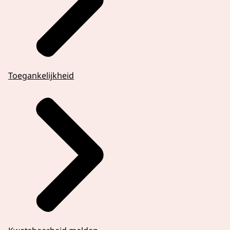
Toegankelijkheid