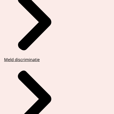
Meld discriminatie