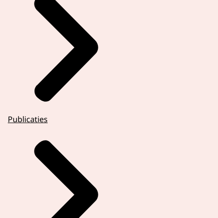
Publicaties