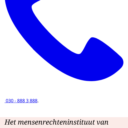
030 - 888 3 888
.
Het mensenrechteninstituut van