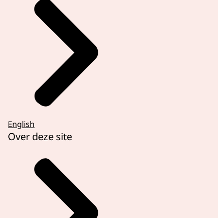
English
Over deze site