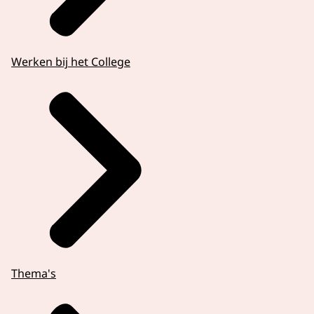
Werken bij het College
Thema's