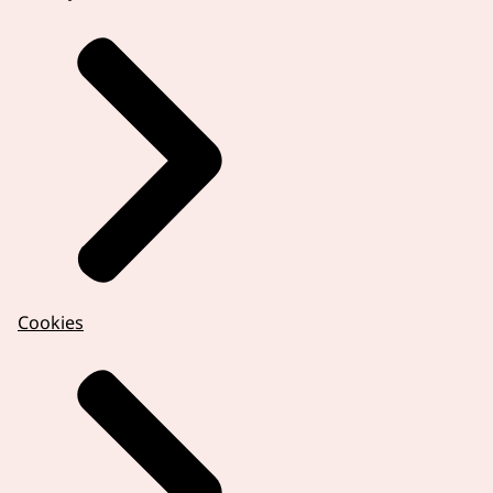
Cookies