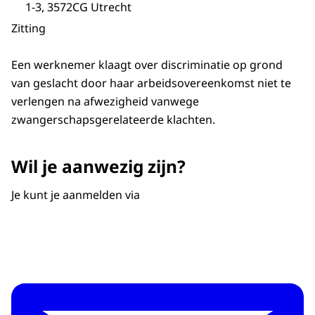
1-3, 3572CG Utrecht
Zitting
Een werknemer klaagt over discriminatie op grond
van geslacht door haar arbeidsovereenkomst niet te
verlengen na afwezigheid vanwege
zwangerschapsgerelateerde klachten.
Wil je aanwezig zijn?
Je kunt je aanmelden via