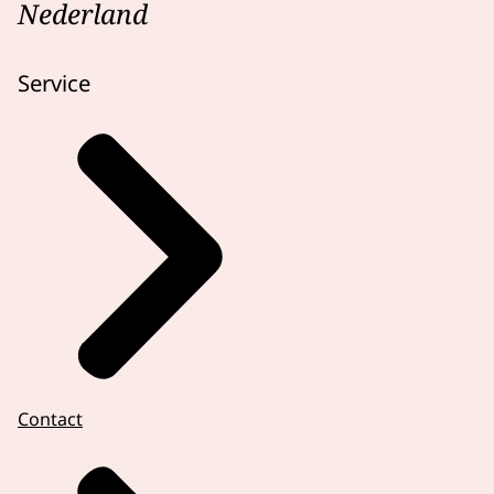
Nederland
Service
Contact