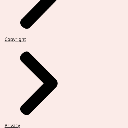
Copyright
Privacy