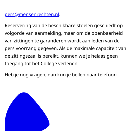
pers@mensenrechten.nl
.
Reservering van de beschikbare stoelen geschiedt op
volgorde van aanmelding, maar om de openbaarheid
van zittingen te garanderen wordt aan leden van de
pers voorrang gegeven. Als de maximale capaciteit van
de zittingszaal is bereikt, kunnen we je helaas geen
toegang tot het College verlenen.
Heb je nog vragen, dan kun je bellen naar telefoon