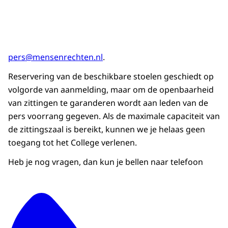
pers@mensenrechten.nl
.
Reservering van de beschikbare stoelen geschiedt op
volgorde van aanmelding, maar om de openbaarheid
van zittingen te garanderen wordt aan leden van de
pers voorrang gegeven. Als de maximale capaciteit van
de zittingszaal is bereikt, kunnen we je helaas geen
toegang tot het College verlenen.
Heb je nog vragen, dan kun je bellen naar telefoon