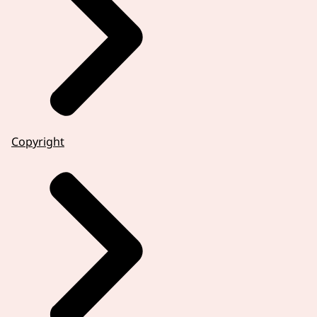
Copyright