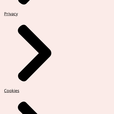
Privacy
Cookies