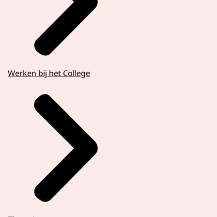
Werken bij het College