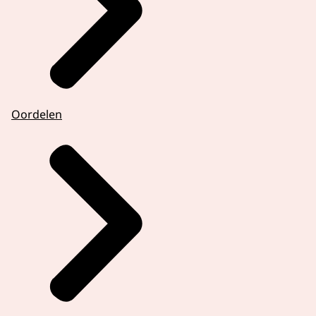
Oordelen