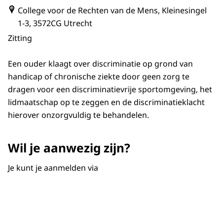
College voor de Rechten van de Mens, Kleinesingel
1-3, 3572CG Utrecht
Zitting
Een ouder klaagt over discriminatie op grond van
handicap of chronische ziekte door geen zorg te
dragen voor een discriminatievrije sportomgeving, het
lidmaatschap op te zeggen en de discriminatieklacht
hierover onzorgvuldig te behandelen.
Wil je aanwezig zijn?
Je kunt je aanmelden via