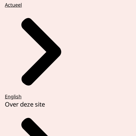
Actueel
English
Over deze site