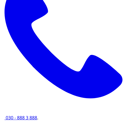
030 - 888 3 888
.