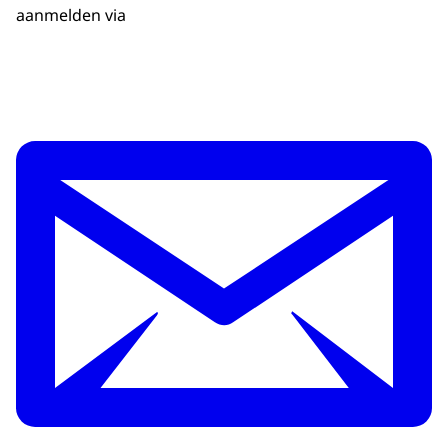
aanmelden via