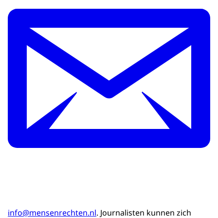
info@mensenrechten.nl
. Journalisten kunnen zich