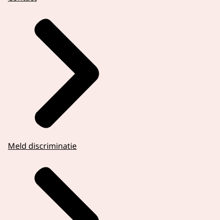
Meld discriminatie