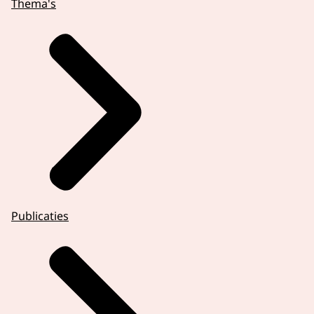
Thema's
Publicaties