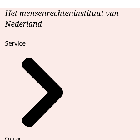
Het mensenrechteninstituut van
Nederland
Service
Contact