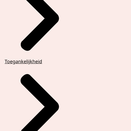
Toegankelijkheid