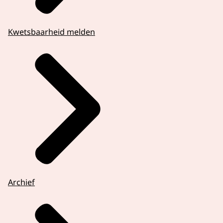
Kwetsbaarheid melden
Archief