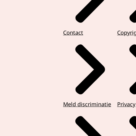
Contact
Copyri
Meld discriminatie
Privacy