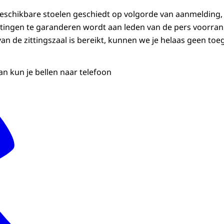
beschikbare stoelen geschiedt op volgorde van aanmelding
tingen te garanderen wordt aan leden van de pers voorran
an de zittingszaal is bereikt, kunnen we je helaas geen toe
an kun je bellen naar telefoon