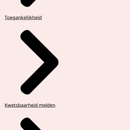
Toegankelijkheid
Kwetsbaarheid melden