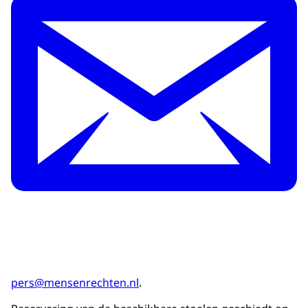
pers@mensenrechten.nl
.