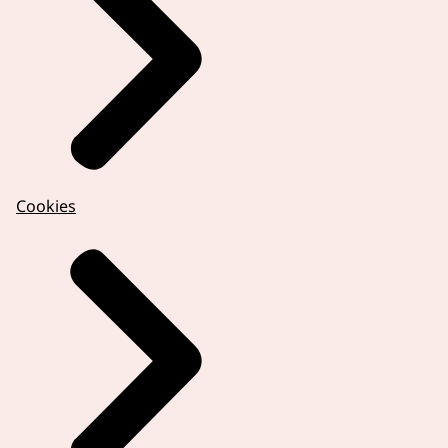
Cookies