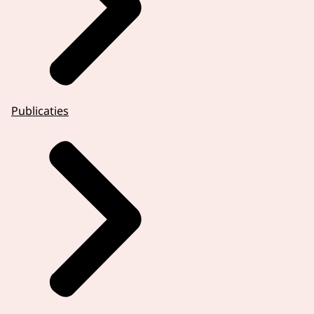
Publicaties