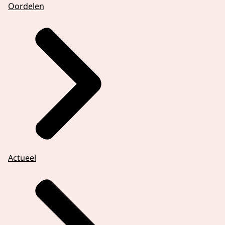
Oordelen
Actueel