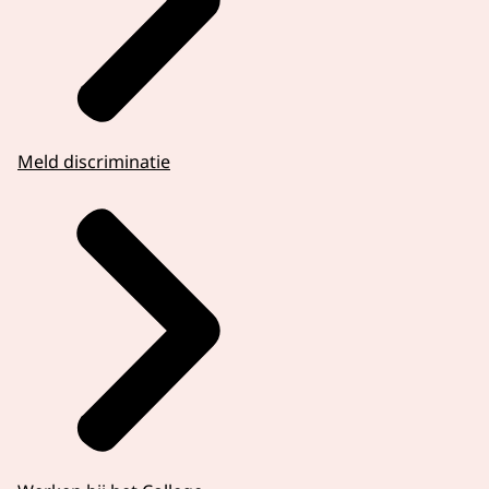
Meld discriminatie