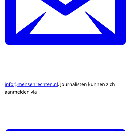
info@mensenrechten.nl
. Journalisten kunnen zich
aanmelden via