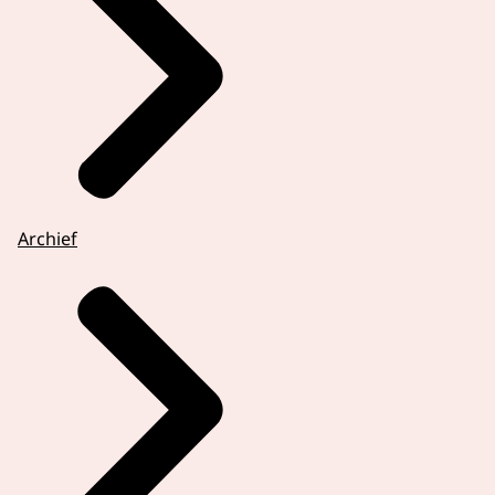
Archief