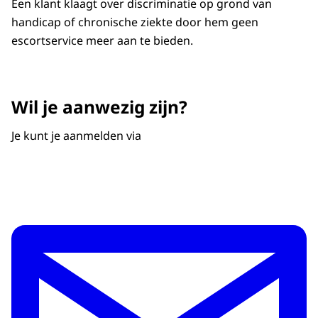
Een klant klaagt over discriminatie op grond van
handicap of chronische ziekte door hem geen
escortservice meer aan te bieden.
Wil je aanwezig zijn?
Je kunt je aanmelden via