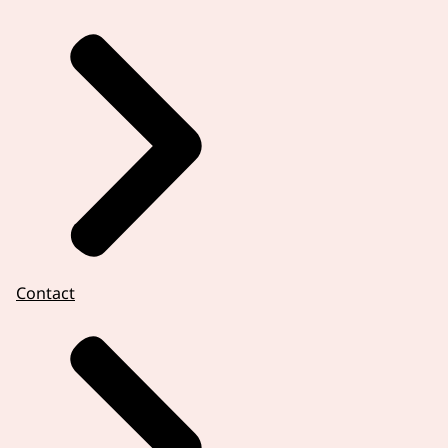
Contact