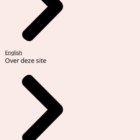
English
Over deze site