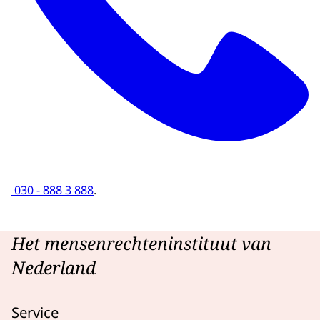
030 - 888 3 888
.
Het mensenrechteninstituut van
Nederland
Service