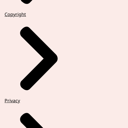
Copyright
Privacy