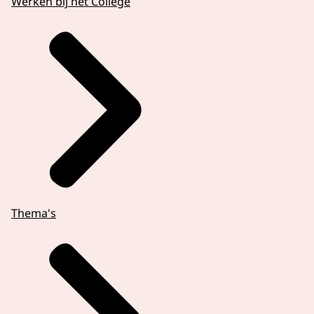
Werken bij het College
Thema's