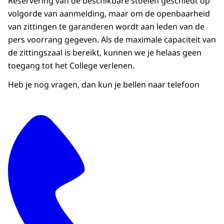
Reservering van de beschikbare stoelen geschiedt op
volgorde van aanmelding, maar om de openbaarheid
van zittingen te garanderen wordt aan leden van de
pers voorrang gegeven. Als de maximale capaciteit van
de zittingszaal is bereikt, kunnen we je helaas geen
toegang tot het College verlenen.
Heb je nog vragen, dan kun je bellen naar telefoon