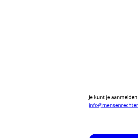
Je kunt je aanmelden
info@mensenrechten