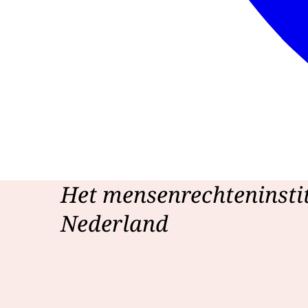
Het mensenrechteninsti
Nederland