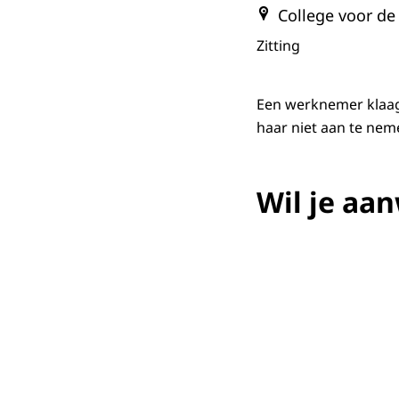
College voor de
Zitting
Een werknemer klaagt
haar niet aan te nem
Wil je aan