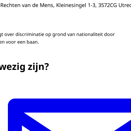
 Rechten van de Mens, Kleinesingel 1-3, 3572CG Utre
 over discriminatie op grond van nationaliteit door
en voor een baan.
wezig zijn?