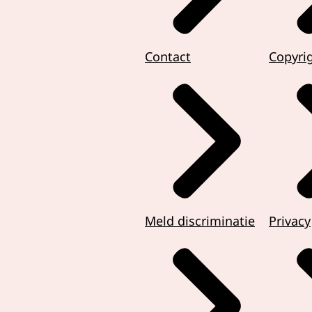
Contact
Copyri
Meld discriminatie
Privacy