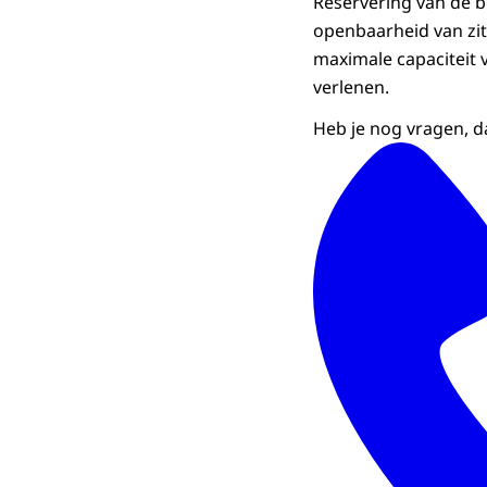
Reservering van de 
openbaarheid van zit
maximale capaciteit v
verlenen.
Heb je nog vragen, d