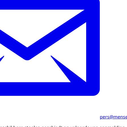
pers@mense